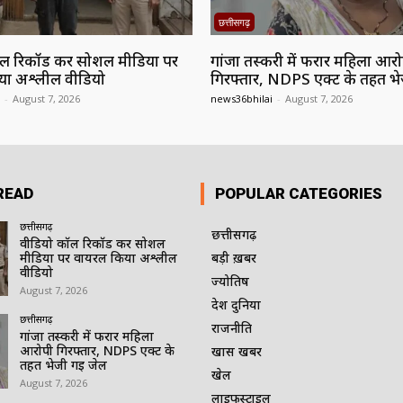
छत्तीसगढ़
ल रिकॉर्ड कर सोशल मीडिया पर
गांजा तस्करी में फरार महिला आर
या अश्लील वीडियो
गिरफ्तार, NDPS एक्ट के तहत भ
-
August 7, 2026
news36bhilai
-
August 7, 2026
READ
POPULAR CATEGORIES
छत्तीसगढ़
छत्तीसगढ़
वीडियो कॉल रिकॉर्ड कर सोशल
मीडिया पर वायरल किया अश्लील
बड़ी ख़बर
वीडियो
ज्योतिष
August 7, 2026
देश दुनिया
छत्तीसगढ़
राजनीति
गांजा तस्करी में फरार महिला
आरोपी गिरफ्तार, NDPS एक्ट के
खास खबर
तहत भेजी गई जेल
खेल
August 7, 2026
लाइफस्टाइल