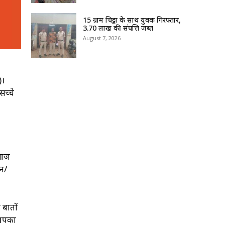
15 ग्राम चिट्टा के साथ युवक गिरफ्तार,
3.70 लाख की संपत्ति जब्त
August 7, 2026
)।
सच्चे
 आज
शन/
 बातों
 आपका