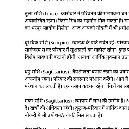
तुला राशि (Libra) : कारोबार में परिवर्तन की सम्भावना ब
अव्यवस्थित रहेगा। किसी मित्र का सहयोग मिल सकता है। मन में
का भरपूर सहयोग मिलेगा। आज आपको नौकरी में भी प्रमो
वृश्चिक राशि (Scorpio) : स्वास्थ्‍य के प्रति सचेत रहें। प
सामंजस्य से घर परिवार में खुशहाली का माहौल रहेगा। कु
विशेष सावधानी बरतनी होंगी, अन्यथा आर्थिक नुकसान उठा
धनु राशि (Sagittarius) : धैर्यशीलता बनाये रखने का प्रयास कर
असन्तोष रहेगा। परिवार की समस्याएं परेशान करेंगी। आय मे
परेशान कर सकती हैं। रहन-सहन कष्टमय रहेगा। मित्रों का स
मकर राशि (Sagittarius) : व्यापार में लाभ की उम्मीद है। अपनी
दें। खर्चों की अधिकता रहेगी। कुटुम्ब-परिवार में धार्मिक का
नौकरी में भी प्रमोशन/तरक्की मिल सकता है।