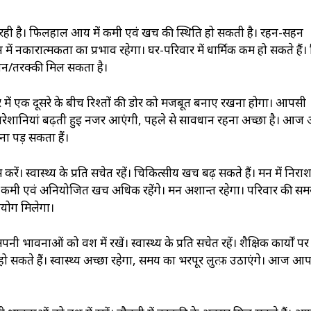
न रही है। फिलहाल आय में कमी एवं खर्च की स्थिति हो सकती है। रहन-सहन
 नकारात्मकता का प्रभाव रहेगा। घर-परिवार में धार्मिक कर्म हो सकते हैं। मि
शन/तरक्की मिल सकता है।
रिवार में एक दूसरे के बीच रिश्तों की डोर को मजबूत बनाए रखना होगा। आपसी
छ परेशानियां बढ़ती हुई नजर आएंगी, पहले से सावधान रहना अच्छा है। आ
ना पड़ सकता हैं।
ें। स्वास्थ्‍य के प्रति सचेत रहें। चिकित्सीय खर्च बढ़ सकते हैं। मन में निराश
ं कमी एवं अनियोजित खर्च अधिक रहेंगे। मन अशान्त रहेगा। परिवार की समस
हयोग मिलेगा।
 भावनाओं को वश में रखें। स्वास्थ्‍य के प्रति सचेत रहें। शैक्षिक कार्यों पर
र्य हो सकते हैं। स्वास्थ्‍य अच्छा रहेगा, समय का भरपूर लुत्फ़ उठाएंगे। आज 