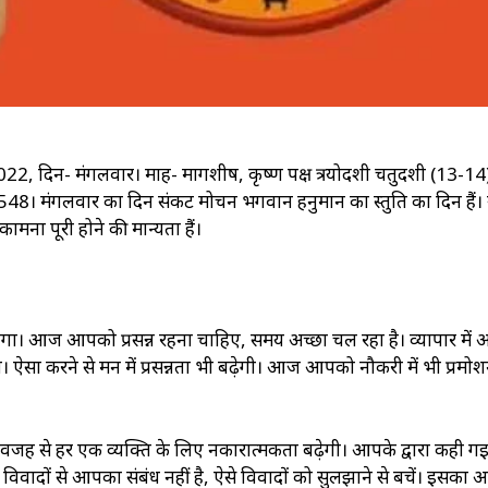
 दिन- मंगलवार। माह- मार्गशीर्ष, कृष्ण पक्ष त्रयोदशी चतुर्दशी (13-14
48। मंगलवार का दिन संकट मोचन भगवान हनुमान का स्तुति का दिन हैं। 
मना पूरी होने की मान्यता हैं।
ेगा। आज आपको प्रसन्न रहना चाहिए, समय अच्छा चल रहा है। व्यापार में
। ऐसा करने से मन में प्रसन्नता भी बढ़ेगी। आज आपको नौकरी में भी प्रमो
 वजह से हर एक व्यक्ति के लिए नकारात्मकता बढ़ेगी। आपके द्वारा कही गई
वादों से आपका संबंध नहीं है, ऐसे विवादों को सुलझाने से बचें। इसका