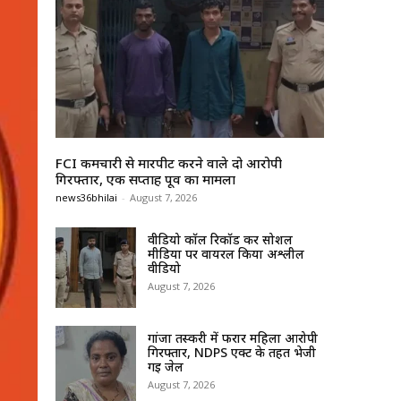
FCI कर्मचारी से मारपीट करने वाले दो आरोपी
गिरफ्तार, एक सप्ताह पूर्व का मामला
news36bhilai
-
August 7, 2026
वीडियो कॉल रिकॉर्ड कर सोशल
मीडिया पर वायरल किया अश्लील
वीडियो
August 7, 2026
गांजा तस्करी में फरार महिला आरोपी
गिरफ्तार, NDPS एक्ट के तहत भेजी
गई जेल
August 7, 2026