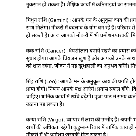
नुकसान हो सकता है। शैक्षिक कार्यों में कठिनाइयों का साम
मिथुन राशि (Gemini) : आपके मन के अनुकूल कार्य की प्रगत
साथ मिलेगा। नौकरी में बदलाव के योग बन रहे हैं। परिवार से द
हो सकती है। आज आपको नौकरी में भी प्रमोशन/तरक्की म
कर्क राशि (Cancer) : धैर्यशीलता बनाये रखने का प्रयास
सुधार होगा। आपके प्रियजन खुश हैं और आपको उनके साथ
को शांत रहेगा, जीवन में नई खुशहाली का अनुभव करेंगे। मित
सिंह राशि (Leo) : आपके मन के अनुकूल कार्य की प्रगति होग
प्राप्त होगी। निर्णय आपके पक्ष आएंगे। प्रयास सफल होंग
चाहिए। धार्मिक कार्यों में रूचि बढ़ेगी। पूजा पाठ में स
उठाना पड़ सकता हैं।
कन्या राशि (Virgo) : व्यापार में लाभ की उम्मीद है। अपनी भावना
खर्चों की अधिकता रहेगी। कुटुम्ब-परिवार में धार्मिक कार्य 
नौकरी में भी प्रमोशन/तरक्की मिल सकता है।