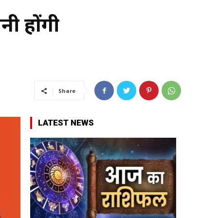
नी होंगी
Share
LATEST NEWS