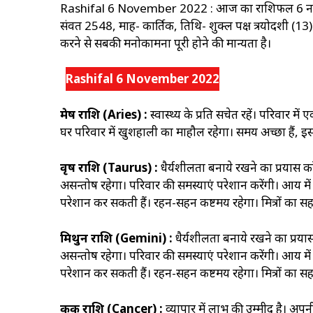
Rashifal 6 November 2022 : आज का राशिफल 6 नवंबर 
संवत 2548, माह- कार्तिक, तिथि- शुक्ल पक्ष त्रयोदशी (13)
करने से सबकी मनोकामना पूरी होने की मान्यता है।
Rashifal 6 November 2022
मेष राशि (Aries) :
स्वास्थ्‍य के प्रति सचेत रहें। परिवार
घर परिवार में खुशहाली का माहौल रहेगा। समय अच्छा हैं, इ
वृष राशि (Taurus) :
धैर्यशीलता बनाये रखने का प्रयास करें।
असन्तोष रहेगा। परिवार की समस्याएं परेशान करेंगी। आय मे
परेशान कर सकती हैं। रहन-सहन कष्टमय रहेगा। मित्रों का स
मिथुन राशि (Gemini) :
धैर्यशीलता बनाये रखने का प्रयास क
असन्तोष रहेगा। परिवार की समस्याएं परेशान करेंगी। आय मे
परेशान कर सकती हैं। रहन-सहन कष्टमय रहेगा। मित्रों का स
कर्क राशि (Cancer) :
व्यापार में लाभ की उम्मीद है। अपनी भा