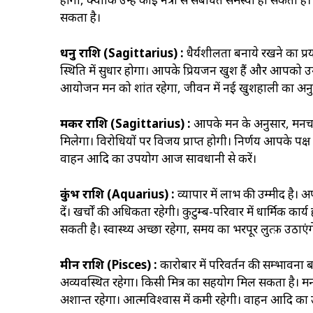
सकता है।
धनु राशि (Sagittarius) :
धैर्यशीलता बनाये रखने का 
स्थिति में सुधार होगा। आपके प्रियजन खुश हैं और आपको 
आयोजन मन को शांत रहेगा, जीवन में नई खुशहाली का अनुभव 
मकर राशि (Sagittarius) :
आपके मन के अनुसार, मनचाहा 
मिलेगा। विरोधियों पर विजय प्राप्त होगी। निर्णय आपके पक
वाहन आदि का उपयोग आज सावधानी से करें।
कुंभ राशि (Aquarius) :
व्यापार में लाभ की उम्मीद है। अपन
दें। खर्चों की अधिकता रहेगी। कुटुम्ब-परिवार में धार्मिक कार्य 
सकती है। स्वास्थ्‍य अच्छा रहेगा, समय का भरपूर लुत्फ़ उठाएंग
मीन राशि (Pisces) :
कारोबार में परिवर्तन की सम्भावना
अव्यवस्थित रहेगा। किसी मित्र का सहयोग मिल सकता है। मन मे
अशान्त रहेगा। आत्मविश्वास में कमी रहेगी। वाहन आदि