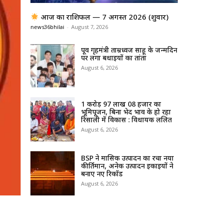
आज का राशिफल — 7 अगस्त 2026 (शुक्रवार)
news36bhilai
-
August 7, 2026
पूर्व गृहमंत्री ताम्रध्वज साहू के जन्मदिन
पर लगा बधाईयों का तांता
August 6, 2026
1 करोड़ 97 लाख 08 हजार का
भूमिपूजन, बिना भेद भाव के हो रहा
रिसाली में विकास : विधायक ललित
August 6, 2026
BSP ने मासिक उत्पादन का रचा नया
कीर्तिमान, अनेक उत्पादन इकाइयों ने
बनाए नए रिकॉर्ड
August 6, 2026