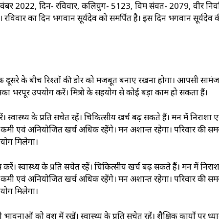
2022, दिन- रविवार, कलियुग- 5123, विक्रम संवत- 2079, वीर निर्
। रविवार का दिन भगवान सूर्यदेव को समर्पित है। इस दिन भगवान सूर्यदेव 
 में एक दूसरे के बीच रिश्तों की डोर को मजबूत बनाए रखना होगा। आपसी सामंज
सका भरपूर उपयोग करें। मित्रो के सहयोग से कोई बड़ा काम हो सकता हैं।
 स्वास्थ्‍य के प्रति सचेत रहें। चिकित्सीय खर्च बढ़ सकते हैं। मन में निराशा ए
ं कमी एवं अनियोजित खर्च अधिक रहेंगे। मन अशान्त रहेगा। परिवार की समस
हयोग मिलेगा।
रें। स्वास्थ्‍य के प्रति सचेत रहें। चिकित्सीय खर्च बढ़ सकते हैं। मन में निरा
ं कमी एवं अनियोजित खर्च अधिक रहेंगे। मन अशान्त रहेगा। परिवार की समस
हयोग मिलेगा।
वनाओं को वश में रखें। स्वास्थ्‍य के प्रति सचेत रहें। शैक्षिक कार्यों पर ध्यान