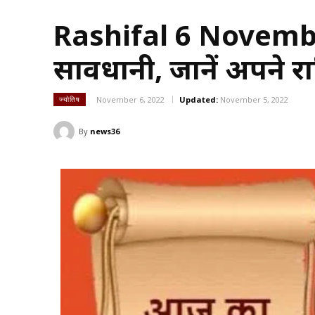
Rashifal 6 November 20
सावधानी, जानें अपने 
November 6, 2022
Updated:
November 5, 2022
ज्योतिष
By
news36