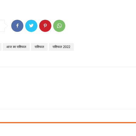
आज का राशिफल
राशिफल
राशिफल 2022