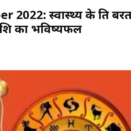
22: स्वास्थ्य के प्रति बरत
राशि का भविष्यफल