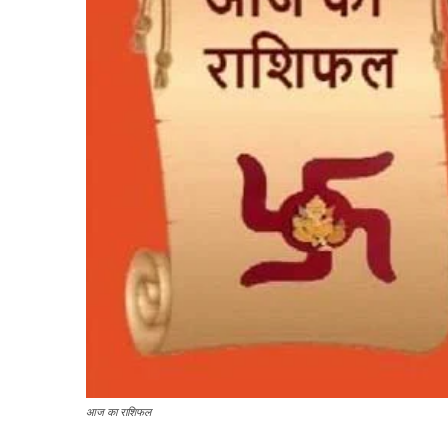
आज का राशिफल