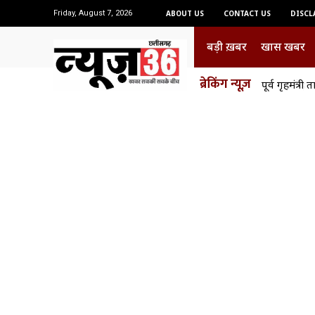
Friday, August 7, 2026
ABOUT US
CONTACT US
DISCL
बड़ी ख़बर
खास खबर
ब्रेकिंग न्यूज़
1 करोड़ 97 ल