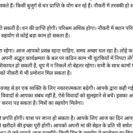
कते हैं। किसी बुजुर्ग से धन प्राप्ति के योग बन रहे हैं। नौकरी में तरक्‍की ह
ति‍ हो सकती है। धन की प्राप्ति‍ होगी। परिश्रम अधिक होगा। नौकरी में स्थान परि
के सहयोग से कोई बड़ा काम हो सकता हैं।
रहेगा। आज आपको प्रसन्न रहना चाहिए, समय अच्छा चल रहा है। लोहे क
 अपनी अद्भुत कार्यक्षमता के बल पर कठिन काम भी चुटकियों में निपटा लेंग
िकायत हो सकती है, धूप में न निकलें तो बेहतर रहेगा। सभी के साथ कामों मे
को नौकरी में भी प्रमोशन मिल सकता है।
 वजह से हर एक व्यक्ति के लिए नकारात्मकता बढ़ेगी। आपके द्वारा कही गई
वादों से आपका संबंध नहीं है, ऐसे विवादों को सुलझाने से बचें। इसका
ना करना पड़ सकता है। मित्रों का सहयोग मिलेगा।
ी प्रगति होगी। यात्रा पर जाना हो सकता है। आपके लिए आज का दिन आप
खरीदने की इच्छा पूरी होगी। आपको अपनी मां की सेहत के प्रति भी सचेत
है। धन से जुड़े मामले आज सुलझेंगे। किसी मित्र के सहयोग से कारोबार का विस्