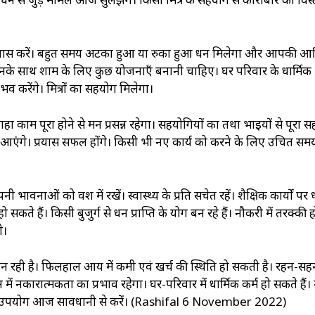
प्रयास करें। बहुत समय अटका हुआ या रुका हुआ धन मिलेगा और आपकी आर
उनके साथ शाम के लिए कुछ योजनाएँ बनानी चाहिए। घर परिवार के धार्मिक
करेंगे। मित्रों का सहयोग मिलेगा।
काम पूरा होने से मन प्रसन्न रहेगा। सहयोगियों का तथा भाइयों से पूरा 
्ष आएंगे। प्रयास सफल होंगे। किसी भी नए कार्य को करने के लिए उचित समय
ी भावनाओं को वश में रखें। स्वास्थ्‍य के प्रति सचेत रहें। शैक्षिक कार्यों पर 
हो सकते हैं। किसी बुजुर्ग से धन प्राप्ति के योग बन रहे हैं। नौकरी में तरक्‍की 
े।
 बन रही है। फिलहाल आय में कमी एवं खर्च की स्थिति हो सकती है। रहन-सह
ं नकारात्मकता का प्रभाव रहेगा। घर-परिवार में धार्मिक कर्म हो सकते हैं।
 का उपयोग आज सावधानी से करें। (Rashifal 6 November 2022)