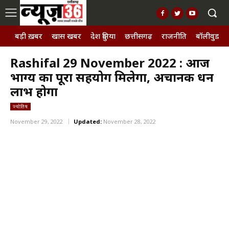
बड़ी ख़बर
खास खबर
देश दुनिया
छत्तीसगढ़
राजनीति
बॉलीवुड, छ
Rashifal 29 November 2022 : आज
भाग्य का पूरा सहयोग मिलेगा, अचानक धन
लाभ होगा
ज्योतिष
November 29, 2022
Updated:
November 28, 2022