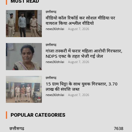
MUST READ
छत्तीसगढ़
वीडियो कॉल रिकॉर्ड कर सोशल मीडिया पर
वायरल किया अश्लील वीडियो
news36bhilai
-
August 7, 2026
छत्तीसगढ़
गांजा तस्करी में फरार महिला आरोपी गिरफ्तार,
NDPS एक्ट के तहत भेजी गई जेल
news36bhilai
-
August 7, 2026
छत्तीसगढ़
15 ग्राम चिट्टा के साथ युवक गिरफ्तार, 3.70
लाख की संपत्ति जब्त
news36bhilai
-
August 7, 2026
POPULAR CATEGORIES
छत्तीसगढ़
7638