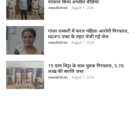
वायरल किया अश्लील वीडियो
news36bhilai
-
August 7, 2026
गांजा तस्करी में फरार महिला आरोपी गिरफ्तार,
NDPS एक्ट के तहत भेजी गई जेल
news36bhilai
-
August 7, 2026
15 ग्राम चिट्टा के साथ युवक गिरफ्तार, 3.70
लाख की संपत्ति जब्त
news36bhilai
-
August 7, 2026