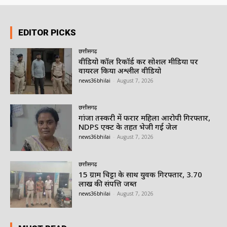
EDITOR PICKS
छत्तीसगढ़
वीडियो कॉल रिकॉर्ड कर सोशल मीडिया पर
वायरल किया अश्लील वीडियो
news36bhilai
-
August 7, 2026
छत्तीसगढ़
गांजा तस्करी में फरार महिला आरोपी गिरफ्तार,
NDPS एक्ट के तहत भेजी गई जेल
news36bhilai
-
August 7, 2026
छत्तीसगढ़
15 ग्राम चिट्टा के साथ युवक गिरफ्तार, 3.70
लाख की संपत्ति जब्त
news36bhilai
-
August 7, 2026