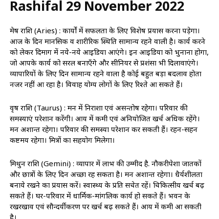
Rashifal 29 November 2022
मेष राशि (Aries) : कार्यों में सफलता के लिए विशेष प्रयास करना पड़ेगा।
आज के दिन मानसिक व शारीरिक स्थिति सामान्य रहने वाली है। कार्य करने
को लेकर दिमाग में नये-नये आइडिया आएंगे। इन आइडिया को भुनाना होगा,
जो आपके कार्य को सरल बनाएँगे और सीनियर से प्रशंसा भी दिलावाएंगे।
व्यापारियों के लिए दिन सामान्य रहने वाला है कोई बहुत बड़ा बदलाव होता
नजर नहीं आ रहा है। विवाह योग्य लोगों के लिए रिश्ते आ सकते हैं।
वृष राशि (Taurus) : मन में निराशा एवं असन्तोष रहेगा। परिवार की
समस्याएं परेशान करेंगी। आय में कमी एवं अनियोजित खर्च अधिक रहेंगे।
मन अशान्त रहेगा। परिवार की समस्या परेशान कर सकती हैं। रहन-सहन
कष्टमय रहेगा। मित्रों का सहयोग मिलेगा।
मिथुन राशि (Gemini) : व्यापार में लाभ की उम्मीद है. नौकरीपेशा जातकों
और छात्रों के लिए दिन अच्छा रह सकता है। मन अशान्त रहेगा। धैर्यशीलता
बनाये रखने का प्रयास करें। स्वास्थ्‍य के प्रति सचेत रहें। चिकित्सीय खर्च बढ़
सकते हैं। घर-परिवार में धार्मिक-मांगलिक कार्य हो सकते हैं। भवन के
रखरखाव एवं सौन्दर्यीकरण पर खर्च बढ़ सकते हैं। आय में कमी आ सकती
है।