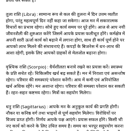
प्रवेश कर सकते हैं।
तुला राशि (Libra) : सामान्य रूप से कल की तुलना में दिन उत्तम व्यतीत
होगा, परंतु महत्वपूर्ण दिन नहीं कहा जा सकेगा। आज मन में सकारात्मक
विचारों का प्रभाव रहेगा। सोचे हुए कार्य समय पर पूरे होंगे। आज से आप नयी
जीवनशैली की शुरुआत करेंगे जिसमें आपके प्रयास फलीभूत होंगे। कर्मक्षेत्र में
अपनी सारी ऊर्जा कार्य को बढ़ाने में लगाना होगा, साथ ही कार्य पूर्ण होने पर
आपको लाभ मिलने की संभावनाएं हैं। कपड़ों के बिजनेस में धन-लाभ की
आशा रहेगी, इसके लिए आपको ग्राहकों से मेलजोल बढ़ाना होगा।
वृश्चिक राशि (Scorpio) : धैर्यशीलता बनाये रखने का प्रयास करें। स्वास्थ्‍य
के प्रति सचेत रहें। चिकित्सीय खर्च बढ़ सकते हैं। मन में निराशा एवं असन्तोष
रहेगा। परिवार की समस्याएं परेशान करेंगी। आय में कमी एवं अनियोजित
खर्च अधिक रहेंगे। मन अशान्त रहेगा। परिवार की समस्या परेशान कर सकती
हैं। रहन-सहन कष्टमय रहेगा। मित्रों का सहयोग मिलेगा।
धनु राशि (Sagittarius) : आपके मन के अनुकूल कार्य की प्रगति होगी।
नौकर या कनिष्ठ वर्ग तथा भाइयों से पूर्ण सहयोग मिलेगा। विरोधियों पर
विजय प्राप्त होगी। निर्णय आपके पक्ष आएंगे। प्रयास सफल होंगे। किसी भी
नए कार्य को करने के लिए उचित समय है। समय का भरपूर सदुपयोग करना