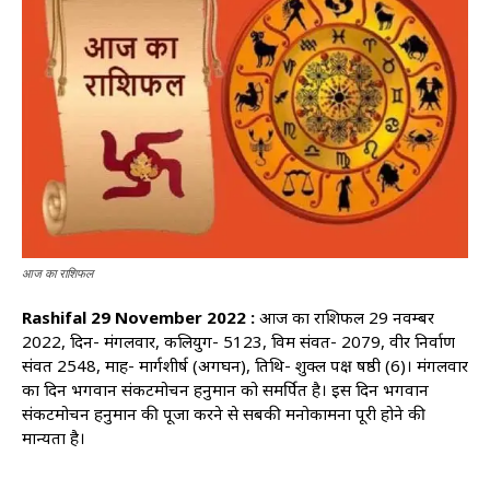
आज का राशिफल
Rashifal 29 November 2022 :
आज का राशिफल 29 नवम्बर
2022, दिन- मंगलवार, कलियुग- 5123, विक्रम संवत- 2079, वीर निर्वाण
संवत 2548, माह- मार्गशीर्ष (अगघन), तिथि- शुक्ल पक्ष षष्ठी (6)। मंगलवार
का दिन भगवान संकटमोचन हनुमान को समर्पित है। इस दिन भगवान
संकटमोचन हनुमान की पूजा करने से सबकी मनोकामना पूरी होने की
मान्यता है।