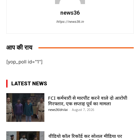
news36
https://news36.in
आप की राय
[yop_poll id="1"]
LATEST NEWS
FCI कर्मचारी से मारपीट करने वाले दो आरोपी
गिरफ्तार, एक सप्ताह पूर्व का मामला
news36bhilai
-
August 7, 2026
वीडियो कॉल रिकॉर्ड कर सोशल मीडिया पर