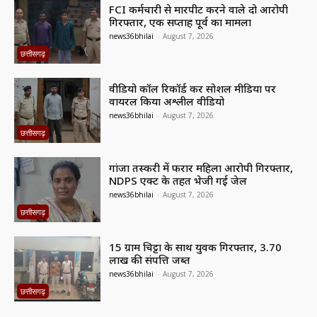
FCI कर्मचारी से मारपीट करने वाले दो आरोपी
गिरफ्तार, एक सप्ताह पूर्व का मामला
news36bhilai
-
August 7, 2026
छत्तीसगढ़
वीडियो कॉल रिकॉर्ड कर सोशल मीडिया पर
वायरल किया अश्लील वीडियो
news36bhilai
-
August 7, 2026
छत्तीसगढ़
गांजा तस्करी में फरार महिला आरोपी गिरफ्तार,
NDPS एक्ट के तहत भेजी गई जेल
news36bhilai
-
August 7, 2026
छत्तीसगढ़
15 ग्राम चिट्टा के साथ युवक गिरफ्तार, 3.70
लाख की संपत्ति जब्त
news36bhilai
-
August 7, 2026
छत्तीसगढ़