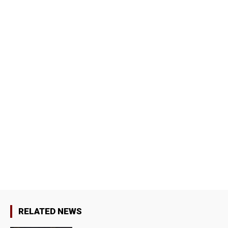
RELATED NEWS