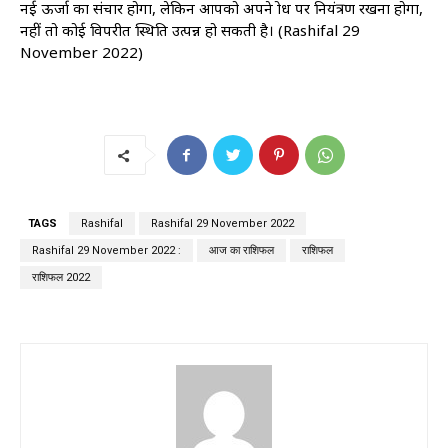
नई ऊर्जा का संचार होगा, लेकिन आपको अपने क्रोध पर नियंत्रण रखना होगा,
नहीं तो कोई विपरीत स्थिति उत्पन्न हो सकती है। (Rashifal 29
November 2022)
TAGS
Rashifal
Rashifal 29 November 2022
Rashifal 29 November 2022 :
आज का राशिफल
राशिफल
राशिफल 2022