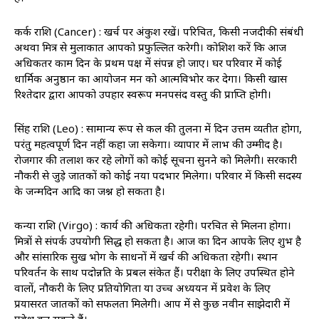
कर्क राशि (Cancer) : खर्च पर अंकुश रखें। परिचित, किसी नजदीकी संबंधी
अथवा मित्र से मुलाकात आपको प्रफुल्लित करेगी। कोशिश करें कि आज
अधिकतर काम दिन के प्रथम पक्ष में संपन्न हो जाए। घर परिवार में कोई
धार्मिक अनुष्ठान का आयोजन मन को आत्मविभोर कर देगा। किसी खास
रिश्तेदार द्वारा आपको उपहार स्वरूप मनपसंद वस्तु की प्राप्ति होगी।
सिंह राशि (Leo) : सामान्य रूप से कल की तुलना में दिन उत्तम व्यतीत होगा,
परंतु महत्वपूर्ण दिन नहीं कहा जा सकेगा। व्यापार में लाभ की उम्मीद है।
रोजगार की तलाश कर रहे लोगों को कोई सूचना सुनने को मिलेगी। सरकारी
नौकरी से जुड़े जातकों को कोई नया पदभार मिलेगा। परिवार में किसी सदस्य
के जन्मदिन आदि का जश्न हो सकता है।
कन्या राशि (Virgo) : कार्य की अधिकता रहेगी। परचित से मिलना होगा।
मित्रों से संपर्क उपयोगी सिद्ध हो सकता है। आज का दिन आपके लिए शुभ है
और सांसारिक सुख भोग के साधनों में खर्च की अधिकता रहेगी। स्थान
परिवर्तन के साथ पदोन्नति के प्रबल संकेत हैं। परीक्षा के लिए उपस्थित होने
वालों, नौकरी के लिए प्रतियोगिता या उच्च अध्ययन में प्रवेश के लिए
प्रयासरत जातकों को सफलता मिलेगी। आप में से कुछ नवीन साझेदारी में