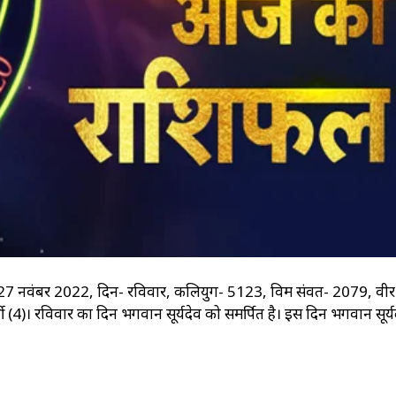
नवंबर 2022, दिन- रविवार, कलियुग- 5123, विक्रम संवत- 2079, वीर
्थी (4)। रविवार का दिन भगवान सूर्यदेव को समर्पित है। इस दिन भगवान सूर्