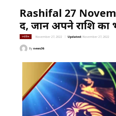
Rashifal 27 Novembe
दें, जानें अपने राशि क
November 27, 2022
Updated:
November 27, 2022
ज्योतिष
By
news36