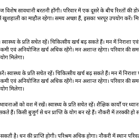
ें आज विशेष सावधानी बरतनी होंगी। परिवार में एक दूसरे के बीच रिश्तों की ड
खुशहाली का माहौल रहेगा। समय अच्छा हैं, इसका भरपूर उपयोग करें। मित्
्वास्थ्‍य के प्रति सचेत रहें। चिकित्सीय खर्च बढ़ सकते हैं। मन में निराशा एवं
ं कमी एवं अनियोजित खर्च अधिक रहेंगे। मन अशान्त रहेगा। परिवार की समस
हयोग मिलेगा।
 स्वास्थ्‍य के प्रति सचेत रहें। चिकित्सीय खर्च बढ़ सकते हैं। मन में निराशा 
ं कमी एवं अनियोजित खर्च अधिक रहेंगे। मन अशान्त रहेगा। परिवार की समस
हयोग मिलेगा।
ओं को वश में रखें। स्वास्थ्‍य के प्रति सचेत रहें। शैक्षिक कार्यों पर ध्यान 
कते हैं। किसी बुजुर्ग से धन प्राप्ति के योग बन रहे हैं। नौकरी में तरक्‍की ह
‍ हो सकती है। धन की प्राप्ति‍ होगी। परिश्रम अधिक होगा। नौकरी में स्थान परिवर