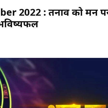
r 2022 : तनाव को मन पर 
ा भविष्यफल