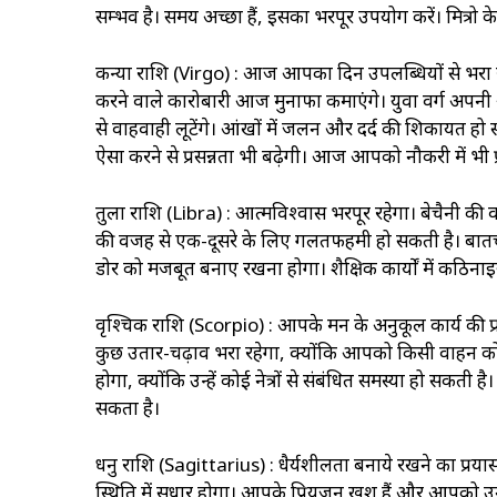
सम्भव है। समय अच्छा हैं, इसका भरपूर उपयोग करें। मित्रो
कन्या राशि (Virgo) : आज आपका दिन उपलब्धियों से भरा र
करने वाले कारोबारी आज मुनाफा कमाएंगे। युवा वर्ग अपनी अ
से वाहवाही लूटेंगे। आंखों में जलन और दर्द की शिकायत हो स
ऐसा करने से प्रसन्नता भी बढ़ेगी। आज आपको नौकरी में भी
तुला राशि (Libra) : आत्मविश्वास भरपूर रहेगा। बेचैनी की
की वजह से एक-दूसरे के लिए गलतफहमी हो सकती है। बातचीत 
डोर को मजबूत बनाए रखना होगा। शैक्षिक कार्यों में कठिना
वृश्चिक राशि (Scorpio) : आपके मन के अनुकूल कार्य की
कुछ उतार-चढ़ाव भरा रहेगा, क्योंकि आपको किसी वाहन को 
होगा, क्योंकि उन्हें कोई नेत्रों से संबंधित समस्या हो सकती 
सकता है।
धनु राशि (Sagittarius) : धैर्यशीलता बनाये रखने का प
स्थिति में सुधार होगा। आपके प्रियजन खुश हैं और आपको 