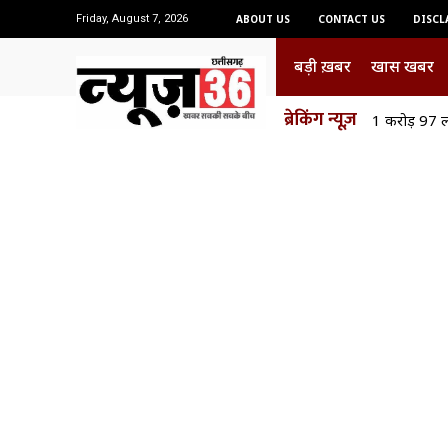
Friday, August 7, 2026
ABOUT US
CONTACT US
DISCL
बड़ी ख़बर
खास खबर
ब्रेकिंग न्यूज़
1 करोड़ 97 ल