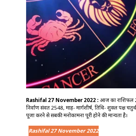
Rashifal 27 November 2022 :
आज का राशिफल 27 
निर्वाण संवत 2548, माह- मार्गशीर्ष, तिथि- शुक्ल पक्ष चतुर
पूजा करने से सबकी मनोकामना पूरी होने की मान्यता है।
Rashifal 27 November 2022