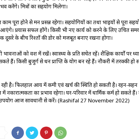
करेंगे। मित्रों का सहयोग मिलेगा।
 पूरा होने से मन प्रसन्न रहेगा। सहयोगियों का तथा भाइयों से पूरा सहय
्ष आएंगे। प्रयास सफल होंगे। किसी भी नए कार्य को करने के लिए उचित समय
क दूसरे के बीच रिश्तों की डोर को मजबूत बनाए रखना होगा।
नाओं को वश में रखें। स्वास्थ्‍य के प्रति सचेत रहें। शैक्षिक कार्यों पर ध्या
कते हैं। किसी बुजुर्ग से धन प्राप्ति के योग बन रहे हैं। नौकरी में तरक्‍की ह
बन रही है। फिलहाल आय में कमी एवं खर्च की स्थिति हो सकती है। रहन-सहन
ं नकारात्मकता का प्रभाव रहेगा। घर-परिवार में धार्मिक कर्म हो सकते हैं।
 का उपयोग आज सावधानी से करें। (Rashifal 27 November 2022)