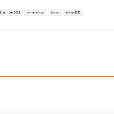
 November 2022
आज का राशिफल
राशिफल
राशिफल 2022