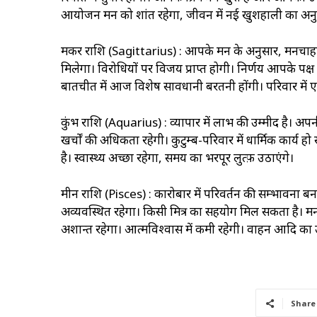
आयोजन मन को शांत रहेगा, जीवन में नई खुशहाली का अनुभव 
मकर राशि (Sagittarius) : आपके मन के अनुसार, मनचाहा काम
मिलेगा। विरोधियों पर विजय प्राप्त होगी। निर्णय आपके पक
बातचीत में आज विशेष सावधानी बरतनी होंगी। परिवार में ए
कुंभ राशि (Aquarius) : व्यापार में लाभ की उम्मीद है। अपनी भाव
खर्चों की अधिकता रहेगी। कुटुम्ब-परिवार में धार्मिक कार्य हो स
है। स्वास्थ्‍य अच्छा रहेगा, समय का भरपूर लुत्फ़ उठाएंगे।
मीन राशि (Pisces) : कारोबार में परिवर्तन की सम्भावना 
अव्यवस्थित रहेगा। किसी मित्र का सहयोग मिल सकता है। मन मे
अशान्त रहेगा। आत्मविश्वास में कमी रहेगी। वाहन आदि
Share