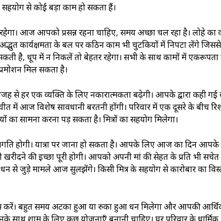
 के सहयोग से कोई बड़ा काम हो सकता हैं।
हेगा। आज आपको प्रसन्न रहना चाहिए, समय अच्छा चल रहा है। लोहे का व
द्भुत कार्यक्षमता के बल पर कठिन काम भी चुटकियों में निपटा लेंगे जिसस
कती है, धूप में न निकलें तो बेहतर रहेगा। सभी के साथ कामों में एकरूपता
 प्रमोशन मिल सकता है।
 वजह से हर एक व्यक्ति के लिए नकारात्मकता बढ़ेगी। आपके द्वारा कही गई 
में आज विशेष सावधानी बरतनी होंगी। परिवार में एक दूसरे के बीच रिश्
इयों का सामना करना पड़ सकता है। मित्रों का सहयोग मिलेगा।
 प्रगति होगी। यात्रा पर जाना हो सकता है। आपके लिए आज का दिन आपके
खरीदने की इच्छा पूरी होगी। आपको अपनी मां की सेहत के प्रति भी सचेत
है। धन से जुड़े मामले आज सुलझेंगे। किसी मित्र के सहयोग से कारोबार का विस्
्रयास करें। बहुत समय अटका हुआ या रुका हुआ धन मिलेगा और आपकी आर्थ
उनके साथ शाम के लिए कुछ योजनाएँ बनानी चाहिए। घर परिवार के धार्मिक