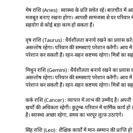
मेष राशि (Aries) : स्वास्थ्‍य के प्रति सचेत रहें। बातचीत म
मजबूत बनाए रखना होगा। आपसी सामंजस्य से घर परिवार में 
सहयोग से कोई बड़ा काम हो सकता हैं।
वृष राशि (Taurus) : धैर्यशीलता बनाये रखने का प्रयास करें। स
असन्तोष रहेगा। परिवार की समस्याएं परेशान करेंगी। आय मे
परेशान कर सकती हैं। रहन-सहन कष्टमय रहेगा। मित्रों का स
मिथुन राशि (Gemini) : धैर्यशीलता बनाये रखने का प्रयास करें।
असन्तोष रहेगा। परिवार की समस्याएं परेशान करेंगी। आय मे
परेशान कर सकती हैं। रहन-सहन कष्टमय रहेगा। मित्रों का स
कर्क राशि (Cancer) : व्यापार में लाभ की उम्मीद है। अपनी भावना
खर्चों की अधिकता रहेगी। कुटुम्ब-परिवार में धार्मिक कार्य हो स
है। स्वास्थ्‍य अच्छा रहेगा, समय का भरपूर लुत्फ़ उठाएंगे।
सिंह राशि (Leo) : शैक्षिक कार्यों में मान-सम्मान की प्राप्ति