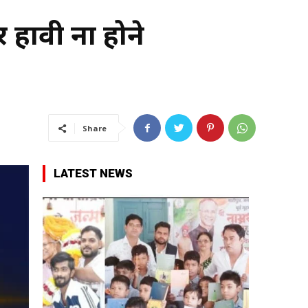
हावी ना होने
Share
LATEST NEWS