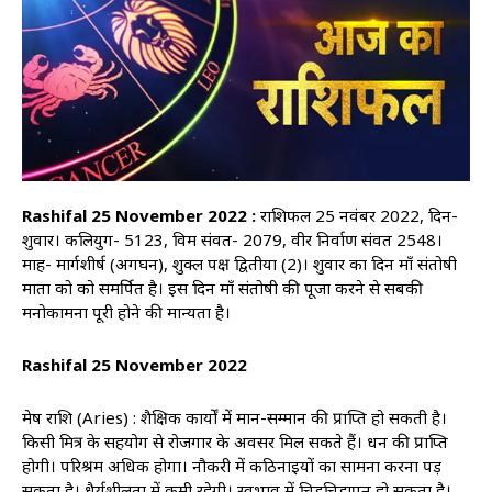
Rashifal 25 November 2022 :
राशिफल 25 नवंबर 2022, दिन-
शुक्रवार। कलियुग- 5123, विक्रम संवत- 2079, वीर निर्वाण संवत 2548।
माह- मार्गशीर्ष (अगघन), शुक्ल पक्ष द्वितीया (2)। शुक्रवार का दिन माँ संतोषी
माता को को समर्पित है। इस दिन माँ संतोषी की पूजा करने से सबकी
मनोकामना पूरी होने की मान्यता है।
Rashifal 25 November 2022
मेष राशि (Aries) : शैक्षिक कार्यों में मान-सम्मान की प्राप्ति‍ हो सकती है।
किसी मित्र के सहयोग से रोजगार के अवसर मिल सकते हैं। धन की प्राप्ति‍
होगी। परिश्रम अधिक होगा। नौकरी में कठिनाइयों का सामना करना पड़
सकता है। धैर्यशीलता में कमी रहेगी। स्वभाव में चिड़चिड़ापन हो सकता है।