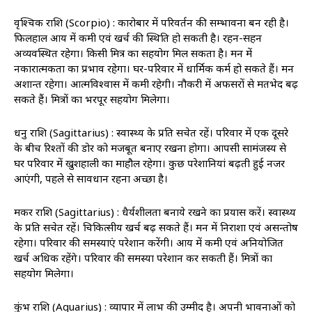
वृश्चिक राशि (Scorpio) : कारोबार में परिवर्तन की सम्भावना बन रही है।
फिलहाल आय में कमी एवं खर्च की स्थिति हो सकती है। रहन-सहन
अव्यवस्थित रहेगा। किसी मित्र का सहयोग मिल सकता है। मन में
नकारात्मकता का प्रभाव रहेगा। घर-परिवार में धार्मिक कर्म हो सकते हैं। मन
अशान्त रहेगा। आत्मविश्वास में कमी रहेगी। नौकरी में अफसरों से मतभेद बढ़
सकते हैं। मित्रों का भरपूर सहयोग मिलेगा।
धनु राशि (Sagittarius) : स्वास्थ्‍य के प्रति सचेत रहें। परिवार में एक दूसरे
के बीच रिश्तों की डोर को मजबूत बनाए रखना होगा। आपसी सामंजस्य से
घर परिवार में खुशहाली का माहौल रहेगा। कुछ परेशानियां बढ़ती हुई नजर
आएंगी, पहले से सावधान रहना अच्छा है।
मकर राशि (Sagittarius) : धैर्यशीलता बनाये रखने का प्रयास करें। स्वास्थ्‍य
के प्रति सचेत रहें। चिकित्सीय खर्च बढ़ सकते हैं। मन में निराशा एवं असन्तोष
रहेगा। परिवार की समस्याएं परेशान करेंगी। आय में कमी एवं अनियोजित
खर्च अधिक रहेंगे। परिवार की समस्या परेशान कर सकती हैं। मित्रों का
सहयोग मिलेगा।
कुंभ राशि (Aquarius) : व्यापार में लाभ की उम्मीद है। अपनी भावनाओं को