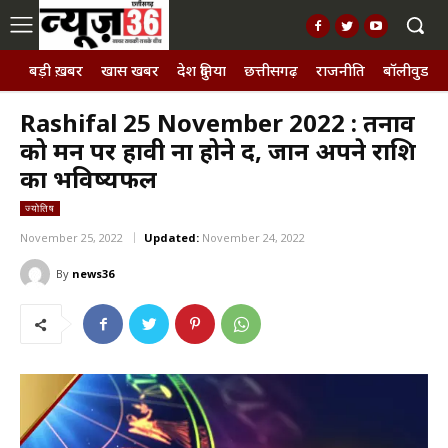
बड़ी ख़बर
खास खबर
देश दुनिया
छत्तीसगढ़
राजनीति
बॉलीवुड, छ
Rashifal 25 November 2022 : तनाव
को मन पर हावी ना होने दें, जानें अपने राशि
का भविष्यफल
ज्योतिष
November 25, 2022
Updated:
November 24, 2022
By
news36