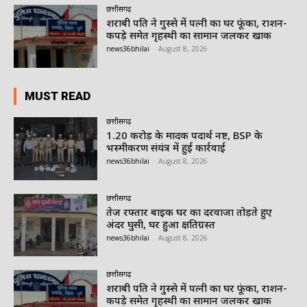
छत्तीसगढ़
शराबी पति ने गुस्से में पत्नी का घर फूंका, राशन-
कपड़े समेत गृहस्थी का सामान जलकर खाक
news36bhilai
-
August 8, 2026
MUST READ
छत्तीसगढ़
1.20 करोड़ के मादक पदार्थ नष्ट, BSP के
भस्मीकरण संयंत्र में हुई कार्रवाई
news36bhilai
-
August 8, 2026
छत्तीसगढ़
तेज रफ्तार बाइक घर का दरवाजा तोड़ते हुए
अंदर घुसी, घर हुआ क्षतिग्रस्त
news36bhilai
-
August 8, 2026
छत्तीसगढ़
शराबी पति ने गुस्से में पत्नी का घर फूंका, राशन-
कपड़े समेत गृहस्थी का सामान जलकर खाक