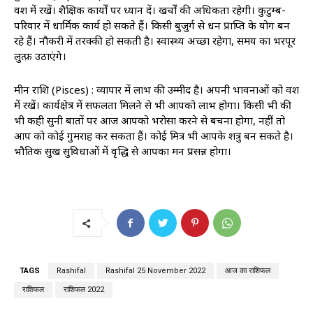
वश में रखें। शैक्षिक कार्यों पर ध्यान दें। खर्चों की अधिकता रहेगी। कुटुम्ब-
परिवार में धार्मिक कार्य हो सकते हैं। किसी बुजुर्ग से धन प्राप्ति के योग बन
रहे हैं। नौकरी में तरक्‍की हो सकती है। स्वास्थ्‍य अच्छा रहेगा, समय का भरपूर
लुत्फ़ उठाएंगे।
मीन राशि (Pisces) : व्यापार में लाभ की उम्मीद है। अपनी भावनाओं को वश
में रखें। कार्यक्षेत्र में सफलता मिलने से भी आपको लाभ होगा। किसी भी की
भी कही सुनी बातों पर आज आपको भरोसा करने से बचना होगा, नहीं तो
आप को कोई गुमराह कर सकता हैं। कोई मित्र भी आपके शत्रु बन सकते है।
भौतिक सुख सुविधाओं में वृद्धि से आपका मन प्रसन्न होगा।
TAGS
Rashifal
Rashifal 25 November 2022
आज का राशिफल
राशिफल
राशिफल 2022