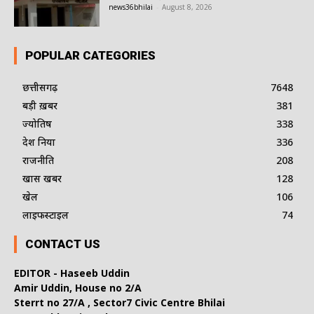
news36bhilai
-
August 8, 2026
POPULAR CATEGORIES
छत्तीसगढ़
7648
बड़ी ख़बर
381
ज्योतिष
338
देश दुनिया
336
राजनीति
208
खास खबर
128
खेल
106
लाइफस्टाइल
74
CONTACT US
EDITOR - Haseeb Uddin
Amir Uddin, House no 2/A
Sterrt no 27/A , Sector7 Civic Centre Bhilai