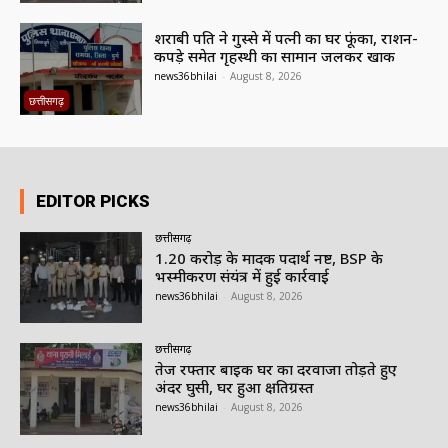
शराबी पति ने गुस्से में पत्नी का घर फूंका, राशन-
कपड़े समेत गृहस्थी का सामान जलकर खाक
news36bhilai
-
August 8, 2026
छत्तीसगढ़
EDITOR PICKS
छत्तीसगढ़
1.20 करोड़ के मादक पदार्थ नष्ट, BSP के
भस्मीकरण संयंत्र में हुई कार्रवाई
news36bhilai
-
August 8, 2026
छत्तीसगढ़
तेज रफ्तार बाइक घर का दरवाजा तोड़ते हुए
अंदर घुसी, घर हुआ क्षतिग्रस्त
news36bhilai
-
August 8, 2026