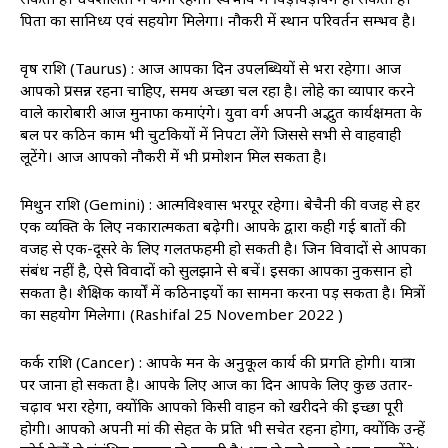
पिता का सानिध्य एवं सहयोग मिलेगा। नौकरी में स्थान परिवर्तन सम्भव है।
वृष राशि (Taurus) : आज आपका दिन उपलब्धियों से भरा रहेगा। आज
आपको प्रसन्न रहना चाहिए, समय अच्छा चल रहा है। लोहे का व्यापार करने
वाले कारोबारी आज मुनाफा कमाएंगे। युवा वर्ग अपनी अद्भुत कार्यक्षमता के
बल पर कठिन काम भी चुटकियों में निपटा लेंगे जिससे सभी से वाहवाही
लूटेंगे। आज आपको नौकरी में भी प्रमोशन मिल सकता है।
मिथुन राशि (Gemini) : आत्मविश्वास भरपूर रहेगा। बेचैनी की वजह से हर
एक व्यक्ति के लिए नकारात्मकता बढ़ेगी। आपके द्वारा कही गई बातों की
वजह से एक-दूसरे के लिए गलतफहमी हो सकती है। जिन विवादों से आपका
संबंध नहीं है, ऐसे विवादों को सुलझाने से बचें। इसका आपका नुकसान हो
सकता है। शैक्षिक कार्यों में कठिनाइयों का सामना करना पड़ सकता है। मित्रों
का सहयोग मिलेगा। (Rashifal 25 November 2022 )
कर्क राशि (Cancer) : आपके मन के अनुकूल कार्य की प्रगति होगी। यात्रा
पर जाना हो सकता है। आपके लिए आज का दिन आपके लिए कुछ उतार-
चढ़ाव भरा रहेगा, क्योंकि आपको किसी वाहन को खरीदने की इच्छा पूरी
होगी। आपको अपनी मां की सेहत के प्रति भी सचेत रहना होगा, क्योंकि उन्हें