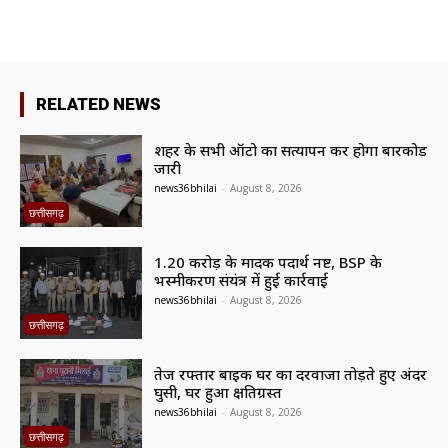
RELATED NEWS
शहर के सभी ऑटो का सत्यापन कर होगा बारकोड
जारी
news36bhilai
-
August 8, 2026
छत्तीसगढ़
1.20 करोड़ के मादक पदार्थ नष्ट, BSP के
भस्मीकरण संयंत्र में हुई कार्रवाई
news36bhilai
-
August 8, 2026
छत्तीसगढ़
तेज रफ्तार बाइक घर का दरवाजा तोड़ते हुए अंदर
घुसी, घर हुआ क्षतिग्रस्त
news36bhilai
-
August 8, 2026
छत्तीसगढ़