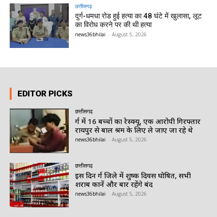
छत्तीसगढ़
दुर्ग-धमधा रोड हुई हत्या का 48 घंटे में खुलासा, लूट
का विरोध करने पर की थी हत्या
news36bhilai
-
August 5, 2026
EDITOR PICKS
छत्तीसगढ़
दुर्ग में 16 बच्चों का रेस्क्यू, एक आरोपी गिरफ्तार
रायपुर से बाल श्रम के लिए ले जाए जा रहे थे
news36bhilai
-
August 5, 2026
छत्तीसगढ़
इस दिन दुर्ग जिले में शुष्क दिवस घोषित, सभी
शराब दुकानें और बार रहेंगे बंद
news36bhilai
-
August 5, 2026