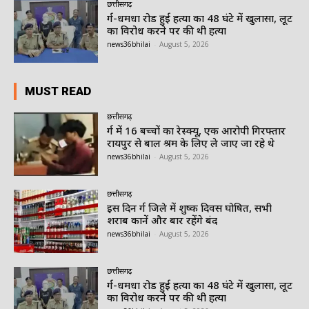
छत्तीसगढ़
दुर्ग-धमधा रोड हुई हत्या का 48 घंटे में खुलासा, लूट
का विरोध करने पर की थी हत्या
news36bhilai
-
August 5, 2026
MUST READ
छत्तीसगढ़
दुर्ग में 16 बच्चों का रेस्क्यू, एक आरोपी गिरफ्तार
रायपुर से बाल श्रम के लिए ले जाए जा रहे थे
news36bhilai
-
August 5, 2026
छत्तीसगढ़
इस दिन दुर्ग जिले में शुष्क दिवस घोषित, सभी
शराब दुकानें और बार रहेंगे बंद
news36bhilai
-
August 5, 2026
छत्तीसगढ़
दुर्ग-धमधा रोड हुई हत्या का 48 घंटे में खुलासा, लूट
का विरोध करने पर की थी हत्या