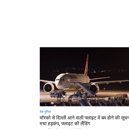
देश दुनिया
मॉस्को से दिल्ली आने वाली फ्लाइट में बम होने की सूचन
मचा हड़कंप, फ्लाइट की लैंडिंग