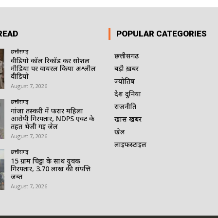
READ
POPULAR CATEGORIES
छत्तीसगढ़
छत्तीसगढ़
वीडियो कॉल रिकॉर्ड कर सोशल
मीडिया पर वायरल किया अश्लील
बड़ी ख़बर
वीडियो
ज्योतिष
August 7, 2026
देश दुनिया
छत्तीसगढ़
राजनीति
गांजा तस्करी में फरार महिला
आरोपी गिरफ्तार, NDPS एक्ट के
खास खबर
तहत भेजी गई जेल
खेल
August 7, 2026
लाइफस्टाइल
छत्तीसगढ़
15 ग्राम चिट्टा के साथ युवक
गिरफ्तार, 3.70 लाख की संपत्ति
जब्त
August 7, 2026