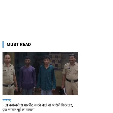
MUST READ
छत्तीसगढ़
FCI कर्मचारी से मारपीट करने वाले दो आरोपी गिरफ्तार,
एक सप्ताह पूर्व का मामला