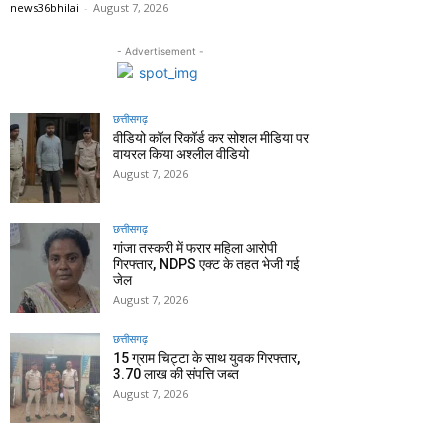
news36bhilai
-
August 7, 2026
- Advertisement -
छत्तीसगढ़
वीडियो कॉल रिकॉर्ड कर सोशल मीडिया पर
वायरल किया अश्लील वीडियो
August 7, 2026
छत्तीसगढ़
गांजा तस्करी में फरार महिला आरोपी
गिरफ्तार, NDPS एक्ट के तहत भेजी गई
जेल
August 7, 2026
छत्तीसगढ़
15 ग्राम चिट्टा के साथ युवक गिरफ्तार,
3.70 लाख की संपत्ति जब्त
August 7, 2026