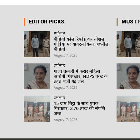
EDITOR PICKS
MUST 
छत्तीसगढ़
वीडियो कॉल रिकॉर्ड कर सोशल
मीडिया पर वायरल किया अश्लील
वीडियो
August 7, 2026
छत्तीसगढ़
गांजा तस्करी में फरार महिला
आरोपी गिरफ्तार, NDPS एक्ट के
तहत भेजी गई जेल
August 7, 2026
छत्तीसगढ़
15 ग्राम चिट्टा के साथ युवक
गिरफ्तार, 3.70 लाख की संपत्ति
जब्त
August 7, 2026