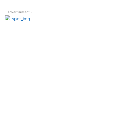
- Advertisement -