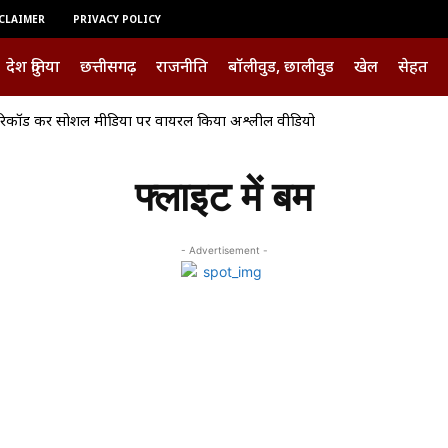
CLAIMER
PRIVACY POLICY
देश दुनिया
छत्तीसगढ़
राजनीति
बॉलीवुड, छालीवुड
खेल
सेहत
रिकॉर्ड कर सोशल मीडिया पर वायरल किया अश्लील वीडियो
फ्लाइट में बम
- Advertisement -