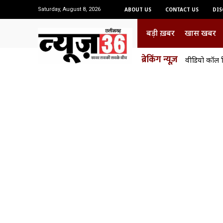
Saturday, August 8, 2026
ABOUT US
CONTACT US
DIS
बड़ी ख़बर
खास खबर
ब्रेकिंग न्यूज़
वीडियो कॉल 