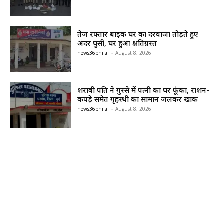
तेज रफ्तार बाइक घर का दरवाजा तोड़ते हुए
अंदर घुसी, घर हुआ क्षतिग्रस्त
news36bhilai
-
August 8, 2026
शराबी पति ने गुस्से में पत्नी का घर फूंका, राशन-
कपड़े समेत गृहस्थी का सामान जलकर खाक
news36bhilai
-
August 8, 2026