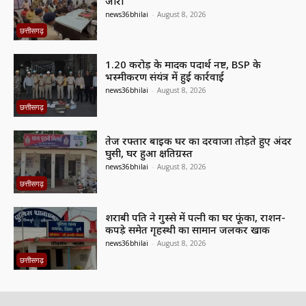
जारी
news36bhilai
-
August 8, 2026
छत्तीसगढ़
1.20 करोड़ के मादक पदार्थ नष्ट, BSP के
भस्मीकरण संयंत्र में हुई कार्रवाई
news36bhilai
-
August 8, 2026
छत्तीसगढ़
तेज रफ्तार बाइक घर का दरवाजा तोड़ते हुए अंदर
घुसी, घर हुआ क्षतिग्रस्त
news36bhilai
-
August 8, 2026
छत्तीसगढ़
शराबी पति ने गुस्से में पत्नी का घर फूंका, राशन-
कपड़े समेत गृहस्थी का सामान जलकर खाक
news36bhilai
-
August 8, 2026
छत्तीसगढ़