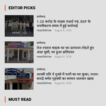
EDITOR PICKS
छत्तीसगढ़
1.20 करोड़ के मादक पदार्थ नष्ट, BSP के
भस्मीकरण संयंत्र में हुई कार्रवाई
news36bhilai
-
August 8, 2026
छत्तीसगढ़
तेज रफ्तार बाइक घर का दरवाजा तोड़ते हुए
अंदर घुसी, घर हुआ क्षतिग्रस्त
news36bhilai
-
August 8, 2026
छत्तीसगढ़
शराबी पति ने गुस्से में पत्नी का घर फूंका, राशन-
कपड़े समेत गृहस्थी का सामान जलकर खाक
news36bhilai
-
August 8, 2026
MUST READ