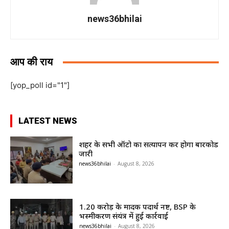
news36bhilai
आप की राय
[yop_poll id="1"]
LATEST NEWS
शहर के सभी ऑटो का सत्यापन कर होगा बारकोड
जारी
news36bhilai
-
August 8, 2026
1.20 करोड़ के मादक पदार्थ नष्ट, BSP के
भस्मीकरण संयंत्र में हुई कार्रवाई
news36bhilai
-
August 8, 2026