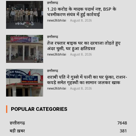
छत्तीसगढ़
1.20 करोड़ के मादक पदार्थ नष्ट, BSP के
भस्मीकरण संयंत्र में हुई कार्रवाई
news36bhilai
-
August 8, 2026
छत्तीसगढ़
तेज रफ्तार बाइक घर का दरवाजा तोड़ते हुए
अंदर घुसी, घर हुआ क्षतिग्रस्त
news36bhilai
-
August 8, 2026
छत्तीसगढ़
शराबी पति ने गुस्से में पत्नी का घर फूंका, राशन-
कपड़े समेत गृहस्थी का सामान जलकर खाक
news36bhilai
-
August 8, 2026
POPULAR CATEGORIES
छत्तीसगढ़
7648
बड़ी ख़बर
381