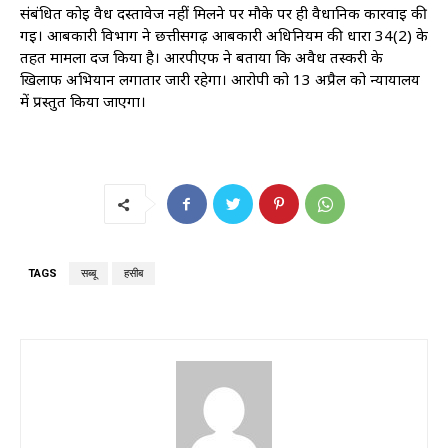
संबंधित कोई वैध दस्तावेज नहीं मिलने पर मौके पर ही वैधानिक कार्रवाई की
गई। आबकारी विभाग ने छत्तीसगढ़ आबकारी अधिनियम की धारा 34(2) के
तहत मामला दर्ज किया है। आरपीएफ ने बताया कि अवैध तस्करी के
खिलाफ अभियान लगातार जारी रहेगा। आरोपी को 13 अप्रैल को न्यायालय
में प्रस्तुत किया जाएगा।
TAGS
सब्बू
हसीब