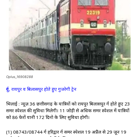
Oplus_16908288
दुर्ग, रायपुर व बिलासपुर होते हुए गुजरेगी ट्रेन
भिलाई : न्यूज़ 36 छत्तीसगढ़ के यात्रियों को रायपुर बिलासपुर दुर्ग होते हुए 23
समर स्पेशल की सुविधा मिलेगी। 11 जोड़ी से अधिक समर स्पेशल में यात्रियों
को 86 फेरों यानी 172 दिनो के लिए सुविधा होगी।
(1) 08743/08744 दुर्ग हरिद्वार दुर्ग समर स्पेशल 19 अप्रैल से 29 जून 19