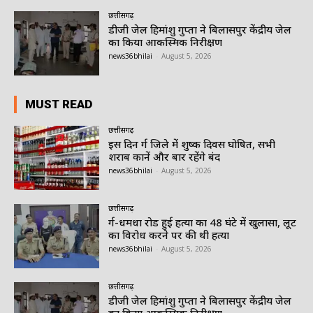
छत्तीसगढ़
डीजी जेल हिमांशु गुप्ता ने बिलासपुर केंद्रीय जेल
का किया आकस्मिक निरीक्षण
news36bhilai
-
August 5, 2026
MUST READ
छत्तीसगढ़
इस दिन दुर्ग जिले में शुष्क दिवस घोषित, सभी
शराब दुकानें और बार रहेंगे बंद
news36bhilai
-
August 5, 2026
छत्तीसगढ़
दुर्ग-धमधा रोड हुई हत्या का 48 घंटे में खुलासा, लूट
का विरोध करने पर की थी हत्या
news36bhilai
-
August 5, 2026
छत्तीसगढ़
डीजी जेल हिमांशु गुप्ता ने बिलासपुर केंद्रीय जेल
का किया आकस्मिक निरीक्षण