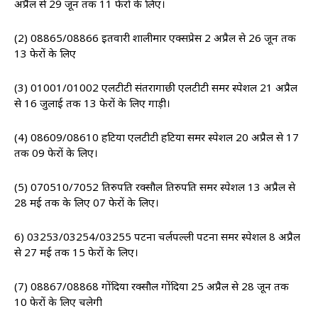
अप्रैल से 29 जून तक 11 फेरों के लिए।
(2) 08865/08866 इतवारी शालीमार एक्सप्रेस 2 अप्रैल से 26 जून तक
13 फेरों के लिए
(3) 01001/01002 एलटीटी संतरागाछी एलटीटी समर स्पेशल 21 अप्रैल
से 16 जुलाई तक 13 फेरों के लिए गाड़ी।
(4) 08609/08610 हटिया एलटीटी हटिया समर स्पेशल 20 अप्रैल से 17
तक 09 फेरों के लिए।
(5) 070510/7052 तिरुपति रक्सौल तिरुपति समर स्पेशल 13 अप्रैल से
28 मई तक के लिए 07 फेरों के लिए।
6) 03253/03254/03255 पटना चर्लपल्ली पटना समर स्पेशल 8 अप्रैल
से 27 मई तक 15 फेरों के लिए।
(7) 08867/08868 गोंदिया रक्सौल गोंदिया 25 अप्रैल से 28 जून तक
10 फेरों के लिए चलेगी