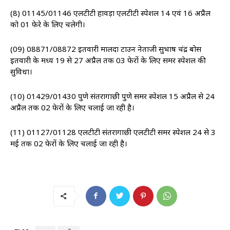
(8) 01145/01146 एलटीटी हावड़ा एलटीटी स्पेशल 14 एवं 16 अप्रैल
को 01 फेरे के लिए चलेगी।
(09) 08871/08872 इतवारी मालदा टाउन नेताजी सुभाष चंद्र बोस
इतवारी के मध्य 19 से 27 अप्रैल तक 03 फेरों के लिए समर स्पेशल की
सुविधा।
(10) 01429/01430 पुणे संतरागाछी पुणे समर स्पेशल 15 अप्रैल से 24
अप्रैल तक 02 फेरों के लिए चलाई जा रही है।
(11) 01127/01128 एलटीटी संतरागाछी एलटीटी समर स्पेशल 24 से 3
मई तक 02 फेरों के लिए चलाई जा रही है।