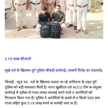
5.19 लाख की जप्ती
सुखे नशे के खिलाफ दुर्ग पुलिस की बड़ी कार्रवाई, तस्करी गिरोह का भंडाफोड़
भिलाई : न्यूज़ 36 : नशे के खिलाफ चलाए जा रहे अभियान के तहत दुर्ग
पुलिस को बड़ी सफलता मिली है। थाना खुर्सीपार एवं ACCU टीम की संयुक्त
कार्रवाई में उड़ीसा से गांजा लाकर सप्लाई करने वाले 3 आरोपियों को
गिरफ्तार किया गया है। पुलिस ने आरोपियों के कब्जे से 9 किलो 500 ग्राम
गांजा सहित कुल 5.19 लाख रुपये की सामग्री जप्त की है।