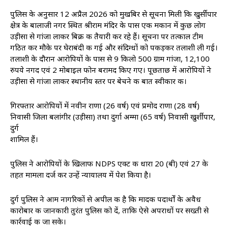
पुलिस के अनुसार 12 अप्रैल 2026 को मुखबिर से सूचना मिली कि खुर्सीपार
क्षेत्र के बालाजी नगर स्थित श्रीराम मंदिर के पास एक मकान में कुछ लोग
उड़ीसा से गांजा लाकर बिक्री की तैयारी कर रहे हैं। सूचना पर तत्काल टीम
गठित कर मौके पर घेराबंदी की गई और संदिग्धों को पकड़कर तलाशी ली गई।
तलाशी के दौरान आरोपियों के पास से 9 किलो 500 ग्राम गांजा, 12,100
रुपये नगद एवं 2 मोबाइल फोन बरामद किए गए। पूछताछ में आरोपियों ने
उड़ीसा से गांजा लाकर स्थानीय स्तर पर बेचने की बात स्वीकार की।
गिरफ्तार आरोपियों में नवीन राणा (26 वर्ष) एवं प्रमोद राणा (28 वर्ष)
निवासी जिला बलांगीर (उड़ीसा) तथा दुर्गा अम्मा (65 वर्ष) निवासी खुर्शीपार,
दुर्ग
शामिल हैं।
पुलिस ने आरोपियों के खिलाफ NDPS एक्ट की धारा 20 (बी) एवं 27 के
तहत मामला दर्ज कर उन्हें न्यायालय में पेश किया है।
दुर्ग पुलिस ने आम नागरिकों से अपील की है कि मादक पदार्थों के अवैध
कारोबार की जानकारी तुरंत पुलिस को दें, ताकि ऐसे अपराधों पर सख्ती से
कार्रवाई की जा सके।