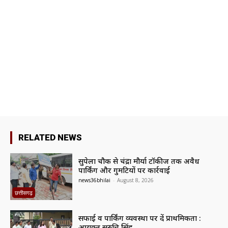
RELATED NEWS
सुपेला चौक से चंद्रा मौर्या टॉकीज तक अवैध
पार्किंग और गुमटियों पर कार्रवाई
news36bhilai
-
August 8, 2026
छत्तीसगढ़
सफाई व पार्किंग व्यवस्था पर दें प्राथमिकता :
आयुक्त सुरुचि सिंह