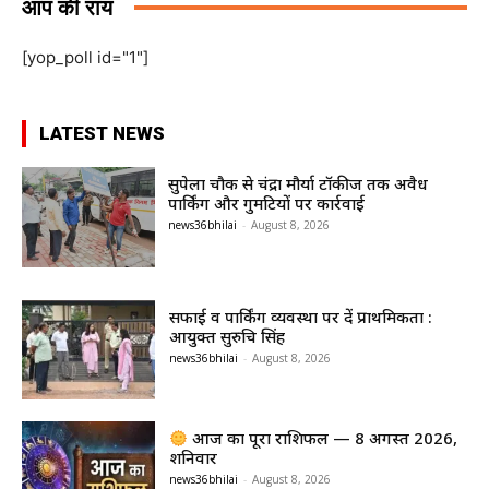
आप की राय
[yop_poll id="1"]
LATEST NEWS
सुपेला चौक से चंद्रा मौर्या टॉकीज तक अवैध
पार्किंग और गुमटियों पर कार्रवाई
news36bhilai
-
August 8, 2026
सफाई व पार्किंग व्यवस्था पर दें प्राथमिकता :
आयुक्त सुरुचि सिंह
news36bhilai
-
August 8, 2026
आज का पूरा राशिफल — 8 अगस्त 2026,
शनिवार
news36bhilai
-
August 8, 2026