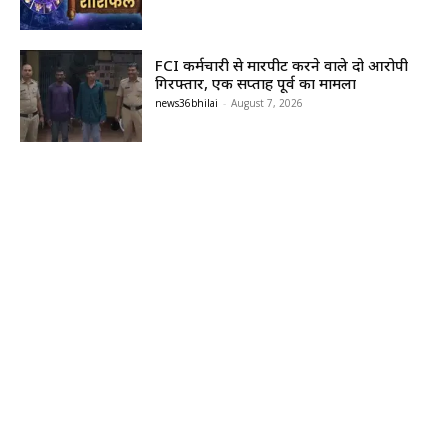
FCI कर्मचारी से मारपीट करने वाले दो आरोपी
गिरफ्तार, एक सप्ताह पूर्व का मामला
news36bhilai
-
August 7, 2026