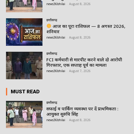
news36bhilai
-
August 8, 2026
छत्तीसगढ़
आज का पूरा राशिफल — 8 अगस्त 2026,
शनिवार
news36bhilai
-
August 8, 2026
छत्तीसगढ़
FCI कर्मचारी से मारपीट करने वाले दो आरोपी
गिरफ्तार, एक सप्ताह पूर्व का मामला
news36bhilai
-
August 7, 2026
MUST READ
छत्तीसगढ़
सफाई व पार्किंग व्यवस्था पर दें प्राथमिकता :
आयुक्त सुरुचि सिंह
news36bhilai
-
August 8, 2026