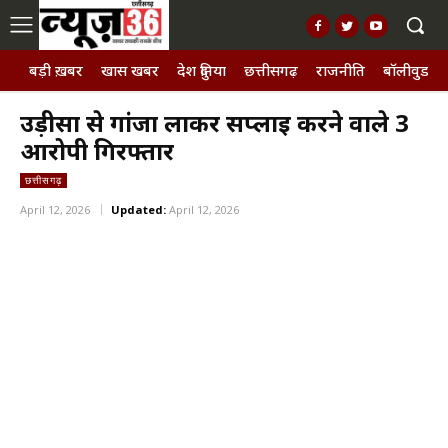
बड़ी ख़बर
खास खबर
देश दुनिया
छत्तीसगढ़
राजनीति
बॉलीवुड, छ
उड़ीसा से गांजा लाकर सप्लाई करने वाले 3
आरोपी गिरफ्तार
छत्तीसगढ़
April 12, 2026
Updated:
April 12, 2026