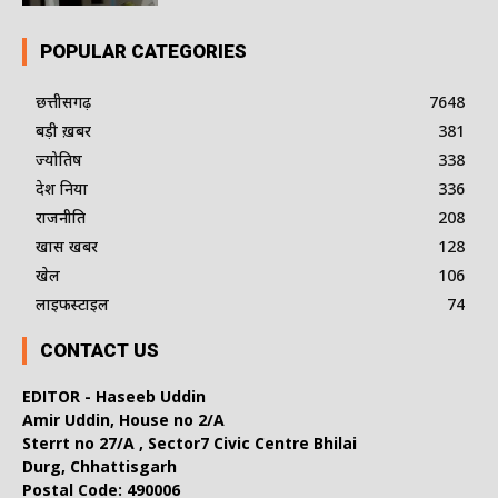
POPULAR CATEGORIES
छत्तीसगढ़
7648
बड़ी ख़बर
381
ज्योतिष
338
देश दुनिया
336
राजनीति
208
खास खबर
128
खेल
106
लाइफस्टाइल
74
CONTACT US
EDITOR - Haseeb Uddin
Amir Uddin, House no 2/A
Sterrt no 27/A , Sector7 Civic Centre Bhilai
Durg, Chhattisgarh
Postal Code: 490006