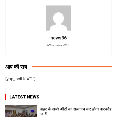
news36
https://news36.in
आप की राय
[yop_poll id="1"]
LATEST NEWS
शहर के सभी ऑटो का सत्यापन कर होगा बारकोड
जारी