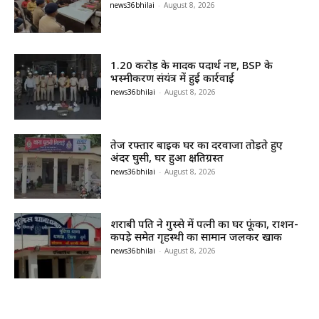
news36bhilai
-
August 8, 2026
1.20 करोड़ के मादक पदार्थ नष्ट, BSP के
भस्मीकरण संयंत्र में हुई कार्रवाई
news36bhilai
-
August 8, 2026
तेज रफ्तार बाइक घर का दरवाजा तोड़ते हुए
अंदर घुसी, घर हुआ क्षतिग्रस्त
news36bhilai
-
August 8, 2026
शराबी पति ने गुस्से में पत्नी का घर फूंका, राशन-
कपड़े समेत गृहस्थी का सामान जलकर खाक
news36bhilai
-
August 8, 2026