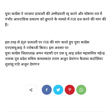
युवा कांग्रेस ने भाजपा प्रत्याशी की उम्मीदवारी रद्द करने और घोषणा पत्र में
गंभीर आपराधिक प्रकरण को छुपाने के मामले में FIR दर्ज करने की मांग की
है।
इस तरह से BJP प्रत्याशी पर FIR की मांग करते हुए युवा कांग्रेस
एनएसयूआई ने नारेबाजी किया। इस अवसर पर
युवा कांग्रेस जिलाध्यक्ष अमन मंडावी एन एस यू आई प्रदेश महासचिव महेन्द्र
नायक पूर्व प्रदेश सचिव कमलकांत तारम अर्जुन देवांगन कैलाश कठोलिया
शुधांसु पांडे अर्जुन देवांगन