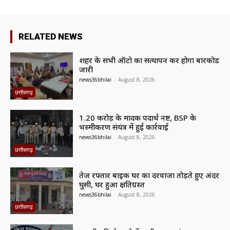
RELATED NEWS
शहर के सभी ऑटो का सत्यापन कर होगा बारकोड
जारी
news36bhilai
-
August 8, 2026
छत्तीसगढ़
1.20 करोड़ के मादक पदार्थ नष्ट, BSP के
भस्मीकरण संयंत्र में हुई कार्रवाई
news36bhilai
-
August 8, 2026
छत्तीसगढ़
तेज रफ्तार बाइक घर का दरवाजा तोड़ते हुए अंदर
घुसी, घर हुआ क्षतिग्रस्त
news36bhilai
-
August 8, 2026
छत्तीसगढ़