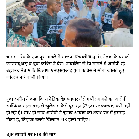
चारामा- रेप के एक पूर्व मामले में भाजपा प्रत्याशी ब्रह्मानंद नेताम के घर को
एनएसयूआई व युवा कांग्रेस ने घेरा। नाबालिग से रेप मामले में आरोपी रहे
ब्रह्मानंद नेताम के खिलाफ एनएसयूआई युवा कांग्रेस ने मोर्चा खोलते हुए
जोरदार नारे बाजी किया ।
युवा कांग्रेस ने कहा कि अनैतिक देह व्यापार जैसे गंभीर मामले का आरोपी
आखिरकार इस तरह से खुलेआम कैसे घूम रहा है? इस पर कार्रवाई क्यों नहीं
हो रही है। साथ ही साथ आरोपी ने चुनाव आयोग को शपथ पत्र में गुमराह
किया है, लिहाजा उसके खिलाफ FIR होनी चाहिए।
BJP प्रत्याशी पर FIR की मांग