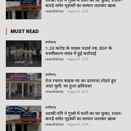
कपड़े समेत गृहस्थी का सामान जलकर खाक
news36bhilai
-
August 8, 2026
MUST READ
छत्तीसगढ़
1.20 करोड़ के मादक पदार्थ नष्ट, BSP के
भस्मीकरण संयंत्र में हुई कार्रवाई
news36bhilai
-
August 8, 2026
छत्तीसगढ़
तेज रफ्तार बाइक घर का दरवाजा तोड़ते हुए
अंदर घुसी, घर हुआ क्षतिग्रस्त
news36bhilai
-
August 8, 2026
छत्तीसगढ़
शराबी पति ने गुस्से में पत्नी का घर फूंका, राशन-
कपड़े समेत गृहस्थी का सामान जलकर खाक
news36bhilai
-
August 8, 2026