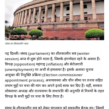
संसद का शीतकालीन सत्र
नई दिल्ली। संसद (parliament) का शीतकालीन सत्र (winter
session) आज से शुरू होने वाला है, जिसके हंगामेदार रहने के आसार हैं।
विपक्ष (opposition) महंगाई (inflation) और बेरोजगारी
(unemployment) पर अभी से हमलावर है। इसके अलावा चुनाव
आयुक्त की नियुक्ति प्रक्रिया (Election commissioner
appointment process), अर्थव्यवस्था और चीन सीमा पर तनाव सहित
तमाम मुद्दों पर चर्चा की मांग कर अपने इरादे साफ कर दिए हैं। वहीं, सरकार
लोकसभा अध्यक्ष और राज्यसभा के सभापति की अनुमति से नियमों के तहत
विपक्ष के सभी मुद्दों पर चर्चा के लिए तैयार है।
संसद के शीतकालीन सत्र को लेकर मंगलवार को सर्वदलीय बैठक हुई। जिसमें