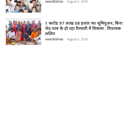
news36bhilai
-
August 6, 2026
1 करोड़ 97 लाख 08 हजार का भूमिपूजन, बिना
भेद भाव के हो रहा रिसाली में विकास : विधायक
ललित
news36bhilai
-
August 6, 2026