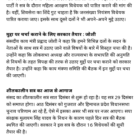
पार्टी ने सत्र के दौरान महिला आरक्षण विधेयक को पारित कराने की मांग की
है। वहीं, शिवसेना का शिंदे गुट चाहता है कि जनसंख्या नियंत्रण विधेयक
पारित कराया जाए। इसके साथ दूसरे दलों ने भी अपने-अपने मुद्दे उठाए।
मुद्दों पर चर्चा कराने के लिए सरकार तैयार : जोशी
संसदीय कार्य मंत्री प्रह्लाद जोशी ने कहा कि हमने विभिन्न दलों के सदन के
नेताओं के साथ सत्र में उठाए जाने वाले विषयों के बारे में विस्तृत चर्चा की है।
उन्होंने कहा कि लोकसभा अध्यक्ष और राज्यसभा के सभापति की अनुमति
से नियमों के तहत विपक्ष की तरफ से उठाए मुद्दों पर चर्चा कराने को सरकार
तैयार है। उन्होंने कहा कि कार्य मंत्रणा समिति की बैठक में इन मुद्दों पर चर्चा
की जाएगी।
शीतकालीन सत्र का आज से आगाज
संसद का शीतकालीन सत्र सात दिसंबर से शुरू हो रहा है। यह सत्र 29 दिसंबर
को समाप्त होगा। आठ दिसंबर को गुजरात और हिमाचल प्रदेश विधानसभा
चुनाव परिणाम आ रहे हैं, ऐसे में इसका असर भी सत्र पर नजर आएगा। सपा
संरक्षक मुलायम सिंह यादव के निधन के कारण पहले दिन सत्र की बैठक
स्थगित की जाएगी। सरकार ने इस सत्र के दौरान 16 विधेयकों की सूची
तैयार की है।