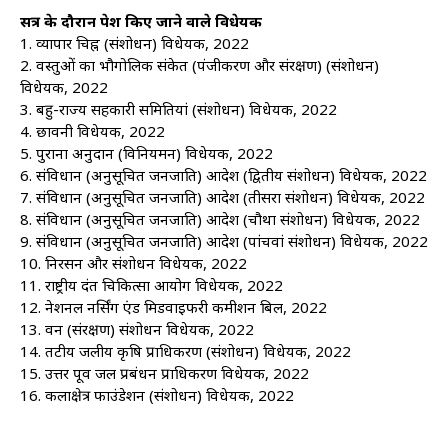
सत्र के दौरान पेश किए जाने वाले विधेयक
1. व्यापार चिह्न (संशोधन) विधेयक, 2022
2. वस्तुओं का भौगोलिक संकेत (पंजीकरण और संरक्षण) (संशोधन)
विधेयक, 2022
3. बहु-राज्य सहकारी समितियां (संशोधन) विधेयक, 2022
4. छावनी विधेयक, 2022
5. पुराना अनुदान (विनियमन) विधेयक, 2022
6. संविधान (अनुसूचित जनजाति) आदेश (द्वितीय संशोधन) विधेयक, 2022
7. संविधान (अनुसूचित जनजाति) आदेश (तीसरा संशोधन) विधेयक, 2022
8. संविधान (अनुसूचित जनजाति) आदेश (चौथा संशोधन) विधेयक, 2022
9. संविधान (अनुसूचित जनजाति) आदेश (पांचवां संशोधन) विधेयक, 2022
10. निरसन और संशोधन विधेयक, 2022
11. राष्ट्रीय दंत चिकित्सा आयोग विधेयक, 2022
12. नेशनल नर्सिंग एंड मिडवाइफरी कमीशन बिल, 2022
13. वन (संरक्षण) संशोधन विधेयक, 2022
14. तटीय जलीय कृषि प्राधिकरण (संशोधन) विधेयक, 2022
15. उत्तर पूर्व जल प्रबंधन प्राधिकरण विधेयक, 2022
16. कलाक्षेत्र फाउंडेशन (संशोधन) विधेयक, 2022