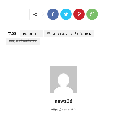
TAGS
parliament
Winter session of Parliament
संसद का शीतकालीन सत्र
news36
https://news36.in