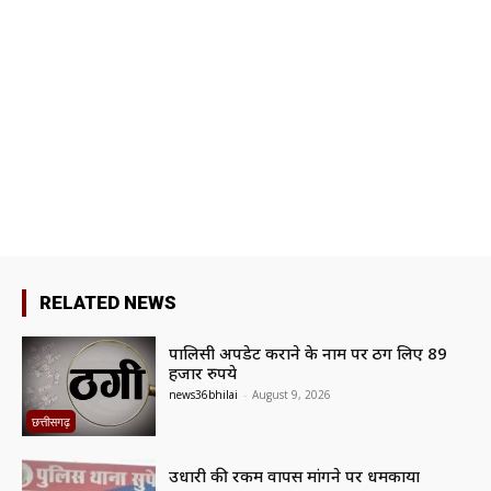
RELATED NEWS
पालिसी अपडेट कराने के नाम पर ठग लिए 89
हजार रुपये
news36bhilai
-
August 9, 2026
छत्तीसगढ़
उधारी की रकम वापस मांगने पर धमकाया