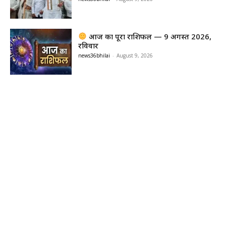
आज का पूरा राशिफल — 9 अगस्त 2026,
रविवार
news36bhilai
-
August 9, 2026