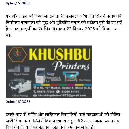
Oplus_16908288
यह ऑनलाइन भी किया जा सकता है। कलेक्टर अभिजीत सिंह ने बताया कि
निर्वाचक नामावली को शुद्ध और त्रुटिरहित बनाने की प्रक्रिया पूरी की जा रही
है। मतदाता सूची का प्रारंभिक प्रकाशन 23 दिसंबर 2025 को किया गया
था।
Oplus_16908288
इसके बाद नो मैपिंग और लॉजिकल विसंगतियों वाले मतदाताओं को नोटिस
जारी किया गया। जिले में विधानसभा वार कुल 82 अलग-अलग स्थान तय
किए गए हैं। यहां पर मतदाता दस्तावेज जमा कर सकते हैं।