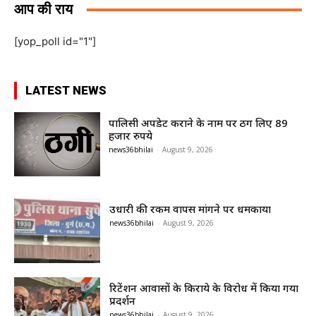
आप की राय
[yop_poll id="1"]
LATEST NEWS
पालिसी अपडेट कराने के नाम पर ठग लिए 89
हजार रुपये
news36bhilai
-
August 9, 2026
उधारी की रकम वापस मांगने पर धमकाया
news36bhilai
-
August 9, 2026
रिटेंशन आवासों के किराये के विरोध में किया गया
प्रदर्शन
news36bhilai
-
August 9, 2026