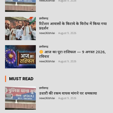
news36bhilai
-
August 9, 2026
छत्तीसगढ़
रिटेंशन आवासों के किराये के विरोध में किया गया
प्रदर्शन
news36bhilai
-
August 9, 2026
छत्तीसगढ़
आज का पूरा राशिफल — 9 अगस्त 2026,
रविवार
news36bhilai
-
August 9, 2026
MUST READ
छत्तीसगढ़
उधारी की रकम वापस मांगने पर धमकाया
news36bhilai
-
August 9, 2026