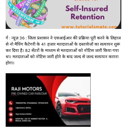
दुर्ग : न्यूज़ 36 : जिला प्रशासन ने एसआईआर की प्रक्रिया पूरी करने के लिहाज
से नो मैपिंग कैटेगरी के 41 हजार मतदाताओं के दस्तावेजों का सत्यापन शुरू
कर दिया है। 82 सेंटरों के माध्यम से मतदाताओं को नोटिस जारी किया गया
था। मतदाताओं को नोटिस जारी होने के बाद जल्द से जल्द सत्यापन कराना
होगा।