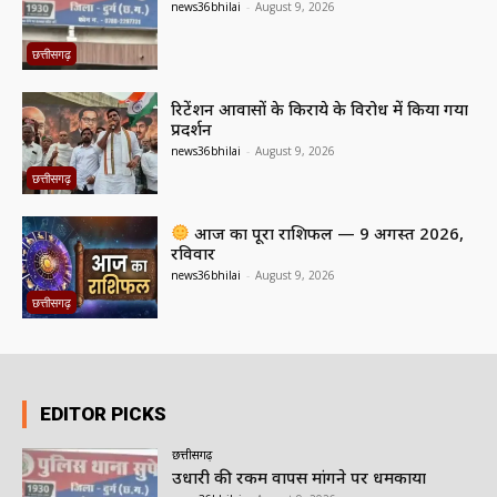
news36bhilai
-
August 9, 2026
छत्तीसगढ़
रिटेंशन आवासों के किराये के विरोध में किया गया
प्रदर्शन
news36bhilai
-
August 9, 2026
छत्तीसगढ़
आज का पूरा राशिफल — 9 अगस्त 2026,
रविवार
news36bhilai
-
August 9, 2026
छत्तीसगढ़
EDITOR PICKS
छत्तीसगढ़
उधारी की रकम वापस मांगने पर धमकाया