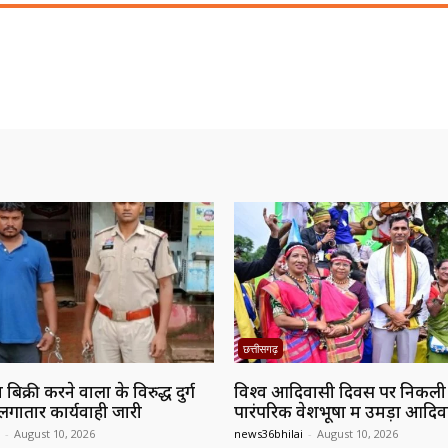
छत्तीसगढ़
बिक्री करने वालों के विरुद्ध दुर्ग
विश्व आदिवासी दिवस पर निकली भ
लगातार कार्यवाही जारी
पारंपरिक वेशभूषा में उमड़ा आद
-
August 10, 2026
news36bhilai
-
August 10, 2026