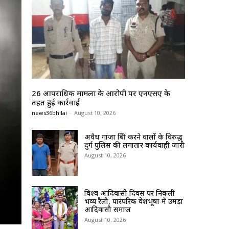
26 आपराधिक मामलों के आरोपी पर एनएसए के
तहत हुई कार्रवाई
news36bhilai
-
August 10, 2026
अवैध गांजा बिक्री करने वालों के विरुद्ध
दुर्ग पुलिस की लगातार कार्यवाही जारी
August 10, 2026
विश्व आदिवासी दिवस पर निकली
भव्य रैली, पारंपरिक वेशभूषा में उमड़ा
आदिवासी समाज
August 10, 2026