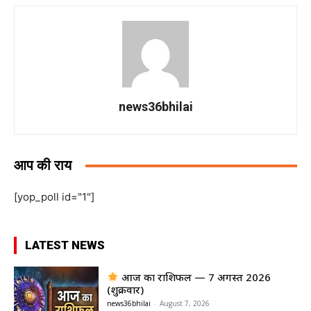
news36bhilai
आप की राय
[yop_poll id="1"]
LATEST NEWS
आज का राशिफल — 7 अगस्त 2026
(शुक्रवार)
news36bhilai
-
August 7, 2026