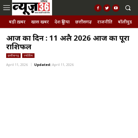
बड़ी ख़बर
खास खबर
देश दुनिया
छत्तीसगढ़
राजनीति
बॉलीवुड, छ
आज का दिन : 11 अप्रैल 2026 आज का पूरा
राशिफल
छत्तीसगढ़
ज्योतिष
April 11, 2026
Updated:
April 11, 2026