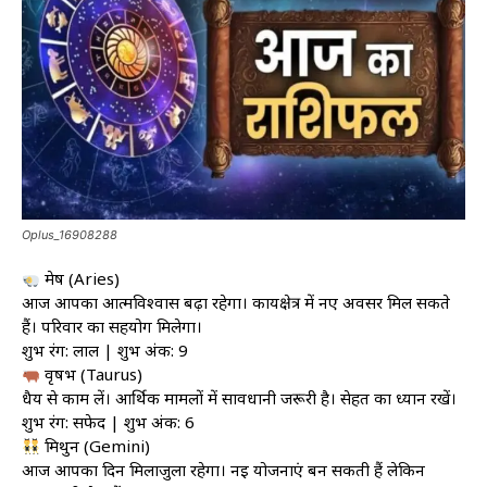
Oplus_16908288
मेष (Aries)
आज आपका आत्मविश्वास बढ़ा रहेगा। कार्यक्षेत्र में नए अवसर मिल सकते
हैं। परिवार का सहयोग मिलेगा।
शुभ रंग: लाल | शुभ अंक: 9
वृषभ (Taurus)
धैर्य से काम लें। आर्थिक मामलों में सावधानी जरूरी है। सेहत का ध्यान रखें।
शुभ रंग: सफेद | शुभ अंक: 6
मिथुन (Gemini)
आज आपका दिन मिलाजुला रहेगा। नई योजनाएं बन सकती हैं लेकिन