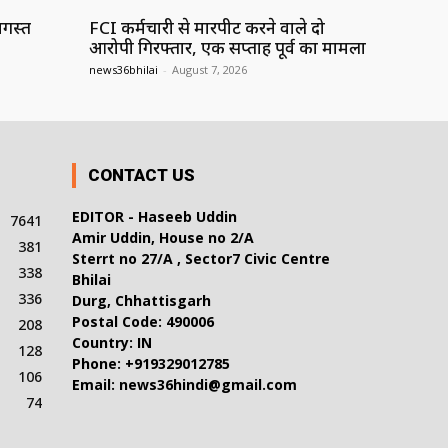
गस्त
FCI कर्मचारी से मारपीट करने वाले दो
आरोपी गिरफ्तार, एक सप्ताह पूर्व का मामला
news36bhilai
-
August 7, 2026
CONTACT US
EDITOR - Haseeb Uddin
7641
Amir Uddin, House no 2/A
381
Sterrt no 27/A , Sector7 Civic Centre
338
Bhilai
336
Durg, Chhattisgarh
Postal Code: 490006
208
Country: IN
128
Phone: +919329012785
106
Email: news36hindi@gmail.com
74