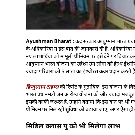
Ayushman Bharat :
केंद्र सरकार आयुष्मान भारत प्रधा
के अधिकारियों ने इस बात की जानकारी दी है. अधिकारियों न
नए लाभार्थियों को मामूली प्रीमियम पर इसे देने पर विचार कर 
आयुष्मान भारत योजना का उद्देश्य उन लोगों को हेल्थ इंश्योर
ज्यादा परिवारों को 5 लाख का इंश्योरेंस कवर प्रदान करती है
हिन्दुस्तान टाइम्स
की रिपोर्ट के मुताबिक, इस योजना के विस
भारत प्रधानमंत्री जन आरोग्य योजना को और ज्यादा मजबूत करन
इसकी काफी जरूरत है. उन्होंने बताया कि इस बात पर भी गंभ
प्रीमियम पर मिल रही सुविधा को बढ़ाया जाए, अगर ऐसा होता 
मिडिल क्लास ग्रुप को भी मिलेगा लाभ