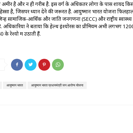
 अमीर है और न ही गरीब है. इस वर्ग के अधिकतर लोगों के पास शायद किसी
ा हिस्सा है, जिसपर ध्यान देने की जरूरत है. आयुष्मान भारत योजना फिलहा
जिन्हें सामाजिक-आर्थिक और जाति जनगणना (SECC) और राष्ट्रीय स्वास्थ्य
. अधिकारियों ने बताया कि हेल्थ इंश्योरेंस का प्रीमियम अभी लगभग 120
े रेश्यो में उठाती हैं.
आयुष्मान भारत
आयुष्मान भारत प्रधानमंत्री जन आरोग्य योजना