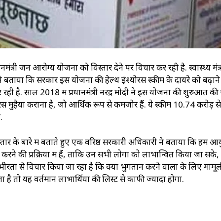
नमंत्री जन आरोग्य योजना को विस्तार देने पर विचार कर रही है. स्वास्थ्य मंत
े बताया कि सरकार इस योजना की हेल्थ इंश्योरेंस स्कीम के दायरे को बढ़ा
रही है. साल 2018 में प्रधानमंत्री नरेंद्र मोदी ने इस योजना की शुरुआत की 
ेंस मुहैया कराना है, जो आर्थिक रूप से कमजोर हैं. ये स्कीम 10.74 करोड़ से
.
्तार के बारे में बताते हुए एक वरिष्ठ सरकारी अधिकारी ने बताया कि हम आय
े की प्रक्रिया में हैं, ताकि उन सभी लोगों को लाभान्वित किया जा सके, जि
ीरता से विचार किया जा रहा है कि क्या भुगतान करने वालों के लिए मामू
है तो यह वर्तमान लाभार्थियों की लिस्ट से काफी ज्यादा होगा.