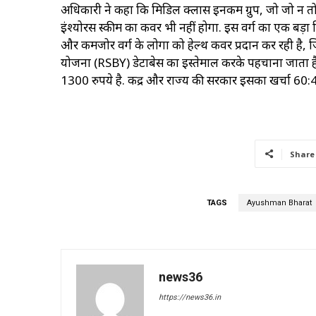
अधिकारी ने कहा कि मिडिल क्लास इनकम ग्रुप, जो जो न तो
इंश्योरेंस स्कीम का कवर भी नहीं होगा. इस वर्ग का एक बड़
और कमजोर वर्ग के लोगों को हेल्थ कवर प्रदान कर रही है, 
योजना (RSBY) डेटाबेस का इस्तेमाल करके पहचाना जाता है
1300 रुपये है. केंद्र और राज्य की सरकारें इसका खर्चा 60:40 क
Share
TAGS
Ayushman Bharat
news36
https://news36.in