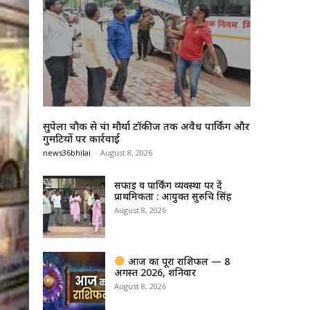
सुपेला चौक से चंद्रा मौर्या टॉकीज तक अवैध पार्किंग और
गुमटियों पर कार्रवाई
news36bhilai
-
August 8, 2026
सफाई व पार्किंग व्यवस्था पर दें
प्राथमिकता : आयुक्त सुरुचि सिंह
August 8, 2026
आज का पूरा राशिफल — 8
अगस्त 2026, शनिवार
August 8, 2026