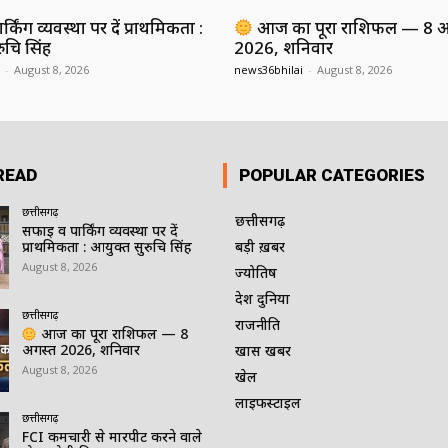
किंग व्यवस्था पर दें प्राथमिकता :
आज का पूरा राशिफल — 8 अ
ुचि सिंह
2026, शनिवार
-
August 8, 2026
news36bhilai
-
August 8, 2026
READ
POPULAR CATEGORIES
छत्तीसगढ़
छत्तीसगढ़
सफाई व पार्किंग व्यवस्था पर दें
प्राथमिकता : आयुक्त सुरुचि सिंह
बड़ी ख़बर
August 8, 2026
ज्योतिष
देश दुनिया
छत्तीसगढ़
राजनीति
आज का पूरा राशिफल — 8
अगस्त 2026, शनिवार
खास खबर
August 8, 2026
खेल
लाइफस्टाइल
छत्तीसगढ़
FCI कर्मचारी से मारपीट करने वाले