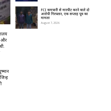
FCI कर्मचारी से मारपीट करने वाले दो
आरोपी गिरफ्तार, एक सप्ताह पूर्व का
मामला
August 7, 2026
्रालय
ने और
थी.
ुष्मान
न्हें
ली