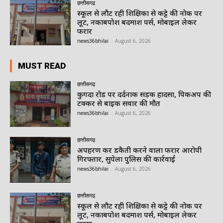
छत्तीसगढ़
स्कूल से लौट रही शिक्षिका से कट्टे की नोक पर
लूट, नकाबपोश बदमाश पर्स, मोबाइल लेकर
फरार
news36bhilai
-
August 6, 2026
MUST READ
छत्तीसगढ़
कुगदा रोड पर दर्दनाक सड़क हादसा, पिकअप की
टक्कर से बाइक सवार की मौत
news36bhilai
-
August 6, 2026
छत्तीसगढ़
अपहरण कर डकैती करने वाला फरार आरोपी
गिरफ्तार, सुपेला पुलिस की कार्रवाई
news36bhilai
-
August 6, 2026
छत्तीसगढ़
स्कूल से लौट रही शिक्षिका से कट्टे की नोक पर
लूट, नकाबपोश बदमाश पर्स, मोबाइल लेकर