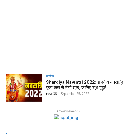
ज्योतिष
Shardiya Navratri 2022: शारदीय नवरात्रि
पूजा कल से होगी शुरू, जानिए शुभ मुहूर्त
news36
-
September 25, 2022
- Advertisement -