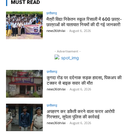
MUST READ
छत्तीसगढ़
मैत्री विद्या निकेतन स्कूल रिसाली में 600 छात्र-
छात्राओं को यातायात नियमों की दी गई जानकारी
news36bhilai
-
August 6, 2026
- Advertisement -
छत्तीसगढ़
कुगदा रोड पर दर्दनाक सड़क हादसा, पिकअप की
टक्कर से बाइक सवार की मौत
news36bhilai
-
August 6, 2026
छत्तीसगढ़
अपहरण कर डकैती करने वाला फरार आरोपी
गिरफ्तार, सुपेला पुलिस की कार्रवाई
news36bhilai
-
August 6, 2026