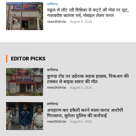
छत्तीसगढ़
स्कूल से लौट रही शिक्षिका से कट्टे की नोक पर लूट,
नकाबपोश बदमाश पर्स, मोबाइल लेकर फरार
news36bhilai
-
August 6, 2026
EDITOR PICKS
छत्तीसगढ़
कुगदा रोड पर दर्दनाक सड़क हादसा, पिकअप की
टक्कर से बाइक सवार की मौत
news36bhilai
-
August 6, 2026
छत्तीसगढ़
अपहरण कर डकैती करने वाला फरार आरोपी
गिरफ्तार, सुपेला पुलिस की कार्रवाई
news36bhilai
-
August 6, 2026