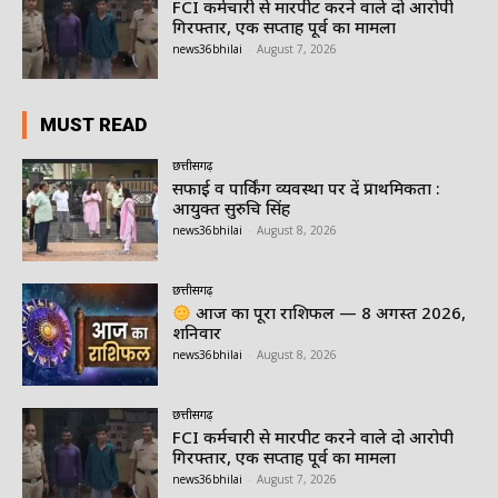
FCI कर्मचारी से मारपीट करने वाले दो आरोपी
गिरफ्तार, एक सप्ताह पूर्व का मामला
news36bhilai
-
August 7, 2026
MUST READ
छत्तीसगढ़
सफाई व पार्किंग व्यवस्था पर दें प्राथमिकता :
आयुक्त सुरुचि सिंह
news36bhilai
-
August 8, 2026
छत्तीसगढ़
आज का पूरा राशिफल — 8 अगस्त 2026,
शनिवार
news36bhilai
-
August 8, 2026
छत्तीसगढ़
FCI कर्मचारी से मारपीट करने वाले दो आरोपी
गिरफ्तार, एक सप्ताह पूर्व का मामला
news36bhilai
-
August 7, 2026