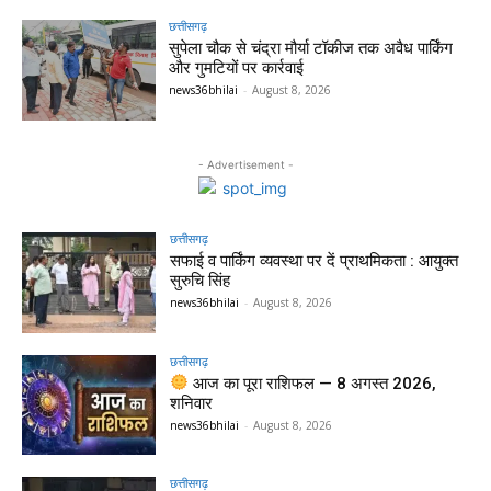
छत्तीसगढ़
सुपेला चौक से चंद्रा मौर्या टॉकीज तक अवैध पार्किंग
और गुमटियों पर कार्रवाई
news36bhilai
-
August 8, 2026
- Advertisement -
छत्तीसगढ़
सफाई व पार्किंग व्यवस्था पर दें प्राथमिकता : आयुक्त
सुरुचि सिंह
news36bhilai
-
August 8, 2026
छत्तीसगढ़
आज का पूरा राशिफल — 8 अगस्त 2026,
शनिवार
news36bhilai
-
August 8, 2026
छत्तीसगढ़