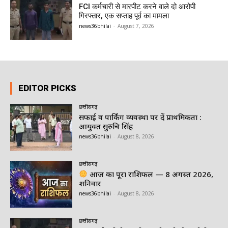
FCI कर्मचारी से मारपीट करने वाले दो आरोपी
गिरफ्तार, एक सप्ताह पूर्व का मामला
news36bhilai
-
August 7, 2026
EDITOR PICKS
छत्तीसगढ़
सफाई व पार्किंग व्यवस्था पर दें प्राथमिकता :
आयुक्त सुरुचि सिंह
news36bhilai
-
August 8, 2026
छत्तीसगढ़
आज का पूरा राशिफल — 8 अगस्त 2026,
शनिवार
news36bhilai
-
August 8, 2026
छत्तीसगढ़