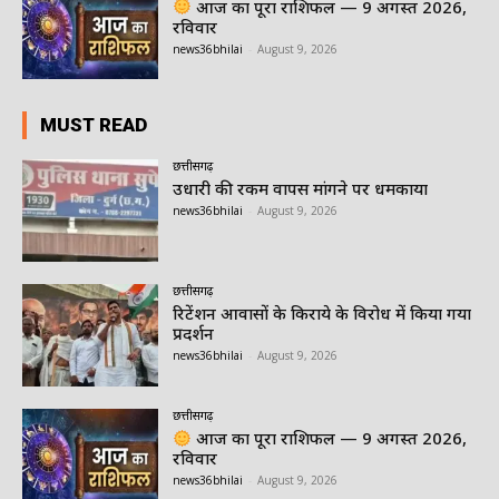
आज का पूरा राशिफल — 9 अगस्त 2026,
रविवार
news36bhilai
-
August 9, 2026
MUST READ
छत्तीसगढ़
उधारी की रकम वापस मांगने पर धमकाया
news36bhilai
-
August 9, 2026
छत्तीसगढ़
रिटेंशन आवासों के किराये के विरोध में किया गया
प्रदर्शन
news36bhilai
-
August 9, 2026
छत्तीसगढ़
आज का पूरा राशिफल — 9 अगस्त 2026,
रविवार
news36bhilai
-
August 9, 2026