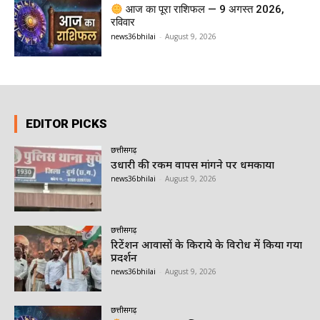
आज का पूरा राशिफल — 9 अगस्त 2026,
रविवार
news36bhilai
-
August 9, 2026
EDITOR PICKS
छत्तीसगढ़
उधारी की रकम वापस मांगने पर धमकाया
news36bhilai
-
August 9, 2026
छत्तीसगढ़
रिटेंशन आवासों के किराये के विरोध में किया गया
प्रदर्शन
news36bhilai
-
August 9, 2026
छत्तीसगढ़