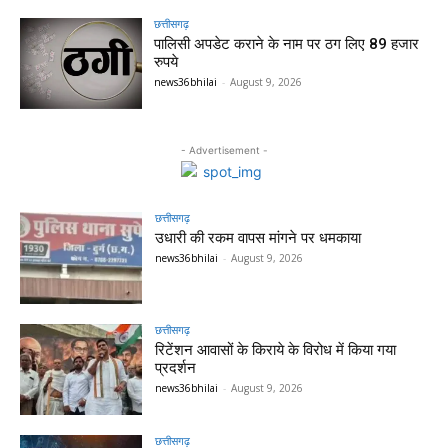
छत्तीसगढ़
पालिसी अपडेट कराने के नाम पर ठग लिए 89 हजार
रुपये
news36bhilai
-
August 9, 2026
- Advertisement -
छत्तीसगढ़
उधारी की रकम वापस मांगने पर धमकाया
news36bhilai
-
August 9, 2026
छत्तीसगढ़
रिटेंशन आवासों के किराये के विरोध में किया गया
प्रदर्शन
news36bhilai
-
August 9, 2026
छत्तीसगढ़