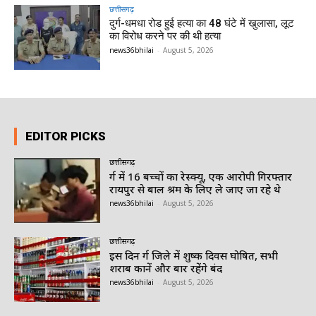
छत्तीसगढ़
दुर्ग-धमधा रोड हुई हत्या का 48 घंटे में खुलासा, लूट
का विरोध करने पर की थी हत्या
news36bhilai
-
August 5, 2026
EDITOR PICKS
छत्तीसगढ़
दुर्ग में 16 बच्चों का रेस्क्यू, एक आरोपी गिरफ्तार
रायपुर से बाल श्रम के लिए ले जाए जा रहे थे
news36bhilai
-
August 5, 2026
छत्तीसगढ़
इस दिन दुर्ग जिले में शुष्क दिवस घोषित, सभी
शराब दुकानें और बार रहेंगे बंद
news36bhilai
-
August 5, 2026