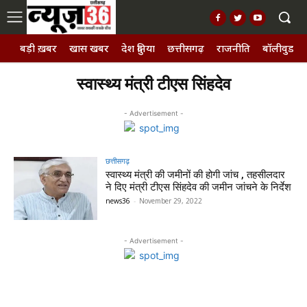
बड़ी ख़बर
खास खबर
देश दुनिया
छत्तीसगढ़
राजनीति
बॉलीवुड, छ
स्वास्थ्य मंत्री टीएस सिंहदेव
- Advertisement -
छत्तीसगढ़
स्वास्थ्य मंत्री की जमीनों की होगी जांच , तहसीलदार
ने दिए मंत्री टीएस सिंहदेव की जमीन जांचने के निर्देश
news36
-
November 29, 2022
- Advertisement -