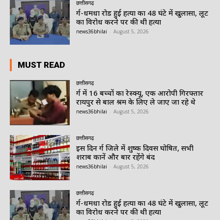
छत्तीसगढ़
दुर्ग-धमधा रोड हुई हत्या का 48 घंटे में खुलासा, लूट
का विरोध करने पर की थी हत्या
news36bhilai
-
August 5, 2026
MUST READ
छत्तीसगढ़
दुर्ग में 16 बच्चों का रेस्क्यू, एक आरोपी गिरफ्तार
रायपुर से बाल श्रम के लिए ले जाए जा रहे थे
news36bhilai
-
August 5, 2026
छत्तीसगढ़
इस दिन दुर्ग जिले में शुष्क दिवस घोषित, सभी
शराब दुकानें और बार रहेंगे बंद
news36bhilai
-
August 5, 2026
छत्तीसगढ़
दुर्ग-धमधा रोड हुई हत्या का 48 घंटे में खुलासा, लूट
का विरोध करने पर की थी हत्या