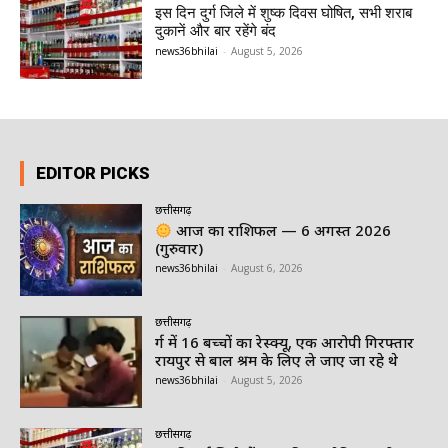
इस दिन दुर्ग जिले में शुष्क दिवस घोषित, सभी शराब
दुकानें और बार रहेंगे बंद
news36bhilai
-
August 5, 2026
EDITOR PICKS
छत्तीसगढ़
आज का राशिफल — 6 अगस्त 2026
(गुरुवार)
news36bhilai
-
August 6, 2026
छत्तीसगढ़
दुर्ग में 16 बच्चों का रेस्क्यू, एक आरोपी गिरफ्तार
रायपुर से बाल श्रम के लिए ले जाए जा रहे थे
news36bhilai
-
August 5, 2026
छत्तीसगढ़