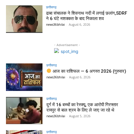
छत्तीसगढ़
ढाबा संचालक ने शिवनाथ नदी में लगाई छलांग,SDRF
ने 6 घंटे मशक्कत के बाद निकाला शव
news36bhilai
-
August 6, 2026
- Advertisement -
छत्तीसगढ़
आज का राशिफल — 6 अगस्त 2026 (गुरुवार)
news36bhilai
-
August 6, 2026
छत्तीसगढ़
दुर्ग में 16 बच्चों का रेस्क्यू, एक आरोपी गिरफ्तार
रायपुर से बाल श्रम के लिए ले जाए जा रहे थे
news36bhilai
-
August 5, 2026
छत्तीसगढ़