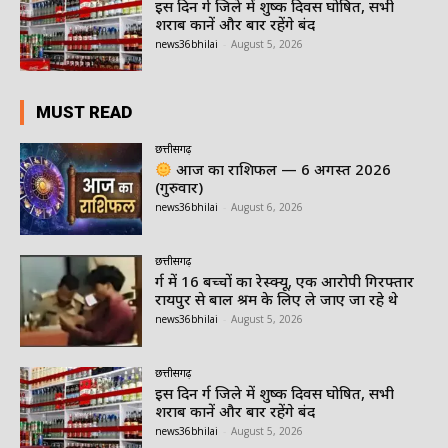
इस दिन दुर्ग जिले में शुष्क दिवस घोषित, सभी
शराब दुकानें और बार रहेंगे बंद
news36bhilai
-
August 5, 2026
MUST READ
छत्तीसगढ़
आज का राशिफल — 6 अगस्त 2026
(गुरुवार)
news36bhilai
-
August 6, 2026
छत्तीसगढ़
दुर्ग में 16 बच्चों का रेस्क्यू, एक आरोपी गिरफ्तार
रायपुर से बाल श्रम के लिए ले जाए जा रहे थे
news36bhilai
-
August 5, 2026
छत्तीसगढ़
इस दिन दुर्ग जिले में शुष्क दिवस घोषित, सभी
शराब दुकानें और बार रहेंगे बंद
news36bhilai
-
August 5, 2026