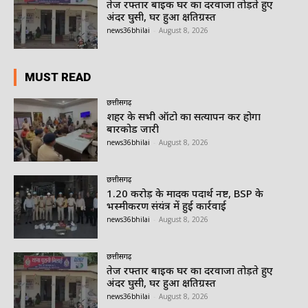
तेज रफ्तार बाइक घर का दरवाजा तोड़ते हुए
अंदर घुसी, घर हुआ क्षतिग्रस्त
news36bhilai
-
August 8, 2026
MUST READ
छत्तीसगढ़
शहर के सभी ऑटो का सत्यापन कर होगा
बारकोड जारी
news36bhilai
-
August 8, 2026
छत्तीसगढ़
1.20 करोड़ के मादक पदार्थ नष्ट, BSP के
भस्मीकरण संयंत्र में हुई कार्रवाई
news36bhilai
-
August 8, 2026
छत्तीसगढ़
तेज रफ्तार बाइक घर का दरवाजा तोड़ते हुए
अंदर घुसी, घर हुआ क्षतिग्रस्त
news36bhilai
-
August 8, 2026