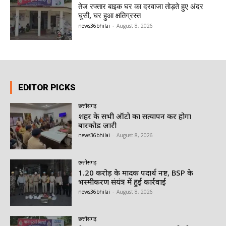
तेज रफ्तार बाइक घर का दरवाजा तोड़ते हुए अंदर
घुसी, घर हुआ क्षतिग्रस्त
news36bhilai
-
August 8, 2026
EDITOR PICKS
छत्तीसगढ़
शहर के सभी ऑटो का सत्यापन कर होगा
बारकोड जारी
news36bhilai
-
August 8, 2026
छत्तीसगढ़
1.20 करोड़ के मादक पदार्थ नष्ट, BSP के
भस्मीकरण संयंत्र में हुई कार्रवाई
news36bhilai
-
August 8, 2026
छत्तीसगढ़