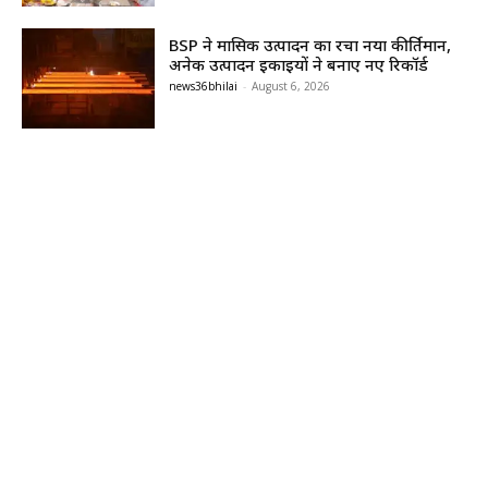
BSP ने मासिक उत्पादन का रचा नया कीर्तिमान,
अनेक उत्पादन इकाइयों ने बनाए नए रिकॉर्ड
news36bhilai
-
August 6, 2026