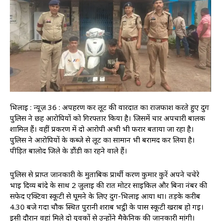
भिलाई : न्यूज़ 36 : अपहरण कर लूट की वारदात का राजफाश करते हुए दुर्ग
पुलिस ने छह आरोपियों को गिरफ्तार किया है। जिसमें चार अपचारी बालक
शामिल हैं। वहीं प्रकरण में दो आरोपी अभी भी फरार बताया जा रहा है।
पुलिस ने आरोपियों के कब्जे से लूट का सामान भी बरामद कर लिया है।
पीड़ित बालोद जिले के डौंडी का रहने वाले हैं।
पुलिस से प्राप्त जानकारी के मुताबिक प्रार्थी करण कुमार कुरें अपने चचेरे
भाई दिव्य बांदे के साथ 2 जुलाई की रात मोटर साइकिल और बिना नंबर की
सफेद एक्टिवा स्कूटी से घूमने के लिए दुर्ग-भिलाई आया था। तड़के करीब
4.30 बजे गदा चौक स्थित पुरानी शराब भट्ठी के पास स्कूटी खराब हो गई।
इसी दौरान वहां मिले दो युवकों से उन्होंने मैकेनिक की जानकारी मांगी।