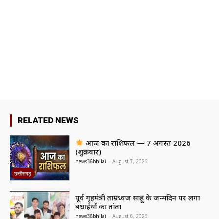
RELATED NEWS
आज का राशिफल — 7 अगस्त 2026
(शुक्रवार)
news36bhilai
-
August 7, 2026
छत्तीसगढ़
पूर्व गृहमंत्री ताम्रध्वज साहू के जन्मदिन पर लगा
बधाईयों का तांता
news36bhilai
-
August 6, 2026