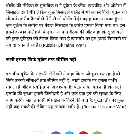
पोलैंड की मीडिया के मुताबिक रूस ने यूक्रेन के कीव, खारकीव और ओडेसा में
मिसाइल दागी थीं। लेकिन कुछ मिसाइलें पोलैंड में भी जाकर गिरीं। यूक्रेन की
सीमा के करीब प्रेजवोडो में गिरी जो पोलैंड में है। यह हमला उस वक्त हुआ
जब यूक्रेन के लवीव पर बैराज मिसाइल के जरिए हमला किया गया था। इस
हमले के बाद पोलैंड के पीएम ने आपात बैठक की और कहा कि सुरक्षाबलों
की कुछ यूनिट्स को तैनात किया गया है खासतौर पर हम हवाई निगरानी पर
ज्यादा ध्यान दे रहे हैं। (Russia-Ukraine War)
रूसी हमला सिर्फ यूक्रेन तक सीमित नहीं
इस बीच यूक्रेन के राष्ट्रपति जेलेंस्की ने कहा कि रूस जो कुछ कर रहा है वो
सिर्फ उनकी सीमाओं तक सीमित नहीं है। नाटो इलाके पर हमला गंभीर
मामला है और कारर्वाई होना आवश्यक है। पेंटागन का कहना है कि नाटो
इलाके की सुरक्षा हमारी जिम्मेदारी है और एक एक इंच की सुरक्षा के लिए
काम करेंगे। जहां तक रूसी मिसाइल के गिरने की बात है, पुख्ता तौर पर कुछ
नहीं कह सकते हैं। लेकिन यह मामला गंभीर है। (Russia-Ukraine War)