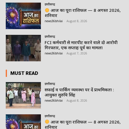
छत्तीसगढ़
आज का पूरा राशिफल — 8 अगस्त 2026,
शनिवार
news36bhilai
-
August 8, 2026
छत्तीसगढ़
FCI कर्मचारी से मारपीट करने वाले दो आरोपी
गिरफ्तार, एक सप्ताह पूर्व का मामला
news36bhilai
-
August 7, 2026
MUST READ
छत्तीसगढ़
सफाई व पार्किंग व्यवस्था पर दें प्राथमिकता :
आयुक्त सुरुचि सिंह
news36bhilai
-
August 8, 2026
छत्तीसगढ़
आज का पूरा राशिफल — 8 अगस्त 2026,
शनिवार