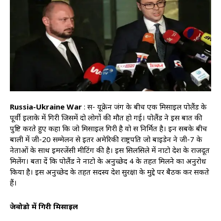
Russia-Ukraine War
: रूस- यूक्रेन जंग के बीच एक मिसाइल पोलैंड के
पूर्वी इलाके में गिरी जिसमें दो लोगों की मौत हो गई। पोलैंड ने इस बात की
पुष्टि करते हुए कहा कि जो मिसाइल गिरी है वो रूस निर्मित है। इन सबके बीच
बाली में जी-20 सम्मेलन से इतर अमेरिकी राष्ट्रपति जो बाइडेन ने जी-7 के
नेताओं के साथ इमरजेंसी मीटिंग की है। इस सिलसिले में नाटो देश के राजदूत
मिलेंग। बता दें कि पोलैंड ने नाटो के अनुच्छेद 4 के तहत मिलने का अनुरोध
किया है। इस अनुच्छेद के तहत सदस्य देश सुरक्षा के मुद्दे पर बैठक कर सकते
हैं।
प्रेजवोडो में गिरी मिसाइल