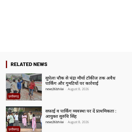
RELATED NEWS
सुपेला चौक से चंद्रा मौर्या टॉकीज तक अवैध
पार्किंग और गुमटियों पर कार्रवाई
news36bhilai
-
August 8, 2026
छत्तीसगढ़
सफाई व पार्किंग व्यवस्था पर दें प्राथमिकता :
आयुक्त सुरुचि सिंह
news36bhilai
-
August 8, 2026
छत्तीसगढ़