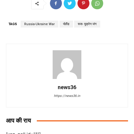
TAGS
Russia-Ukraine War
पोलैंड
रूस- यूक्रेन जंग
news36
https://news36.in
आप की राय