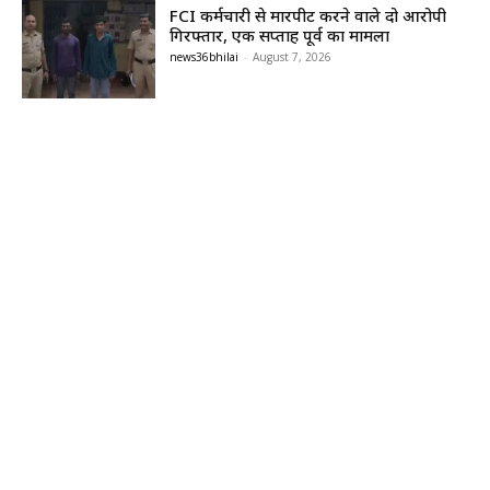
FCI कर्मचारी से मारपीट करने वाले दो आरोपी
गिरफ्तार, एक सप्ताह पूर्व का मामला
news36bhilai
-
August 7, 2026