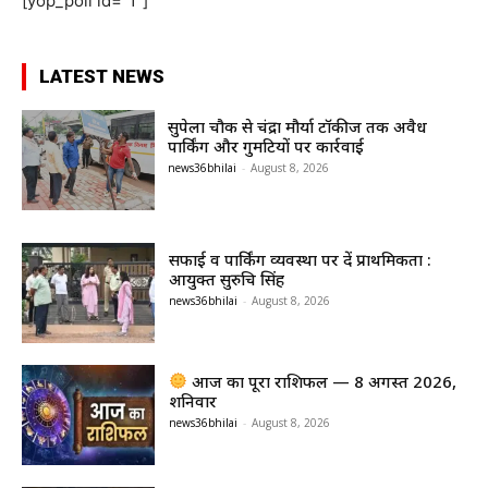
[yop_poll id="1"]
LATEST NEWS
सुपेला चौक से चंद्रा मौर्या टॉकीज तक अवैध
पार्किंग और गुमटियों पर कार्रवाई
news36bhilai
-
August 8, 2026
सफाई व पार्किंग व्यवस्था पर दें प्राथमिकता :
आयुक्त सुरुचि सिंह
news36bhilai
-
August 8, 2026
आज का पूरा राशिफल — 8 अगस्त 2026,
शनिवार
news36bhilai
-
August 8, 2026