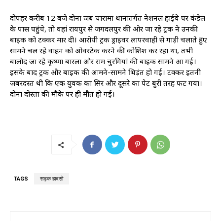
दोपहर करीब 12 बजे दोनों जब चारामा थानांतर्गत नेशनल हाईवे पर कंडेल
के पास पहुंचे, तो वहां रायपुर से जगदलपुर की ओर जा रहे ट्रक ने उनकी
बाइक को टक्कर मार दी। आरोपी ट्रक ड्राइवर लापरवाही से गाड़ी चलाते हुए
सामने चल रहे वाहन को ओवरटेक करने की कोशिश कर रहा था, तभी
बालोद जा रहे कृष्णा बारला और राम चुरगियां की बाइक सामने आ गई।
इसके बाद ट्रक और बाइक की आमने-सामने भिड़ंत हो गई। टक्कर इतनी
जबरदस्त थी कि एक युवक का सिर और दूसरे का पेट बुरी तरह फट गया।
दोनों दोस्तों की मौके पर ही मौत हो गई।
TAGS
सड़क हादसो