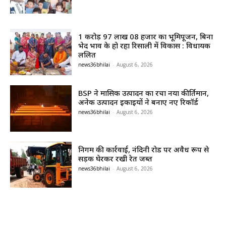
1 करोड़ 97 लाख 08 हजार का भूमिपूजन, बिना
भेद भाव के हो रहा रिसाली में विकास : विधायक
ललित
news36bhilai
-
August 6, 2026
BSP ने मासिक उत्पादन का रचा नया कीर्तिमान,
अनेक उत्पादन इकाइयों ने बनाए नए रिकॉर्ड
news36bhilai
-
August 6, 2026
निगम की कार्रवाई, नंदिनी रोड पर अवैध रूप से
सड़क घेरकर रखी रेत जब्त
news36bhilai
-
August 6, 2026