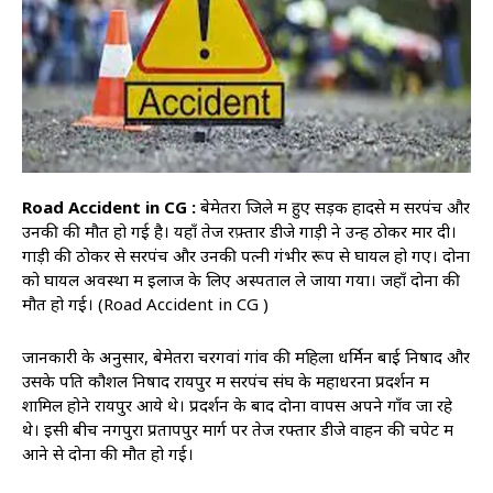
Road Accident in CG :
बेमेतरा जिले में हुए सड़क हादसे में सरपंच और
उनकी की मौत हो गई है। यहाँ तेज रफ़्तार डीजे गाड़ी ने उन्हें ठोकर मार दी।
गाड़ी की ठोकर से सरपंच और उनकी पत्नी गंभीर रूप से घायल हो गए। दोनों
को घायल अवस्था में इलाज के लिए अस्पताल ले जाया गया। जहाँ दोनों की
मौत हो गई। (Road Accident in CG )
जानकारी के अनुसार, बेमेतरा चरगवां गांव की महिला धर्मिन बाई निषाद और
उसके पति कौशल निषाद रायपुर में सरपंच संघ के महाधरना प्रदर्शन में
शामिल होने रायपुर आये थे। प्रदर्शन के बाद दोनों वापस अपने गाँव जा रहे
थे। इसी बीच नगपुरा प्रतापपुर मार्ग पर तेज रफ्तार डीजे वाहन की चपेट में
आने से दोनों की मौत हो गई।