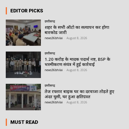
EDITOR PICKS
छत्तीसगढ़
शहर के सभी ऑटो का सत्यापन कर होगा
बारकोड जारी
news36bhilai
-
August 8, 2026
छत्तीसगढ़
1.20 करोड़ के मादक पदार्थ नष्ट, BSP के
भस्मीकरण संयंत्र में हुई कार्रवाई
news36bhilai
-
August 8, 2026
छत्तीसगढ़
तेज रफ्तार बाइक घर का दरवाजा तोड़ते हुए
अंदर घुसी, घर हुआ क्षतिग्रस्त
news36bhilai
-
August 8, 2026
MUST READ