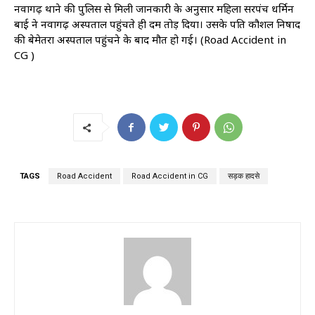
नवागढ़ थाने की पुलिस से मिली जानकारी के अनुसार महिला सरपंच धर्मिन
बाई ने नवागढ़ अस्पताल पहुंचते ही दम तोड़ दिया। उसके पति कौशल निषाद
की बेमेतरा अस्पताल पहुंचने के बाद मौत हो गई। (Road Accident in
CG )
TAGS
Road Accident
Road Accident in CG
सड़क हादसे