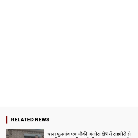
RELATED NEWS
थाना पुलगांव एवं चौकी अंजोरा क्षेत्र में राहगीरों से