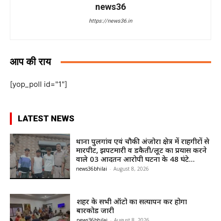
news36
https://news36.in
आप की राय
[yop_poll id="1"]
LATEST NEWS
थाना पुलगांव एवं चौकी अंजोरा क्षेत्र में राहगीरों से
मारपीट, झपटमारी व डकैती/लूट का प्रयास करने
वाले 03 आदतन आरोपी घटना के 48 घंटे...
news36bhilai
-
August 8, 2026
शहर के सभी ऑटो का सत्यापन कर होगा
बारकोड जारी
news36bhilai
-
August 8, 2026