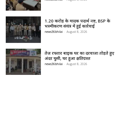
1.20 करोड़ के मादक पदार्थ नष्ट, BSP के
भस्मीकरण संयंत्र में हुई कार्रवाई
news36bhilai
-
August 8, 2026
तेज रफ्तार बाइक घर का दरवाजा तोड़ते हुए
अंदर घुसी, घर हुआ क्षतिग्रस्त
news36bhilai
-
August 8, 2026