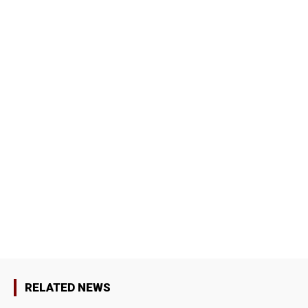
RELATED NEWS