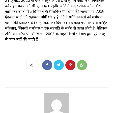
21 जुलाई, 2022 के एक विस्तृत आदेश द्वारा सुप्रीम कोर्ट ने याचिकाकर्ता
को राहत प्रदान की थी. सुनवाई में सुप्रीम कोर्ट ने केंद्र सरकार को नोटिस
जारी कर एमटीपी अधिनियम के प्रासंगिक प्रावधान की व्याख्या पर ASG
ऐश्वर्या भाटी की सहायता मांगी थी. हाईकोर्ट ने याचिकाकर्ता को गर्भपात
कराने की इजाजत देने से इनकार कर दिया था. यह कहा गया कि अविवाहित
महिलाएं, जिनकी गर्भावस्था एक सहमति के संबंध से उत्पन्न होती है, मेडिकल
टर्मिनेशन ऑफ प्रेग्नेंसी रूल्स, 2003 के तहत किसी भी खंड द्वारा पूरी तरह
से कवर नहीं की जाती हैं.