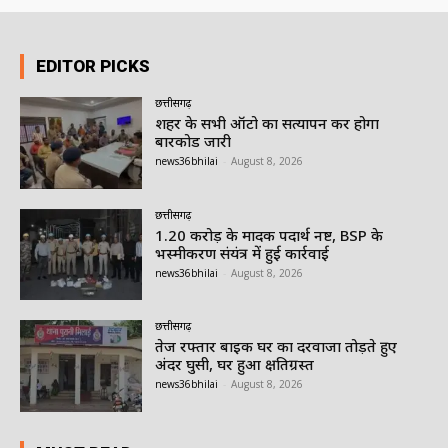
EDITOR PICKS
छत्तीसगढ़
शहर के सभी ऑटो का सत्यापन कर होगा
बारकोड जारी
news36bhilai
-
August 8, 2026
छत्तीसगढ़
1.20 करोड़ के मादक पदार्थ नष्ट, BSP के
भस्मीकरण संयंत्र में हुई कार्रवाई
news36bhilai
-
August 8, 2026
छत्तीसगढ़
तेज रफ्तार बाइक घर का दरवाजा तोड़ते हुए
अंदर घुसी, घर हुआ क्षतिग्रस्त
news36bhilai
-
August 8, 2026