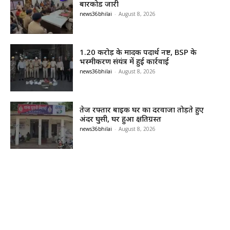
बारकोड जारी
news36bhilai
-
August 8, 2026
1.20 करोड़ के मादक पदार्थ नष्ट, BSP के
भस्मीकरण संयंत्र में हुई कार्रवाई
news36bhilai
-
August 8, 2026
तेज रफ्तार बाइक घर का दरवाजा तोड़ते हुए
अंदर घुसी, घर हुआ क्षतिग्रस्त
news36bhilai
-
August 8, 2026