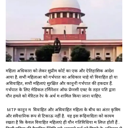
महिला अधिकारों को लेकर सुप्रीम कोर्ट का एक और ऐतिहासिक आदेश
आया है. सभी महिलाओं को गर्भपात का अधिकार चाहे वो विवाहित हो या
अविवाहित, सभी महिलाएं सुरक्षित और कानूनी गर्भपात की हकदार हैं.
गर्भपात के लिए मेडिकल टर्मिनेशन ऑफ प्रेग्नेंसी एक्ट के तहत पति द्वारा
यौन हमले को मेरिटल रेप के अर्थ में शामिल किया जाना चाहिए.
MTP कानून में विवाहित और अविवाहित महिला के बीच का अंतर कृत्रिम
और संवैधानिक रूप से टिकाऊ नहीं है. यह इस रूढ़िवादिता को कायम
रखता है कि केवल विवाहित महिलाएं ही यौन गतिविधियों में लिप्त होती हैं .