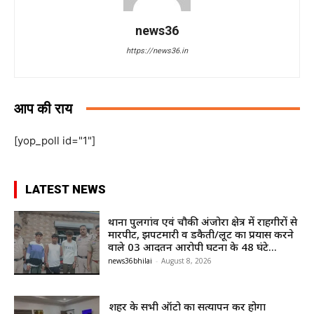
news36
https://news36.in
आप की राय
[yop_poll id="1"]
LATEST NEWS
थाना पुलगांव एवं चौकी अंजोरा क्षेत्र में राहगीरों से
मारपीट, झपटमारी व डकैती/लूट का प्रयास करने
वाले 03 आदतन आरोपी घटना के 48 घंटे...
news36bhilai
-
August 8, 2026
शहर के सभी ऑटो का सत्यापन कर होगा