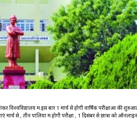
श्वविद्यालय में इस बार 1 मार्च से होगी वार्षिक परीक्षाओं की शुरुआ
र्च से , तीन पालियों में होगी परीक्षा , 1 दिसंबर से छात्रों को ऑनलाइन