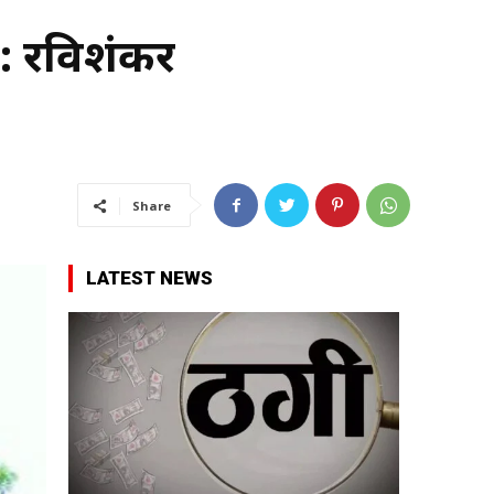
 रविशंकर
Share
LATEST NEWS