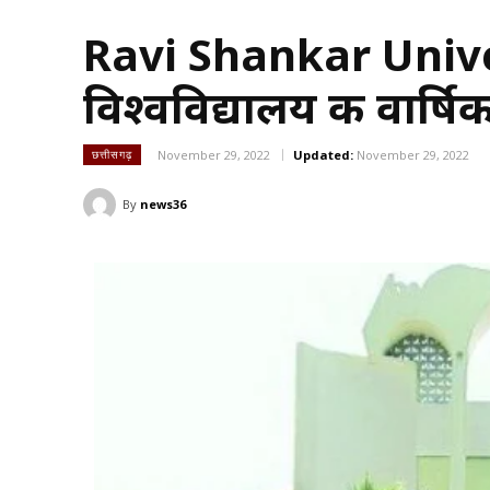
Ravi Shankar Unive
विश्वविद्यालय की वार्षिक 
November 29, 2022
Updated:
November 29, 2022
छत्तीसगढ़
By
news36