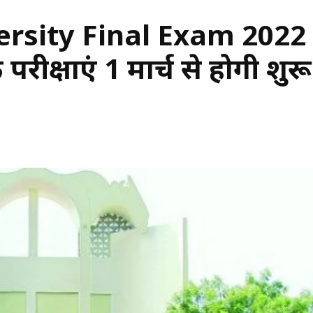
rsity Final Exam 2022 :
परीक्षाएं 1 मार्च से होगी शुरू