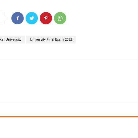
kar University
University Final Exam 2022