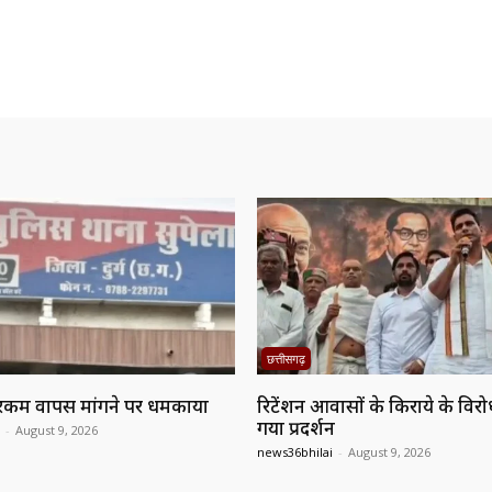
छत्तीसगढ़
रकम वापस मांगने पर धमकाया
रिटेंशन आवासों के किराये के विरो
गया प्रदर्शन
-
August 9, 2026
news36bhilai
-
August 9, 2026