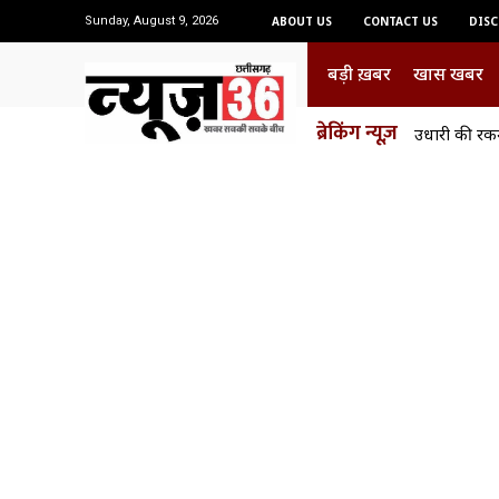
Sunday, August 9, 2026
ABOUT US
CONTACT US
DISC
बड़ी ख़बर
खास खबर
ब्रेकिंग न्यूज़
उधारी की रकम व
रिटेंशन आवासो