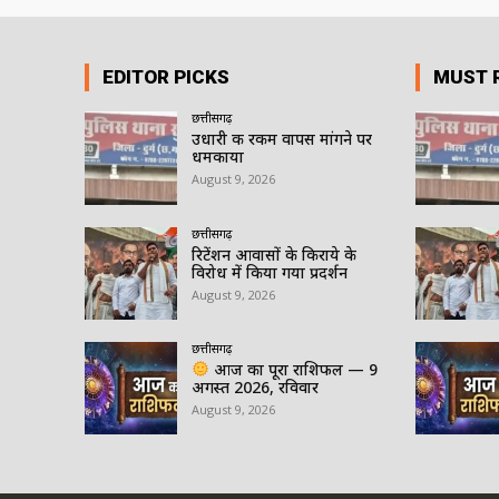
EDITOR PICKS
MUST 
छत्तीसगढ़
उधारी की रकम वापस मांगने पर
धमकाया
August 9, 2026
छत्तीसगढ़
रिटेंशन आवासों के किराये के
विरोध में किया गया प्रदर्शन
August 9, 2026
छत्तीसगढ़
आज का पूरा राशिफल — 9
अगस्त 2026, रविवार
August 9, 2026