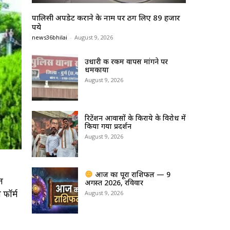
पालिसी अपडेट कराने के नाम पर ठग लिए 89 हजार
रुपये
news36bhilai
-
August 9, 2026
उधारी की रकम वापस मांगने पर
धमकाया
August 9, 2026
रिटेंशन आवासों के किराये के विरोध में
किया गया प्रदर्शन
August 9, 2026
आज का पूरा राशिफल — 9
त
अगस्त 2026, रविवार
 फॉर्म
August 9, 2026