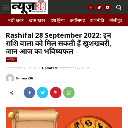
बड़ी ख़बर
खास खबर
देश दुनिया
छत्तीसगढ़
राजनीति
बॉलीवुड, छ
Rashifal 28 September 2022: इन
राशि वालों को मिल सकती हैं खुशखबरी,
जानें आज का भविष्यफल
ज्योतिष
September 28, 2022
Updated:
September 27, 2022
By
news36