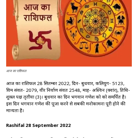
आज का राशिफल
आज का राशिफल 28 सितम्बर 2022, दिन- बुधवार, कलियुग- 5123,
विक्रम संवत- 2079, वीर निर्वाण संवत 2548, माह- अश्विन (क्वांर), तिथि-
शुक्ल पक्ष तृतीया (3)। बुधवार का दिन भगवान गणेश को को समर्पित है।
इस दिन भगवान गणेश की पूजा करने से सबकी मनोकामना पूरी होने की
मान्यता है।
Rashifal 28 September 2022