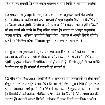
परेशान कर सकती हैं। रहन-सहन कष्टमय रहेगा। मित्रों का सहयोग मिलेगा।
10 मकर राशि (Capricorn) : आपके मन के अनुकूल कार्य की प्रगति
होगी। नौकर या कनिष्ठ वर्ग तथा भाइयों से पूर्ण सहयोग मिलेगा। विरोधियों
पर विजय प्राप्त होगी। निर्णय आपके पक्ष आएंगे। प्रयास सफल होंगे। किसी
भी नए कार्य को करने के लिए उचित समय है। समय का भरपूर सदुपयोग
करना चाहिए। भविष्य उपयोगी सिद्ध होगा। व्यापार में अच्छी स्थिति रहेगी।
खर्चों पर नियंत्रण रहेगा। प्रसन्नता पूर्ण वातावरण का लाभ लेंगे।
11 कुंभ राशि (Aquarius) : संयत रहें। अपनी भावनाओं को वश में रखें।
स्वास्थ्‍य के प्रति सचेत रहें। शैक्षिक कार्यों पर ध्यान दें। खर्चों की अधिकता
रहेगी। कुटुम्ब-परिवार में धार्मिक कार्य हो सकते हैं। किसी बुजुर्ग से धन प्राप्ति
के योग बन रहे हैं। नौकरी में तरक्‍की हो सकती है।
12 मीन राशि (Pisces) : जनप्रतिनिधि राजनेता एवं जनसंपर्क या सेवा कार्य
सेजुड़े वर्ग के लिए बहुत अच्छा दिन है। आपकी किसी पुराने मित्र से मुलाकात
हो, तो आपको उसमें पुराने गिले-शिकवे भूल कर नई शुरुआत करने का समय
हैं। विद्यार्थियों को करियर संबंधित परीक्षा की तैयारियों के लिए समय देने की
जरुरत हैं। तरक्की जरूर मिलेगी। परिवार में आज किसी मांगलिक आयोज