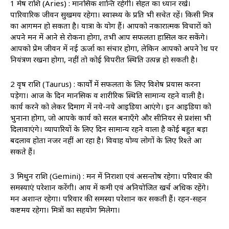
1 मेष राशि (Aries) : मानसिक शान्ति‍ रहेगी। सेहत का ध्यान रखें।
पारिवारिक जीवन सुखमय रहेगा। स्वास्थ्‍य के प्रति भी सचेत रहें। किसी मित्र
का आगमन हो सकता है। यात्रा के योग हैं। आपको नकारात्मक विचारों को
अपने मन में आने से रोकना होगा, तभी आप सफलता हासिल कर सकेंगे।
आपको प्रेम जीवन में नई ऊर्जा का संचार होगा, लेकिन आपको अपने क्रोध पर
नियंत्रण रखना होगा, नहीं तो कोई विपरीत स्थिति उत्पन्न हो सकती है।
2 वृष राशि (Taurus) : कार्यों में सफलता के लिए विशेष प्रयास करना
पड़ेगा। आज के दिन मानसिक व शारीरिक स्थिति सामान्य रहने वाली है।
कार्य करने को लेकर दिमाग में नये-नये आइडिया आएंगे। इन आइडिया को
भुनाना होगा, जो आपके कार्य को सरल बनाएँगे और सीनियर से प्रशंसा भी
दिलावाएंगे। व्यापारियों के लिए दिन सामान्य रहने वाला है कोई बहुत बड़ा
बदलाव होता नजर नहीं आ रहा है। विवाह योग्य लोगों के लिए रिश्ते आ
सकते हैं।
3 मिथुन राशि (Gemini) : मन में निराशा एवं असन्तोष रहेगा। परिवार की
समस्याएं परेशान करेंगी। आय में कमी एवं अनियोजित खर्च अधिक रहेंगे।
मन अशान्त रहेगा। परिवार की समस्या परेशान कर सकती हैं। रहन-सहन
कष्टमय रहेगा। मित्रों का सहयोग मिलेगा।