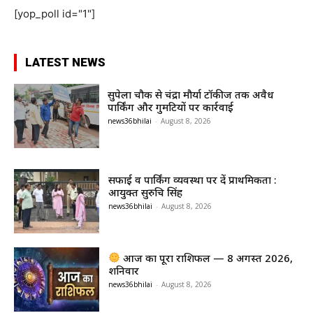
[yop_poll id="1"]
LATEST NEWS
सुपेला चौक से चंद्रा मौर्या टॉकीज तक अवैध
पार्किंग और गुमटियों पर कार्रवाई
news36bhilai
-
August 8, 2026
सफाई व पार्किंग व्यवस्था पर दें प्राथमिकता :
आयुक्त सुरुचि सिंह
news36bhilai
-
August 8, 2026
आज का पूरा राशिफल — 8 अगस्त 2026,
शनिवार
news36bhilai
-
August 8, 2026