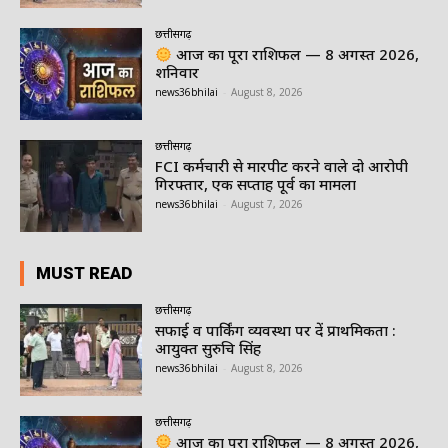
छत्तीसगढ़
आज का पूरा राशिफल — 8 अगस्त 2026,
शनिवार
news36bhilai
-
August 8, 2026
छत्तीसगढ़
FCI कर्मचारी से मारपीट करने वाले दो आरोपी
गिरफ्तार, एक सप्ताह पूर्व का मामला
news36bhilai
-
August 7, 2026
MUST READ
छत्तीसगढ़
सफाई व पार्किंग व्यवस्था पर दें प्राथमिकता :
आयुक्त सुरुचि सिंह
news36bhilai
-
August 8, 2026
छत्तीसगढ़
आज का पूरा राशिफल — 8 अगस्त 2026,