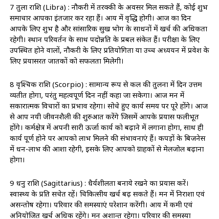
7 तुला राशि (Libra) : नौकरी में तरक्की के अवसर मिल सकते हैं, कोई शुभ
समाचार आपका इंतजार कर रहा हैं। आय में वृद्धि होगी। आज का दिन
आपके लिए शुभ है और सांसारिक सुख भोग के साधनों में खर्च की अधिकता
रहेगी। स्थान परिवर्तन के साथ पदोन्नति के प्रबल संकेत हैं। परीक्षा के लिए
उपस्थित होने वालों, नौकरी के लिए प्रतियोगिता या उच्च अध्ययन में प्रवेश के
लिए प्रयासरत जातकों को सफलता मिलेगी।
8 वृश्चिक राशि (Scorpio) : सामान्य रूप से कल की तुलना में दिन उत्तम
व्यतीत होगा, परंतु महत्वपूर्ण दिन नहीं कहा जा सकेगा। आज मन में
सकारात्मक विचारों का प्रभाव रहेगा। सोचे हुए कार्य समय पर पूरे होंगे। आज
से आप नयी जीवनशैली की शुरुआत करेंगे जिसमें आपके प्रयास फलीभूत
होंगे। कर्मक्षेत्र में अपनी सारी ऊर्जा कार्य को बढ़ाने में लगाना होगा, साथ ही
कार्य पूर्ण होने पर आपको लाभ मिलने की संभावनाएं हैं। कपड़ों के बिजनेस
में धन-लाभ की आशा रहेगी, इसके लिए आपको ग्राहकों से मेलजोल बढ़ाना
होगा।
9 धनु राशि (Sagittarius) : धैर्यशीलता बनाये रखने का प्रयास करें।
स्वास्थ्‍य के प्रति सचेत रहें। चिकित्सीय खर्च बढ़ सकते हैं। मन में निराशा एवं
असन्तोष रहेगा। परिवार की समस्याएं परेशान करेंगी। आय में कमी एवं
अनियोजित खर्च अधिक रहेंगे। मन अशान्त रहेगा। परिवार की समस्या