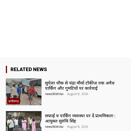
RELATED NEWS
सुपेला चौक से चंद्रा मौर्या टॉकीज तक अवैध
पार्किंग और गुमटियों पर कार्रवाई
news36bhilai
-
August 8, 2026
छत्तीसगढ़
सफाई व पार्किंग व्यवस्था पर दें प्राथमिकता :
आयुक्त सुरुचि सिंह
news36bhilai
-
August 8, 2026