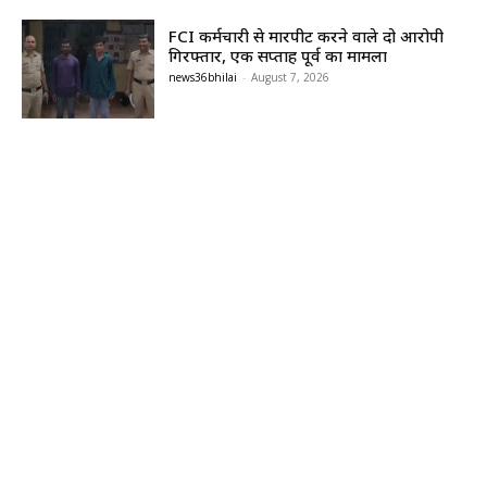
FCI कर्मचारी से मारपीट करने वाले दो आरोपी
गिरफ्तार, एक सप्ताह पूर्व का मामला
news36bhilai
-
August 7, 2026