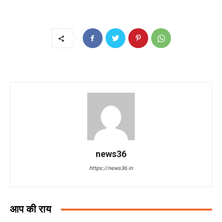
news36
https://news36.in
आप की राय