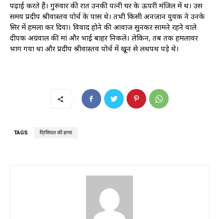
पढ़ाई करते हैं। गुरुवार की रात उनकी पत्नी घर के ऊपरी मंजिल में थीं। उस
समय प्रदीप श्रीवास्तव पोर्च के पास थे। तभी किसी अनजान युवक ने उनके
सिर में हमला कर दिया। विवाद होने की आवाज सुनकर सामने रहने वाले
दीपक अग्रवाल की मां और भाई बाहर निकले। लेकिन, तब तक हमलावर
भाग गया था और प्रदीप श्रीवास्तव पोर्च में खून से लथपथ पड़े थे।
TAGS
प्रिंसिपल की हत्या