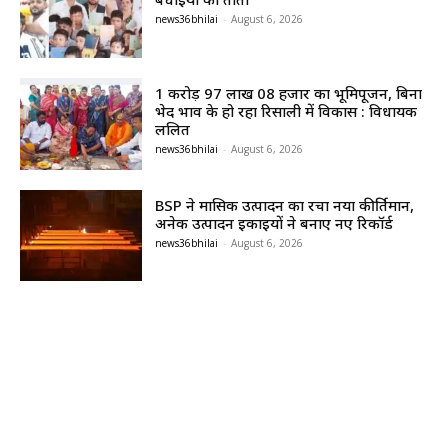
news36bhilai
-
August 6, 2026
1 करोड़ 97 लाख 08 हजार का भूमिपूजन, बिना
भेद भाव के हो रहा रिसाली में विकास : विधायक
ललित
news36bhilai
-
August 6, 2026
BSP ने मासिक उत्पादन का रचा नया कीर्तिमान,
अनेक उत्पादन इकाइयों ने बनाए नए रिकॉर्ड
news36bhilai
-
August 6, 2026