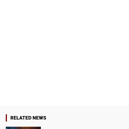
RELATED NEWS