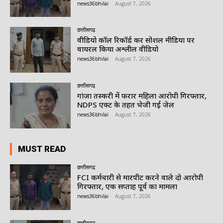
news36bhilai
-
August 7, 2026
छत्तीसगढ़
वीडियो कॉल रिकॉर्ड कर सोशल मीडिया पर
वायरल किया अश्लील वीडियो
news36bhilai
-
August 7, 2026
छत्तीसगढ़
गांजा तस्करी में फरार महिला आरोपी गिरफ्तार,
NDPS एक्ट के तहत भेजी गई जेल
news36bhilai
-
August 7, 2026
MUST READ
छत्तीसगढ़
FCI कर्मचारी से मारपीट करने वाले दो आरोपी
गिरफ्तार, एक सप्ताह पूर्व का मामला
news36bhilai
-
August 7, 2026
छत्तीसगढ़