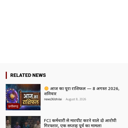
RELATED NEWS
आज का पूरा राशिफल — 8 अगस्त 2026,
शनिवार
news36bhilai
-
August 8, 2026
छत्तीसगढ़
FCI कर्मचारी से मारपीट करने वाले दो आरोपी
गिरफ्तार, एक सप्ताह पूर्व का मामला