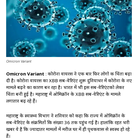
Omicron Variant
Omicron Variant
: कोरोना वायरस ने एक बार फिर लोगो की चिंता बढ़ा
दी है। कोरोना वायरस का XBB सब-वेरिएंट शुरू दुनियाभर में कोरोना के नए
मामले बढ़ने का कारण बन रहा है। भारत में भी इस सब-वेरिएंटको लेकर
चिंता बनी हुई है। महाराष्ट्र में ओमिक्रॉन के XBB सब-वेरिएंट के मामले
लगातार बढ़ रहे हैं।
महाराष्ट्र के स्वास्थ्य विभाग ने शनिवार को कहा कि राज्य में ओमिक्रॉन के
सब-वेरिएंट के संक्रमितों कि संख्या 36 तक पहुंच गई है। हालांकि रहत भरी
खबर ये है कि ज्यादातर मामलों में मरीज घर में ही पृथकवास से स्वस्थ हो रहे
हैं।