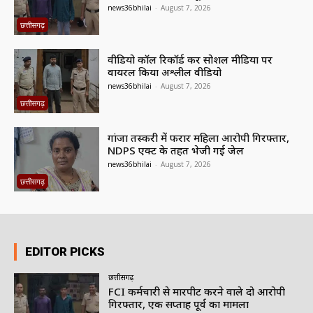
news36bhilai
-
August 7, 2026
छत्तीसगढ़
वीडियो कॉल रिकॉर्ड कर सोशल मीडिया पर
वायरल किया अश्लील वीडियो
news36bhilai
-
August 7, 2026
छत्तीसगढ़
गांजा तस्करी में फरार महिला आरोपी गिरफ्तार,
NDPS एक्ट के तहत भेजी गई जेल
news36bhilai
-
August 7, 2026
छत्तीसगढ़
EDITOR PICKS
छत्तीसगढ़
FCI कर्मचारी से मारपीट करने वाले दो आरोपी
गिरफ्तार, एक सप्ताह पूर्व का मामला