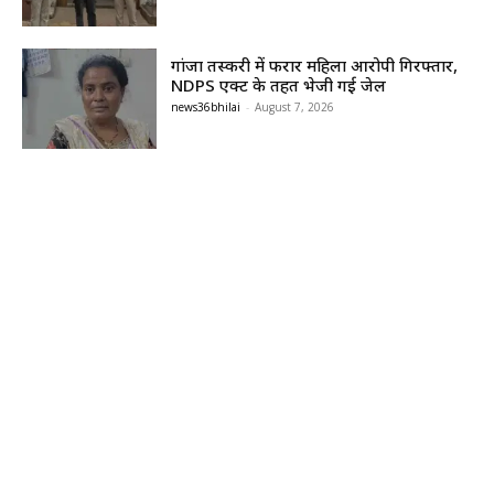
गांजा तस्करी में फरार महिला आरोपी गिरफ्तार,
NDPS एक्ट के तहत भेजी गई जेल
news36bhilai
-
August 7, 2026