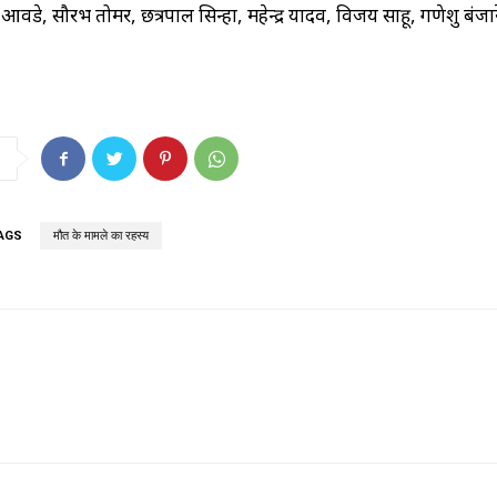
वडे, सौरभ तोमर, छत्रपाल सिन्हा, महेन्द्र यादव, विजय साहू, गणेशु बंजा
AGS
मौत के मामले का रहस्य