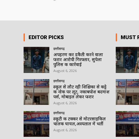
EDITOR PICKS
MUST 
छत्तीसगढ़
अपहरण कर डकैती करने वाला
फरार आरोपी गिरफ्तार, सुपेला
पुलिस की कार्रवाई
August 6, 2026
छत्तीसगढ़
स्कूल से लौट रही शिक्षिका से कट्टे
की नोक पर लूट, नकाबपोश बदमाश
पर्स, मोबाइल लेकर फरार
August 6, 2026
छत्तीसगढ़
स्कूटी की टक्कर से मोटरसाइकिल
चालक घायल,अस्पताल में भर्ती
August 6, 2026