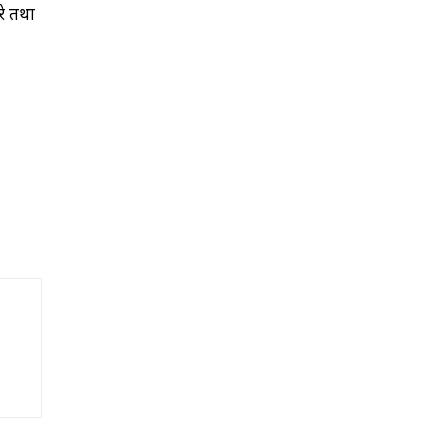
रे तथा