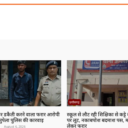
छत्तीसगढ़
 डकैती करने वाला फरार आरोपी
स्कूल से लौट रही शिक्षिका से कट्ट
सुपेला पुलिस की कार्रवाई
पर लूट, नकाबपोश बदमाश पर्स, 
लेकर फरार
-
August 6, 2026