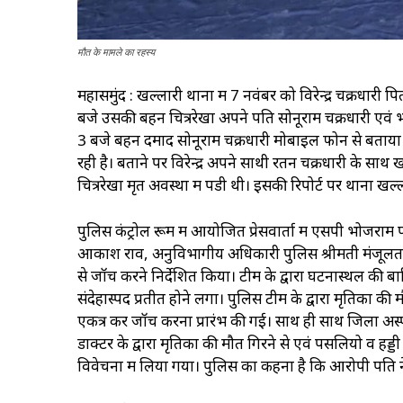
मौत के मामले का रहस्य
महासमुंद : खल्लारी थाना में 7 नवंबर को विरेन्द्र चक्रधारी पि
बजे उसकी बहन चित्ररेखा अपने पति सोनूराम चक्रधारी एवं 
3 बजे बहन दमाद सोनूराम चक्रधारी मोबाइल फोन से बताया कि 
रही है। बताने पर विरेन्द्र अपने साथी रतन चक्रधारी के स
चित्ररेखा मृत अवस्था में पडी थी। इसकी रिपोर्ट पर थाना खल
पुलिस कंट्रोल रूम में आयोजित प्रेसवार्ता में एसपी भोजर
आकाश राव, अनुविभागीय अधिकारी पुलिस श्रीमती मंजूलत
से जॉच करने निर्देशित किया। टीम के द्वारा घटनास्थल की 
संदेहास्पद प्रतीत होने लगा। पुलिस टीम के द्वारा मृतिका की
एकत्र कर जॉच करना प्रारंभ की गई। साथ ही साथ जिला अस्पताल स
डाक्टर के द्वारा मृतिका की मौत गिरने से एवं पसलियोें व 
विवेचना में लिया गया। पुलिस का कहना है कि आरोपी पति ने 