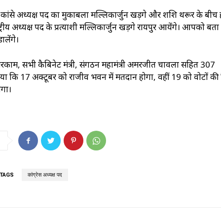
ै, कांग्रेस अध्यक्ष पद का मुकाबला मल्लिकार्जुन खड़गे और शशि थरूर के बीच
 राष्ट्रीय अध्यक्ष पद के प्रत्याशी मल्लिकार्जुन खड़गे रायपुर आयेंगे। आपको बता 
ालेंगे।
न मरकाम, सभी कैबिनेट मंत्री, संगठन महामंत्री अमरजीत चावला सहित 307
े बताया कि 17 अक्टूबर को राजीव भवन में मतदान होगा, वहीं 19 को वोटों क
ेगा।
TAGS
कांग्रेस अध्यक्ष पद