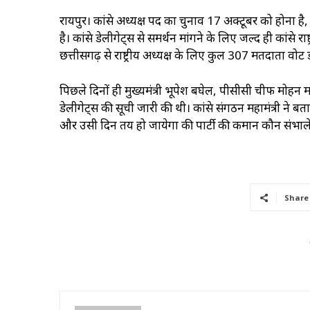
रायपुर। कांग्रेस अध्यक्ष पद का चुनाव 17 अक्टूबर को होना ह
है। कांग्रेस डेलीगेट्स से समर्थन मांगने के लिए जल्द ही कांग्रेस
छत्तीसगढ़ से राष्ट्रीय अध्यक्ष के लिए कुल 307 मतदाता वोट ड
पिछले दिनों ही मुख्यमंत्री भूपेश बघेल, पीसीसी चीफ मोह
डेलीगेट्स की सूची जारी की थी। कांग्रेस संगठन महामंत्री न
और उसी दिन तय हो जायेगा की पार्टी की कमान कौन संभाल
Share