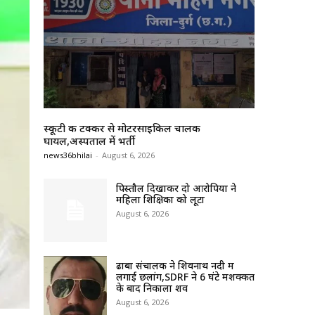
स्कूटी की टक्कर से मोटरसाइकिल चालक
घायल,अस्पताल में भर्ती
news36bhilai
-
August 6, 2026
पिस्तौल दिखाकर दो आरोपियों ने
महिला शिक्षिका को लूटा
August 6, 2026
ढाबा संचालक ने शिवनाथ नदी में
लगाई छलांग,SDRF ने 6 घंटे मशक्कत
के बाद निकाला शव
August 6, 2026