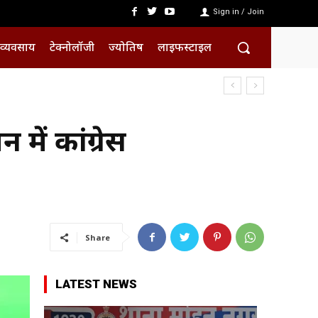
Sign in / Join
व्यवसाय
टेक्नोलॉजी
ज्योतिष
लाइफस्टाइल
ें कांग्रेस
Share
LATEST NEWS