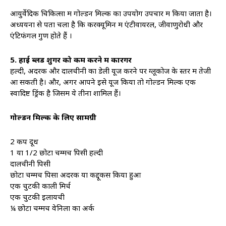
आयुर्वेदिक चिकित्सा में गोल्डन मिल्क का उपयोग उपचार में किया जाता है।
अध्ययनों से पता चला है कि करक्यूमिन में एंटीवायरल, जीवाणुरोधी और
एंटिफंगल गुण होते हैं ।
5. हाई ब्लड शुगर को कम करने में कारगर
हल्दी, अदरक और दालचीनी का डेली यूज करने पर ग्लूकोज के स्तर में तेजी
आ सकती है। और, अगर आपने इसे यूज किया तो गोल्डन मिल्क एक
स्वादिष्ट ड्रिंक है जिसमें ये तीनों शामिल हैं।
गोल्डन मिल्क के लिए सामग्री
2 कप दूध
1 या 1/2 छोटा चम्मच पिसी हल्दी
दालचीनी पिसी
छोटा चम्मच पिसा अदरक या कद्दूकस किया हुआ
एक चुटकी काली मिर्च
एक चुटकी इलायची
¼ छोटा चम्मच वेनिला का अर्क