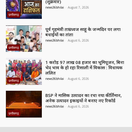
(शुक्रवार)
news36bhilai
-
August 7, 2026
छत्तीसगढ़
पूर्व गृहमंत्री ताम्रध्वज साहू के जन्मदिन पर लगा
बधाईयों का तांता
news36bhilai
-
August 6, 2026
छत्तीसगढ़
1 करोड़ 97 लाख 08 हजार का भूमिपूजन, बिना
भेद भाव के हो रहा रिसाली में विकास : विधायक
ललित
news36bhilai
-
August 6, 2026
छत्तीसगढ़
BSP ने मासिक उत्पादन का रचा नया कीर्तिमान,
अनेक उत्पादन इकाइयों ने बनाए नए रिकॉर्ड
news36bhilai
-
August 6, 2026
छत्तीसगढ़