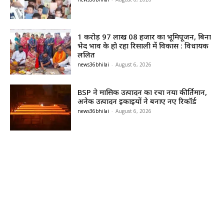
1 करोड़ 97 लाख 08 हजार का भूमिपूजन, बिना
भेद भाव के हो रहा रिसाली में विकास : विधायक
ललित
news36bhilai
-
August 6, 2026
BSP ने मासिक उत्पादन का रचा नया कीर्तिमान,
अनेक उत्पादन इकाइयों ने बनाए नए रिकॉर्ड
news36bhilai
-
August 6, 2026