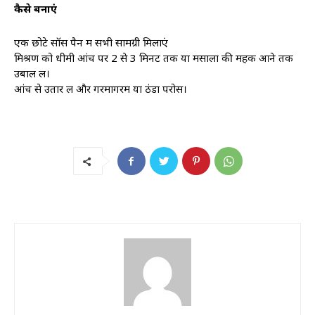
कैसे बनाएं
एक छोटे सॉस पैन में सभी सामग्री मिलाएं
मिश्रण को धीमी आंच पर 2 से 3 मिनट तक या मसालों की महक आने तक
उबाल लें।
आंच से उतार लें और गरमागरम या ठंडा परोसें।