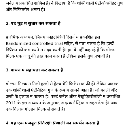
जर्नल में प्रकाशित शामिल है) ने दिखाया है कि शक्तिशाली एंटीऑक्सीडेंट गुण
और चिकित्सीय क्षमता है।
2. यह मूड में सुधार कर सकता है
प्रारंभिक अध्ययन, जिसमें फाइटोथेरेपी रिसर्च में प्रकाशित इस
Randomized controlled trial सहित, से पता चलता है कि हल्दी
डिप्रेशन को कम करने में मदद करती है। हम ये नहीं कह रहे हैं कि गोल्डन
मिल्क एक जादू की तरह काम करता हैं लेकिन इसके गुण प्रभावी है।
3. पाचन में सहायता कर सकता है
गोल्डन मिल्क में मिली हल्दी से हेल्थ बेनिफिटिस काफी हैं। लेकिन अदरक
एक शक्तिशाली एंटीमैटिक गुण के रूप में सामने आता है। जो मतली और
उल्टी के इलाज में कारगर है। वर्ल्ड जर्नल ऑफ गैस्ट्रोएंटरोलॉजी में प्रकाशित
2011 के इस अध्ययन के अनुसार, अदरक गैस्ट्रिक में राहत देता है। आप
एक गिलास गोल्डन मिल्क ले सकते है।
4. यह एक मजबूत प्रतिरक्षा प्रणाली का समर्थन करता है