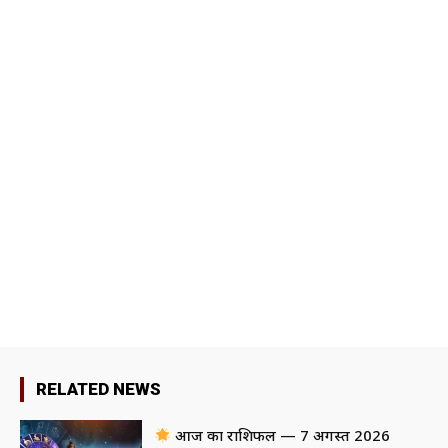
RELATED NEWS
आज का राशिफल — 7 अगस्त 2026