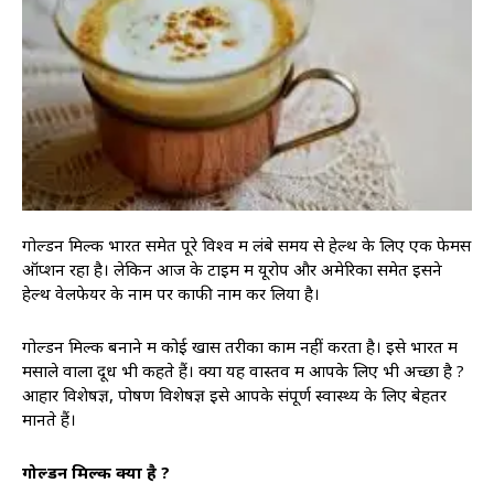
गोल्डन मिल्क भारत समेत पूरे विश्व में लंबे समय से हेल्थ के लिए एक फेमस
ऑप्शन रहा है। लेकिन आज के टाइम में यूरोप और अमेरिका समेत इसने
हेल्थ वेलफेयर के नाम पर काफी नाम कर लिया है।
गोल्डन मिल्क बनाने में कोई खास तरीका काम नहीं करता है। इसे भारत में
मसाले वाला दूध भी कहते हैं। क्या यह वास्तव में आपके लिए भी अच्छा है ?
आहार विशेषज्ञ, पोषण विशेषज्ञ इसे आपके संपूर्ण स्वास्थ्य के लिए बेहतर
मानते हैं।
गोल्डन मिल्क क्या है ?