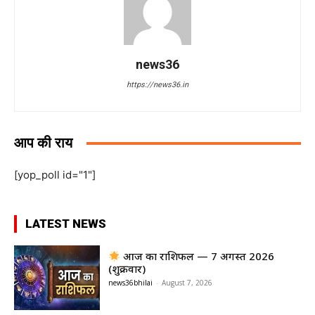
news36
https://news36.in
आप की राय
[yop_poll id="1"]
LATEST NEWS
आज का राशिफल — 7 अगस्त 2026
(शुक्रवार)
news36bhilai
-
August 7, 2026