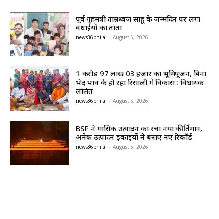
पूर्व गृहमंत्री ताम्रध्वज साहू के जन्मदिन पर लगा
बधाईयों का तांता
news36bhilai
-
August 6, 2026
1 करोड़ 97 लाख 08 हजार का भूमिपूजन, बिना
भेद भाव के हो रहा रिसाली में विकास : विधायक
ललित
news36bhilai
-
August 6, 2026
BSP ने मासिक उत्पादन का रचा नया कीर्तिमान,
अनेक उत्पादन इकाइयों ने बनाए नए रिकॉर्ड
news36bhilai
-
August 6, 2026