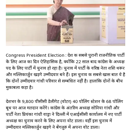
Congress President Election : देश की सबसे पुरानी राजनीतिक पार्टी
के लिए आज का दिन ऐतिहासिक है, क्योंकि 22 साल बाद कांग्रेस के अध्यक्ष
पद के लिए पार्टी में चुनाव हो रहा है। चुनाव में पार्टी के वरिष्ठ नेता शशि थरूर
और मल्लिकार्जुन खड़गे उम्मीदवार बने हैं। इस चुनाव की सबसे खास बात ये है
कि दोनों उम्मीदवार गांधी परिवार से सम्बंधित नहीं है। हालांकि दोनों के बीच
मुकाबला कड़ा है।
देशभर के 9,800 पीसीसी डेलीगेट (वोटर) 40 पोलिंग स्टेशन के 68 पोलिंग
बूथ पर आज मतदान करेंगे। कांग्रेस के अंतरिम अध्यक्ष सोनिया गांधी और
पार्टी नेता प्रियंका गांधी वाड्रा ने दिल्ली में एआईसीसी कार्यालय में नए पार्टी
अध्यक्ष का चुनाव करने के लिए अपना वोट डाला। वहीं इस चुनाव में
उम्मीदवार मल्लिकार्जुन खड़गे ने बेंगलुरु में अपना वोट डाला।