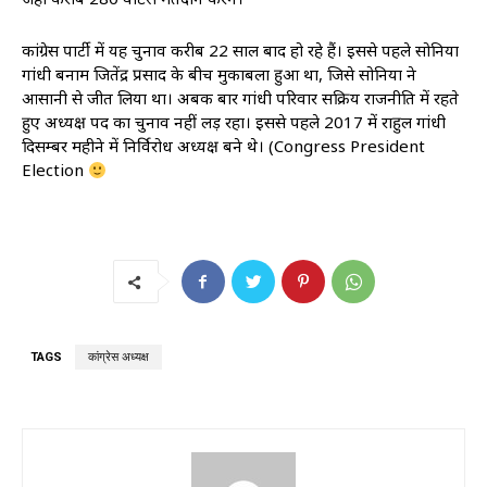
कांग्रेस पार्टी में यह चुनाव करीब 22 साल बाद हो रहे हैं। इससे पहले सोनिया
गांधी बनाम जितेंद्र प्रसाद के बीच मुकाबला हुआ था, जिसे सोनिया ने
आसानी से जीत लिया था। अबकी बार गांधी परिवार सक्रिय राजनीति में रहते
हुए अध्यक्ष पद का चुनाव नहीं लड़ रहा। इससे पहले 2017 में राहुल गांधी
दिसम्बर महीने में निर्विरोध अध्यक्ष बने थे। (Congress President
Election
TAGS
कांग्रेस अध्यक्ष