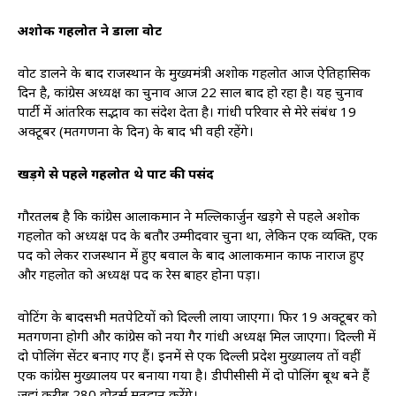
अशोक गहलोत ने डाला वोट
वोट डालने के बाद राजस्थान के मुख्यमंत्री अशोक गहलोत आज ऐतिहासिक
दिन है, कांग्रेस अध्यक्ष का चुनाव आज 22 साल बाद हो रहा है। यह चुनाव
पार्टी में आंतरिक सद्भाव का संदेश देता है। गांधी परिवार से मेरे संबंध 19
अक्टूबर (मतगणना के दिन) के बाद भी वही रहेंगे।
खड़गे से पहले गहलोत थे पार्टी की पसंद
गौरतलब है कि कांग्रेस आलाकमान ने मल्लिकार्जुन खड़गे से पहले अशोक
गहलोत को अध्यक्ष पद के बतौर उम्मीदवार चुना था, लेकिन एक व्यक्ति, एक
पद को लेकर राजस्थान में हुए बवाल के बाद आलाकमान काफी नाराज हुए
और गहलोत को अध्यक्ष पद की रेस बाहर होना पड़ा।
वोटिंग के बादसभी मतपेटियों को दिल्ली लाया जाएगा। फिर 19 अक्टूबर को
मतगणना होगी और कांग्रेस को नया गैर गांधी अध्यक्ष मिल जाएगा। दिल्ली में
दो पोलिंग सेंटर बनाए गए हैं। इनमें से एक दिल्ली प्रदेश मुख्यालय तों वहीं
एक कांग्रेस मुख्यालय पर बनाया गया है। डीपीसीसी में दो पोलिंग बूथ बने हैं
जहां करीब 280 वोटर्स मतदान करेंगे।