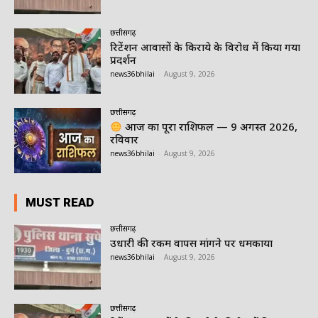
छत्तीसगढ़
रिटेंशन आवासों के किराये के विरोध में किया गया
प्रदर्शन
news36bhilai
-
August 9, 2026
छत्तीसगढ़
आज का पूरा राशिफल — 9 अगस्त 2026,
रविवार
news36bhilai
-
August 9, 2026
MUST READ
छत्तीसगढ़
उधारी की रकम वापस मांगने पर धमकाया
news36bhilai
-
August 9, 2026
छत्तीसगढ़