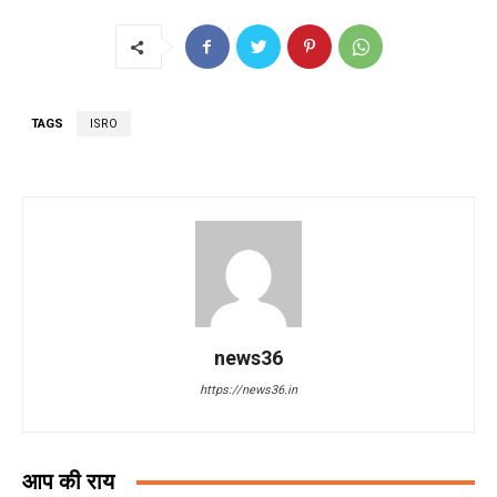
TAGS
ISRO
news36
https://news36.in
आप की राय