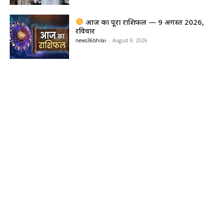
आज का पूरा राशिफल — 9 अगस्त 2026,
रविवार
news36bhilai
-
August 9, 2026