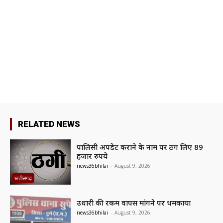
RELATED NEWS
पालिसी अपडेट कराने के नाम पर ठग लिए 89
हजार रुपये
news36bhilai
-
August 9, 2026
छत्तीसगढ़
उधारी की रकम वापस मांगने पर धमकाया
news36bhilai
-
August 9, 2026