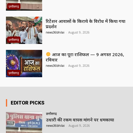
छत्तीसगढ़
रिटेंशन आवासों के किराये के विरोध में किया गया
प्रदर्शन
news36bhilai
-
August 9, 2026
छत्तीसगढ़
आज का पूरा राशिफल — 9 अगस्त 2026,
रविवार
news36bhilai
-
August 9, 2026
छत्तीसगढ़
EDITOR PICKS
छत्तीसगढ़
उधारी की रकम वापस मांगने पर धमकाया
news36bhilai
-
August 9, 2026