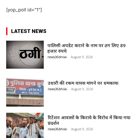
[yop_poll id="1"]
LATEST NEWS
पालिसी अपडेट कराने के नाम पर ठग लिए 89
हजार रुपये
news36bhilai
-
August 9, 2026
उधारी की रकम वापस मांगने पर धमकाया
news36bhilai
-
August 9, 2026
रिटेंशन आवासों के किराये के विरोध में किया गया
प्रदर्शन
news36bhilai
-
August 9, 2026