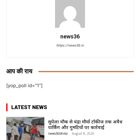
news36
https://news36.in
आप की राय
[yop_poll id="1"]
LATEST NEWS
सुपेला चौक से चंद्रा मौर्या टॉकीज तक अवैध
पार्किंग और गुमटियों पर कार्रवाई
news36bhilai
-
August 8, 2026