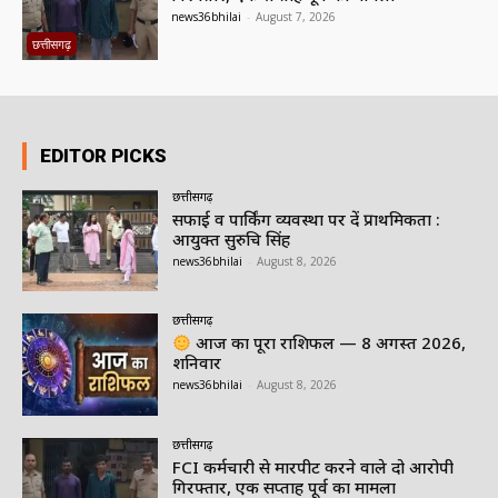
news36bhilai
-
August 7, 2026
छत्तीसगढ़
EDITOR PICKS
छत्तीसगढ़
सफाई व पार्किंग व्यवस्था पर दें प्राथमिकता :
आयुक्त सुरुचि सिंह
news36bhilai
-
August 8, 2026
छत्तीसगढ़
आज का पूरा राशिफल — 8 अगस्त 2026,
शनिवार
news36bhilai
-
August 8, 2026
छत्तीसगढ़
FCI कर्मचारी से मारपीट करने वाले दो आरोपी
गिरफ्तार, एक सप्ताह पूर्व का मामला