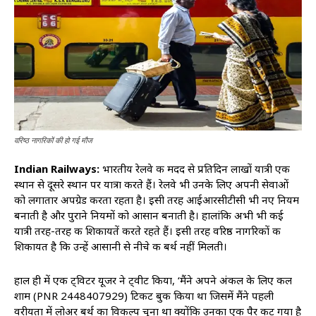
वरिष्ठ नागरिकों की हो गई मौज
Indian Railways:
भारतीय रेलवे की मदद से प्रतिदिन लाखों यात्री एक
स्थान से दूसरे स्थान पर यात्रा करते हैं। रेलवे भी उनके लिए अपनी सेवाओं
को लगातार अपग्रेड करता रहता है। इसी तरह आईआरसीटीसी भी नए नियम
बनाती है और पुराने नियमों को आसान बनाती है। हालांकि अभी भी कई
यात्री तरह-तरह की शिकायतें करते रहते हैं। इसी तरह वरिष्ठ नागरिकों की
शिकायत है कि उन्हें आसानी से नीचे की बर्थ नहीं मिलती।
हाल ही में एक ट्विटर यूजर ने ट्वीट किया, ‘मैंने अपने अंकल के लिए कल
शाम (PNR 2448407929) टिकट बुक किया था जिसमें मैंने पहली
वरीयता में लोअर बर्थ का विकल्प चुना था क्योंकि उनका एक पैर कट गया है