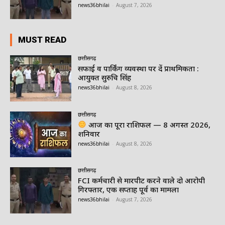
news36bhilai
-
August 7, 2026
MUST READ
छत्तीसगढ़
सफाई व पार्किंग व्यवस्था पर दें प्राथमिकता :
आयुक्त सुरुचि सिंह
news36bhilai
-
August 8, 2026
छत्तीसगढ़
आज का पूरा राशिफल — 8 अगस्त 2026,
शनिवार
news36bhilai
-
August 8, 2026
छत्तीसगढ़
FCI कर्मचारी से मारपीट करने वाले दो आरोपी
गिरफ्तार, एक सप्ताह पूर्व का मामला
news36bhilai
-
August 7, 2026