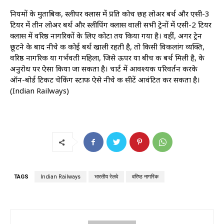
नियमों के मुताबिक, स्लीपर क्लास में प्रति कोच छह लोअर बर्थ और एसी-3
टियर में तीन लोअर बर्थ और स्लीपिंग क्लास वाली सभी ट्रेनों में एसी-2 टियर
क्लास में वरिष्ठ नागरिकों के लिए कोटा तय किया गया है। वहीं, अगर ट्रेन
छूटने के बाद नीचे की कोई बर्थ खाली रहती है, तो किसी विकलांग व्यक्ति,
वरिष्ठ नागरिक या गर्भवती महिला, जिसे ऊपर या बीच की बर्थ मिली है, के
अनुरोध पर ऐसा किया जा सकता है। चार्ट में आवश्यक परिवर्तन करके
ऑन-बोर्ड टिकट चेकिंग स्टाफ ऐसे नीचे की सीटें आवंटित कर सकता है।
(Indian Railways)
TAGS
Indian Railways
भारतीय रेलवे
वरिष्ठ नागरिक