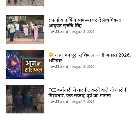
सफाई व पार्किंग व्यवस्था पर दें प्राथमिकता :
आयुक्त सुरुचि सिंह
news36bhilai
-
August 8, 2026
आज का पूरा राशिफल — 8 अगस्त 2026,
शनिवार
news36bhilai
-
August 8, 2026
FCI कर्मचारी से मारपीट करने वाले दो आरोपी
गिरफ्तार, एक सप्ताह पूर्व का मामला
news36bhilai
-
August 7, 2026