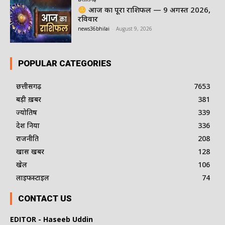
आज का पूरा राशिफल — 9 अगस्त 2026,
रविवार
news36bhilai
-
August 9, 2026
POPULAR CATEGORIES
छत्तीसगढ़
7653
बड़ी ख़बर
381
ज्योतिष
339
देश दुनिया
336
राजनीति
208
खास खबर
128
खेल
106
लाइफस्टाइल
74
CONTACT US
EDITOR - Haseeb Uddin