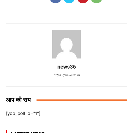
news36
https://news36.in
आप की राय
[yop_poll id="1"]