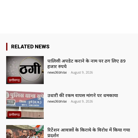
RELATED NEWS
पालिसी अपडेट कराने के नाम पर ठग लिए 89
हजार रुपये
news36bhilai
-
August 9, 2026
छत्तीसगढ़
उधारी की रकम वापस मांगने पर धमकाया
news36bhilai
-
August 9, 2026
छत्तीसगढ़
रिटेंशन आवासों के किराये के विरोध में किया गया
प्रदर्शन