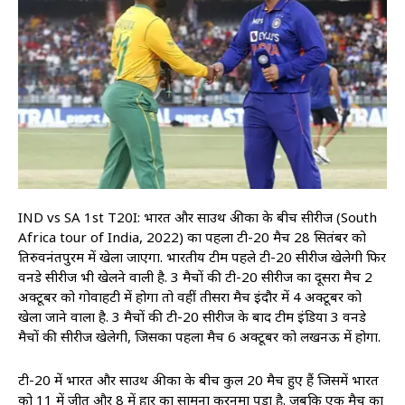
IND vs SA 1st T20I: भारत और साउथ अफ्रीका के बीच सीरीज (South
Africa tour of India, 2022) का पहला टी-20 मैच 28 सितंबर को
तिरुवनंतपुरम में खेला जाएगा. भारतीय टीम पहले टी-20 सीरीज खेलेगी फिर
वनडे सीरीज भी खेलने वाली है. 3 मैचों की टी-20 सीरीज का दूसरा मैच 2
अक्टूबर को गोवाहटी में होगा तो वहीं तीसरा मैच इंदौर में 4 अक्टूबर को
खेला जाने वाला है. 3 मैचों की टी-20 सीरीज के बाद टीम इंडिया 3 वनडे
मैचों की सीरीज खेलेगी, जिसका पहला मैच 6 अक्टूबर को लखनऊ में होगा.
टी-20 में भारत और साउथ अफ्रीका के बीच कुल 20 मैच हुए हैं जिसमें भारत
को 11 में जीत और 8 में हार का सामना करनमा पड़ा है. जबकि एक मैच का