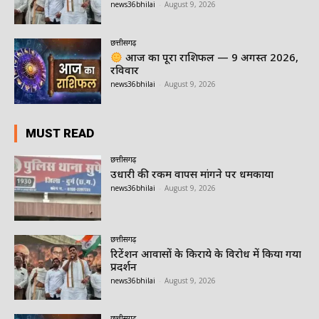
news36bhilai
-
August 9, 2026
छत्तीसगढ़
आज का पूरा राशिफल — 9 अगस्त 2026,
रविवार
news36bhilai
-
August 9, 2026
MUST READ
छत्तीसगढ़
उधारी की रकम वापस मांगने पर धमकाया
news36bhilai
-
August 9, 2026
छत्तीसगढ़
रिटेंशन आवासों के किराये के विरोध में किया गया
प्रदर्शन
news36bhilai
-
August 9, 2026
छत्तीसगढ़