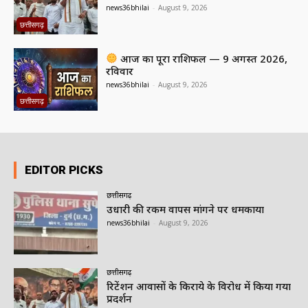
news36bhilai
-
August 9, 2026
छत्तीसगढ़
आज का पूरा राशिफल — 9 अगस्त 2026,
रविवार
news36bhilai
-
August 9, 2026
छत्तीसगढ़
EDITOR PICKS
छत्तीसगढ़
उधारी की रकम वापस मांगने पर धमकाया
news36bhilai
-
August 9, 2026
छत्तीसगढ़
रिटेंशन आवासों के किराये के विरोध में किया गया
प्रदर्शन