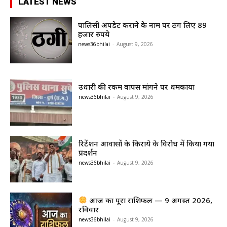
LATEST NEWS
पालिसी अपडेट कराने के नाम पर ठग लिए 89
हजार रुपये
news36bhilai
-
August 9, 2026
उधारी की रकम वापस मांगने पर धमकाया
news36bhilai
-
August 9, 2026
रिटेंशन आवासों के किराये के विरोध में किया गया
प्रदर्शन
news36bhilai
-
August 9, 2026
आज का पूरा राशिफल — 9 अगस्त 2026,
रविवार
news36bhilai
-
August 9, 2026