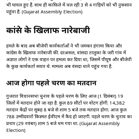
भी घायल हुए हैं. साथ ही काफिले में चल रही 3 से 4 गाड़ियों को भी नुकसान
पहुंचा है. (Gujarat Assembly Election)
कांग्रेस के खिलाफ नारेबाजी
हमले के बाद अब बीजेपी कार्यकर्ताओं ने भी जमकर हंगामा किया और
कांग्रेस के खिलाफ नारेबाजी की. दरअसल, वांसदा तालुका के जरी गांव में
अज्ञात लोगों ने एक वाहन पर हमला कर दिया था, जिसमें पीयूष और बीजेपी
के कुछ कार्यकर्ता सवार थे. मामला अब वंसदा थाने पहुंच गया है.
आज होगा पहले चरण का मतदान
गुजरात विधानसभा चुनाव के पहले चरण के लिए आज (1 दिसंबर) 19
जिलों में मतदान होने जा रहा है. कुल 89 सीटों पर वोटिंग होगी. 14,382
मतदान केंद्रों पर सुबह 8 बजे से शाम 5 बजे तक मतदान होगा. आज कुल
788 उम्मीदवारों किस्मत ईवीएम में कैद हो जाएगी. पहले चरण के चुनाव का
प्रचार (29 नवंबर) शाम 5 बजे थम गया था. (Gujarat Assembly
Election)