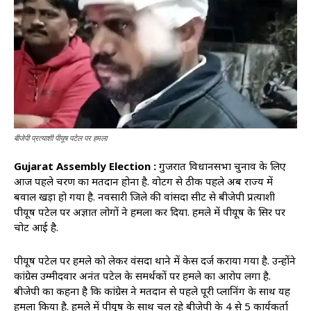
बीजेपी प्रत्याशी पीयूष पटेल पर हमला
Gujarat Assembly Election :
गुजरात विधानसभा चुनाव के लिए
आज पहले चरण का मतदान होना है. वोटिंग से ठीक पहले अब राज्य में
बवाल खड़ा हो गया है. नवसारी जिले की वांसदा सीट से बीजेपी प्रत्याशी
पीयूष पटेल पर अज्ञात लोगों ने हमला कर दिया. हमले में पीयूष के सिर पर
चोट आई है.
पीयूष पटेल पर हमले को लेकर वंसदा थाने में केस दर्ज कराया गया है. उन्होंने
कांग्रेस उम्मीदवार अनंत पटेल के समर्थकों पर हमले का आरोप लगा है.
बीजेपी का कहना है कि कांग्रेस ने मतदान से पहले पूरी प्लानिंग के साथ यह
हमला किया है. हमले में पीयूष के साथ चल रहे बीजेपी के 4 से 5 कार्यकर्ता