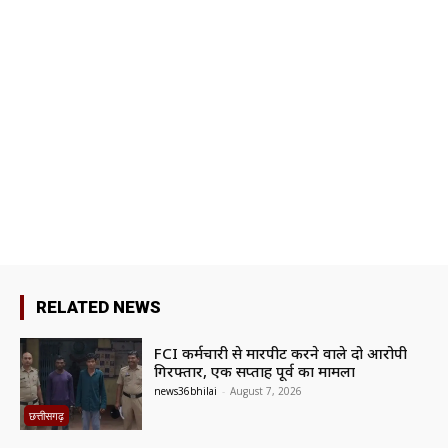
RELATED NEWS
FCI कर्मचारी से मारपीट करने वाले दो आरोपी
गिरफ्तार, एक सप्ताह पूर्व का मामला
news36bhilai
-
August 7, 2026
छत्तीसगढ़