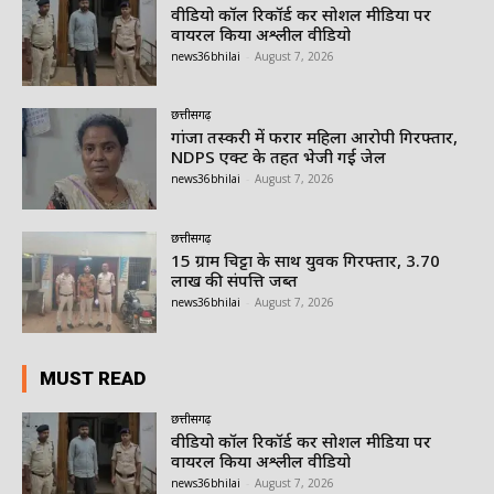
वीडियो कॉल रिकॉर्ड कर सोशल मीडिया पर
वायरल किया अश्लील वीडियो
news36bhilai
-
August 7, 2026
छत्तीसगढ़
गांजा तस्करी में फरार महिला आरोपी गिरफ्तार,
NDPS एक्ट के तहत भेजी गई जेल
news36bhilai
-
August 7, 2026
छत्तीसगढ़
15 ग्राम चिट्टा के साथ युवक गिरफ्तार, 3.70
लाख की संपत्ति जब्त
news36bhilai
-
August 7, 2026
MUST READ
छत्तीसगढ़
वीडियो कॉल रिकॉर्ड कर सोशल मीडिया पर
वायरल किया अश्लील वीडियो
news36bhilai
-
August 7, 2026