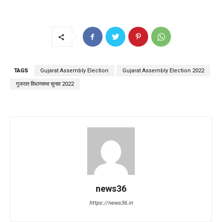
TAGS
Gujarat Assembly Election
Gujarat Assembly Election 2022
गुजरात विधानसभा चुनाव 2022
news36
https://news36.in