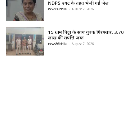
NDPS एक्ट के तहत भेजी गई जेल
news36bhilai
-
August 7, 2026
15 ग्राम चिट्टा के साथ युवक गिरफ्तार, 3.70
लाख की संपत्ति जब्त
news36bhilai
-
August 7, 2026