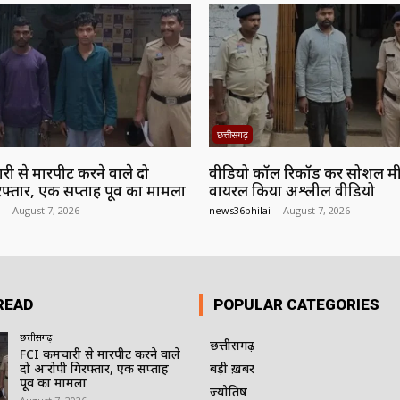
छत्तीसगढ़
री से मारपीट करने वाले दो
वीडियो कॉल रिकॉर्ड कर सोशल म
फ्तार, एक सप्ताह पूर्व का मामला
वायरल किया अश्लील वीडियो
-
August 7, 2026
news36bhilai
-
August 7, 2026
READ
POPULAR CATEGORIES
छत्तीसगढ़
छत्तीसगढ़
FCI कर्मचारी से मारपीट करने वाले
दो आरोपी गिरफ्तार, एक सप्ताह
बड़ी ख़बर
पूर्व का मामला
ज्योतिष