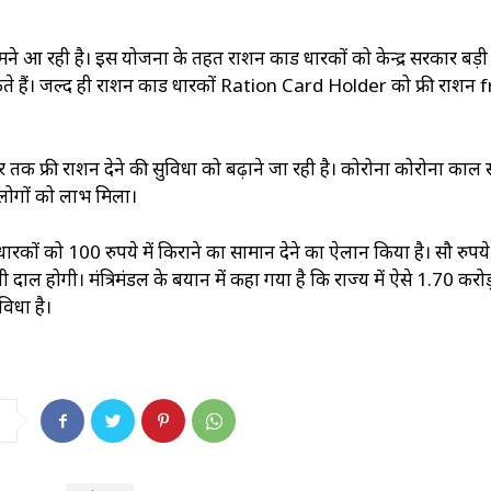
े आ रही है। इस योजना के तहत राशन कार्ड धारकों को केन्द्र सरकार बड़ी
सकते हैं। जल्द ही राशन कार्ड धारकों Ration Card Holder को फ्री राशन 
संबर तक फ्री राशन देने की सुविधा को बढ़ाने जा रही है। कोरोना कोरोना काल
लोगों को लाभ मिला।
 धारकों को 100 रुपये में किराने का सामान देने का ऐलान किया है। सौ रुपये
 दाल होगी। मंत्रिमंडल के बयान में कहा गया है कि राज्य में ऐसे 1.70 करो
विधा है।