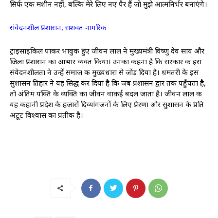
सिर्फ एक मशीन नहीं, बल्कि मेरे लिए नए पैर हैं जो मुझे आत्मनिर्भर बनाएंगे।
​संवेदनशील प्रशासन, सशक्त नागरिक
ट्राइसाइकिल पाकर भावुक हुए जीवन लाल ने मुख्यमंत्री विष्णु देव साय और
जिला प्रशासन का आभार व्यक्त किया। उनका कहना है कि सरकार की इस
संवेदनशीलता ने उन्हें समाज की मुख्यधारा से जोड़ दिया है। धमतरी के इस
सुशासन तिहार ने यह सिद्ध कर दिया है कि जब प्रशासन द्वार तक पहुँचता है,
तो अंतिम पंक्ति के व्यक्ति का जीवन वाकई बदल जाता है। जीवन लाल की
यह कहानी प्रदेश के हजारों दिव्यांगजनों के लिए प्रेरणा और सुशासन के प्रति
अटूट विश्वास का प्रतीक है।