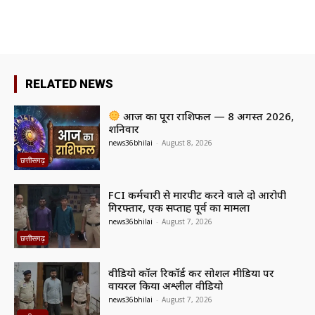
RELATED NEWS
आज का पूरा राशिफल — 8 अगस्त 2026,
शनिवार
news36bhilai
-
August 8, 2026
छत्तीसगढ़
FCI कर्मचारी से मारपीट करने वाले दो आरोपी
गिरफ्तार, एक सप्ताह पूर्व का मामला
news36bhilai
-
August 7, 2026
छत्तीसगढ़
वीडियो कॉल रिकॉर्ड कर सोशल मीडिया पर
वायरल किया अश्लील वीडियो
news36bhilai
-
August 7, 2026