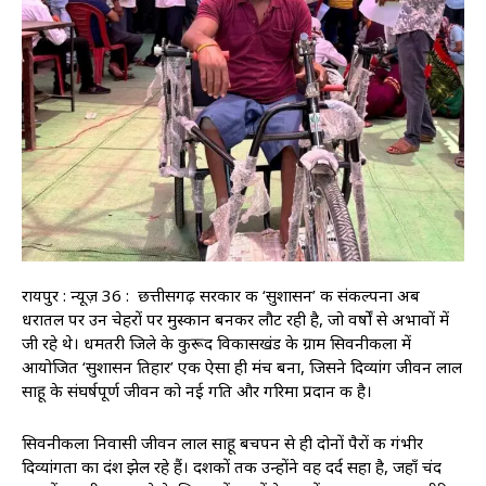
रायपुर : न्यूज़ 36 : छत्तीसगढ़ सरकार की ‘सुशासन’ की संकल्पना अब
धरातल पर उन चेहरों पर मुस्कान बनकर लौट रही है, जो वर्षों से अभावों में
जी रहे थे। धमतरी जिले के कुरूद विकासखंड के ग्राम सिवनीकला में
आयोजित ‘सुशासन तिहार’ एक ऐसा ही मंच बना, जिसने दिव्यांग जीवन लाल
साहू के संघर्षपूर्ण जीवन को नई गति और गरिमा प्रदान की है।
सिवनीकला निवासी जीवन लाल साहू बचपन से ही दोनों पैरों की गंभीर
दिव्यांगता का दंश झेल रहे हैं। दशकों तक उन्होंने वह दर्द सहा है, जहाँ चंद