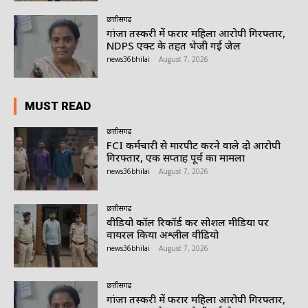
छत्तीसगढ़
गांजा तस्करी में फरार महिला आरोपी गिरफ्तार,
NDPS एक्ट के तहत भेजी गई जेल
news36bhilai
-
August 7, 2026
MUST READ
छत्तीसगढ़
FCI कर्मचारी से मारपीट करने वाले दो आरोपी
गिरफ्तार, एक सप्ताह पूर्व का मामला
news36bhilai
-
August 7, 2026
छत्तीसगढ़
वीडियो कॉल रिकॉर्ड कर सोशल मीडिया पर
वायरल किया अश्लील वीडियो
news36bhilai
-
August 7, 2026
छत्तीसगढ़
गांजा तस्करी में फरार महिला आरोपी गिरफ्तार,