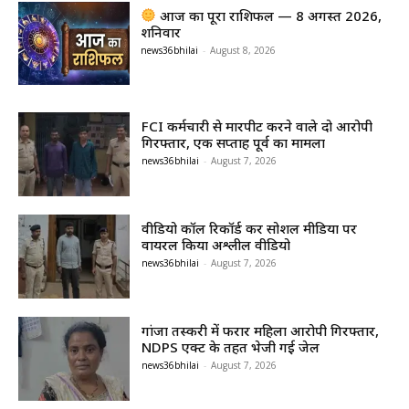
आज का पूरा राशिफल — 8 अगस्त 2026,
शनिवार
news36bhilai
-
August 8, 2026
FCI कर्मचारी से मारपीट करने वाले दो आरोपी
गिरफ्तार, एक सप्ताह पूर्व का मामला
news36bhilai
-
August 7, 2026
वीडियो कॉल रिकॉर्ड कर सोशल मीडिया पर
वायरल किया अश्लील वीडियो
news36bhilai
-
August 7, 2026
गांजा तस्करी में फरार महिला आरोपी गिरफ्तार,
NDPS एक्ट के तहत भेजी गई जेल
news36bhilai
-
August 7, 2026