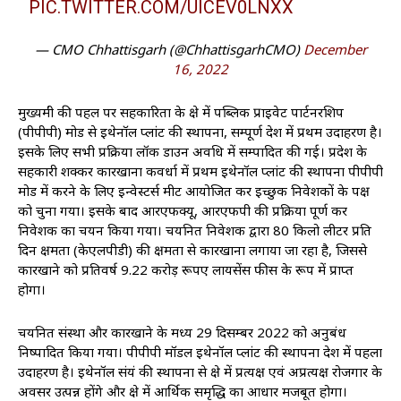
PIC.TWITTER.COM/UICEV0LNXX
— CMO Chhattisgarh (@ChhattisgarhCMO)
December
16, 2022
मुख्यमंत्री की पहल पर सहकारिता के क्षेत्र में पब्लिक प्राइवेट पार्टनरशिप
(पीपीपी) मोड से इथेनॉल प्लांट की स्थापना, सम्पूर्ण देश में प्रथम उदाहरण है।
इसके लिए सभी प्रक्रिया लॉक डाउन अवधि में सम्पादित की गई। प्रदेश के
सहकारी शक्कर कारखाना कवर्धा में प्रथम इथेनॉल प्लांट की स्थापना पीपीपी
मोड में करने के लिए इन्वेस्टर्स मीट आयोजित कर इच्छुक निवेशकों के पक्ष
को चुना गया। इसके बाद आरएफक्यू, आरएफपी की प्रक्रिया पूर्ण कर
निवेशक का चयन किया गया। चयनित निवेशक द्वारा 80 किलो लीटर प्रति
दिन क्षमता (केएलपीडी) की क्षमता से कारखाना लगाया जा रहा है, जिससे
कारखाने को प्रतिवर्ष 9.22 करोड़ रूपए लायसेंस फीस के रूप में प्राप्त
होगा।
चयनित संस्था और कारखाने के मध्य 29 दिसम्बर 2022 को अनुबंध
निष्पादित किया गया। पीपीपी मॉडल इथेनॉल प्लांट की स्थापना देश में पहला
उदाहरण है। इथेनॉल संयंत्र की स्थापना से क्षेत्र में प्रत्यक्ष एवं अप्रत्यक्ष रोजगार के
अवसर उत्पन्न होंगे और क्षेत्र में आर्थिक समृद्धि का आधार मजबूत होगा।