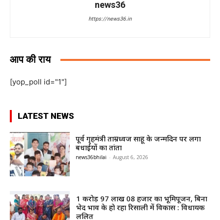
news36
https://news36.in
आप की राय
[yop_poll id="1"]
LATEST NEWS
पूर्व गृहमंत्री ताम्रध्वज साहू के जन्मदिन पर लगा
बधाईयों का तांता
news36bhilai
-
August 6, 2026
1 करोड़ 97 लाख 08 हजार का भूमिपूजन, बिना
भेद भाव के हो रहा रिसाली में विकास : विधायक
ललित