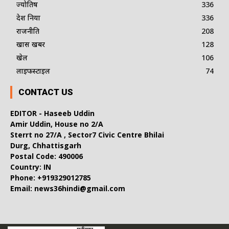
ज्योतिष
336
देश दुनिया
336
राजनीति
208
खास खबर
128
खेल
106
लाइफस्टाइल
74
CONTACT US
EDITOR - Haseeb Uddin
Amir Uddin, House no 2/A
Sterrt no 27/A , Sector7 Civic Centre Bhilai
Durg, Chhattisgarh
Postal Code: 490006
Country: IN
Phone: +919329012785
Email: news36hindi@gmail.com