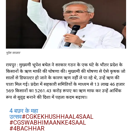
भूपेश सरकार
रायपुर : मुख्यमंत्री भूपेश बघेल ने सरकार गठन के एक घंटे के भीतर प्रदेश के
किसानों के ऋण माफी की घोषणा की। मुख्यमंत्री की घोषणा से ऐसे कृषक जो
सालों से डिफाल्टर हो जाने के कारण ऋण नहीं ले पा रहे थे, उन्हें ऋण की
पात्रता मिल गई। प्रदेश में सहकारी समितियों के माध्यम से 13 लाख 46 हजार
569 किसानों का 5261.43 करोड़ रूपए का ऋण माफ कर उन्हें आर्थिक
रूप से सुदृढ़ बनाने की दिशा में पहला कदम बढ़ाया।
4 बछर के महा
उत्सव
#CGKEKHUSHHAAL4SAAL
#CGSWABHIMAANKE4SAAL
#4BACHHAR