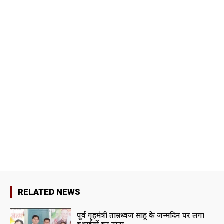
RELATED NEWS
पूर्व गृहमंत्री ताम्रध्वज साहू के जन्मदिन पर लगा