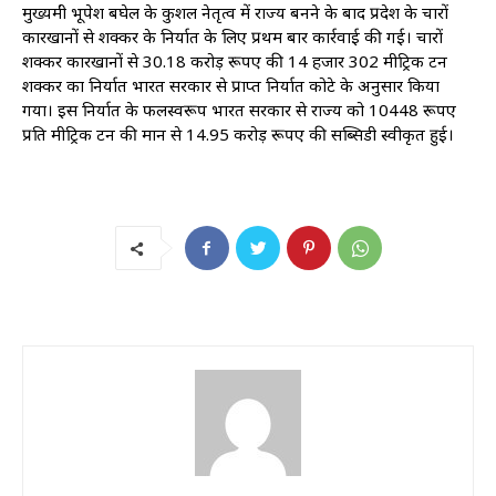
मुख्यमंत्री भूपेश बघेल के कुशल नेतृत्व में राज्य बनने के बाद प्रदेश के चारों
कारखानों से शक्कर के निर्यात के लिए प्रथम बार कार्रवाई की गई। चारों
शक्कर कारखानों से 30.18 करोड़ रूपए की 14 हजार 302 मीट्रिक टन
शक्कर का निर्यात भारत सरकार से प्राप्त निर्यात कोटे के अनुसार किया
गया। इस निर्यात के फलस्वरूप भारत सरकार से राज्य को 10448 रूपए
प्रति मीट्रिक टन की मान से 14.95 करोड़ रूपए की सब्सिडी स्वीकृत हुई।