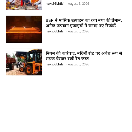
news36bhilai
-
August 6, 2026
BSP ने मासिक उत्पादन का रचा नया कीर्तिमान,
अनेक उत्पादन इकाइयों ने बनाए नए रिकॉर्ड
news36bhilai
-
August 6, 2026
निगम की कार्रवाई, नंदिनी रोड पर अवैध रूप से
सड़क घेरकर रखी रेत जब्त
news36bhilai
-
August 6, 2026