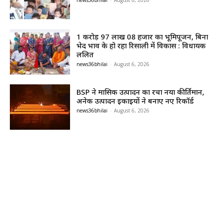
news36bhilai
-
August 6, 2026
1 करोड़ 97 लाख 08 हजार का भूमिपूजन, बिना
भेद भाव के हो रहा रिसाली में विकास : विधायक
ललित
news36bhilai
-
August 6, 2026
BSP ने मासिक उत्पादन का रचा नया कीर्तिमान,
अनेक उत्पादन इकाइयों ने बनाए नए रिकॉर्ड
news36bhilai
-
August 6, 2026