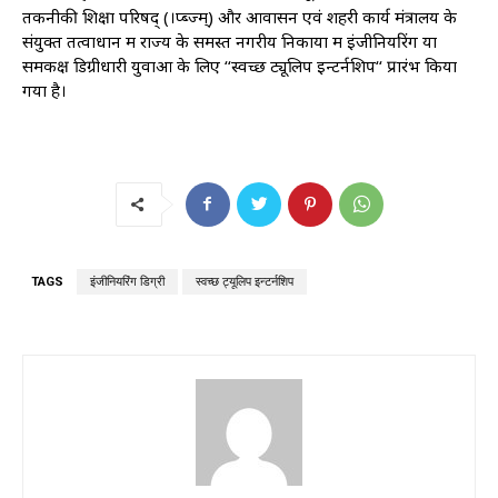
तकनीकी शिक्षा परिषद् (।प्ब्ज्म्) और आवासन एवं शहरी कार्य मंत्रालय के
संयुक्त तत्वाधान में राज्य के समस्त नगरीय निकायों में इंजीनियरिंग या
समकक्ष डिग्रीधारी युवाओं के लिए ‘‘स्वच्छ ट्यूलिप इन्टर्नशिप‘‘ प्रारंभ किया
गया है।
TAGS
इंजीनियरिंग डिग्री
स्वच्छ ट्यूलिप इन्टर्नशिप