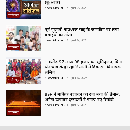
(शुक्रवार)
news36bhilai
-
August 7, 2026
छत्तीसगढ़
पूर्व गृहमंत्री ताम्रध्वज साहू के जन्मदिन पर लगा
बधाईयों का तांता
news36bhilai
-
August 6, 2026
छत्तीसगढ़
1 करोड़ 97 लाख 08 हजार का भूमिपूजन, बिना
भेद भाव के हो रहा रिसाली में विकास : विधायक
ललित
news36bhilai
-
August 6, 2026
छत्तीसगढ़
BSP ने मासिक उत्पादन का रचा नया कीर्तिमान,
अनेक उत्पादन इकाइयों ने बनाए नए रिकॉर्ड
news36bhilai
-
August 6, 2026
छत्तीसगढ़