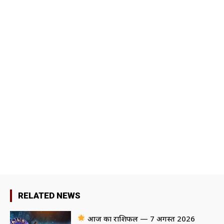
RELATED NEWS
आज का राशिफल — 7 अगस्त 2026