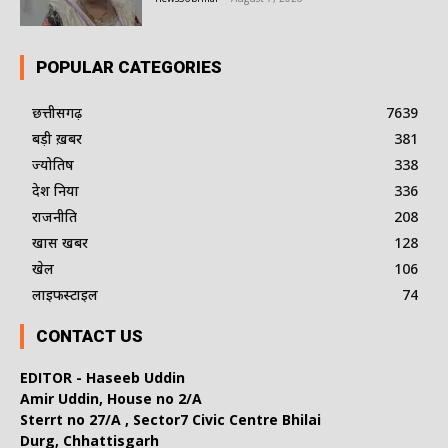
POPULAR CATEGORIES
छत्तीसगढ़
7639
बड़ी ख़बर
381
ज्योतिष
338
देश दुनिया
336
राजनीति
208
खास खबर
128
खेल
106
लाइफस्टाइल
74
CONTACT US
EDITOR - Haseeb Uddin
Amir Uddin, House no 2/A
Sterrt no 27/A , Sector7 Civic Centre Bhilai
Durg, Chhattisgarh