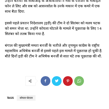
उन्होंने बताया कि सीबीआई के अधिकारियों ने मंत्री के परिजन के मोबाइल
फोन ले लिए और सब को आसनसोल के उनके मकान में एक कमरे में एक
साथ बैठा दिया.
इससे पहले प्रवर्तन निदेशालय (ईडी) की टीम ने दो सितंबर को मलय घटक
को समन भेजा था. उन्होंने कोयला घोटाले के मामले में पूछताछ के लिए 14
सितंबर को तलब किया गया है.
बंगाल की मुख्यमंत्री ममता बनर्जी के भतीजे और तृणमूल कांग्रेस के राष्ट्रीय
महासचिव अभिषेक बनर्जी से इससे पहले इस मामले में पूछताछ हो चुकी है.
बीते दिनों ईडी की टीम ने अभिषेक बनर्जी से सात घंटे तक पूछताछ की थी.
TAGS
कोयला घोटाला