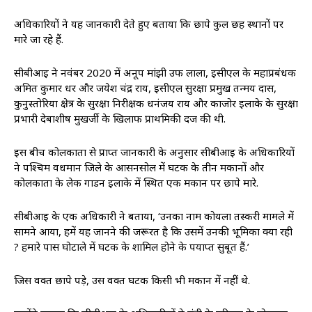
अधिकारियों ने यह जानकारी देते हुए बताया कि छापे कुल छह स्थानों पर
मारे जा रहे हैं.
सीबीआई ने नवंबर 2020 में अनूप मांझी उर्फ लाला, ईसीएल के महाप्रबंधक
अमित कुमार धर और जयेश चंद्र राय, ईसीएल सुरक्षा प्रमुख तन्मय दास,
कुनुस्तोरिया क्षेत्र के सुरक्षा निरीक्षक धनंजय राय और काजोर इलाके के सुरक्षा
प्रभारी देबाशीष मुखर्जी के खिलाफ प्राथमिकी दर्ज की थी.
इस बीच कोलकाता से प्राप्त जानकारी के अनुसार सीबीआई के अधिकारियों
ने पश्चिम वर्धमान जिले के आसनसोल में घटक के तीन मकानों और
कोलकाता के लेक गार्डन इलाके में स्थित एक मकान पर छापे मारे.
सीबीआई के एक अधिकारी ने बताया, ‘उनका नाम कोयला तस्करी मामले में
सामने आया, हमें यह जानने की जरूरत है कि उसमें उनकी भूमिका क्या रही
? हमारे पास घोटाले में घटक के शामिल होने के पर्याप्त सुबूत हैं.’
जिस वक्त छापे पड़े, उस वक्त घटक किसी भी मकान में नहीं थे.