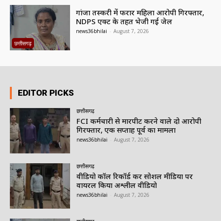
गांजा तस्करी में फरार महिला आरोपी गिरफ्तार,
NDPS एक्ट के तहत भेजी गई जेल
news36bhilai
-
August 7, 2026
छत्तीसगढ़
EDITOR PICKS
छत्तीसगढ़
FCI कर्मचारी से मारपीट करने वाले दो आरोपी
गिरफ्तार, एक सप्ताह पूर्व का मामला
news36bhilai
-
August 7, 2026
छत्तीसगढ़
वीडियो कॉल रिकॉर्ड कर सोशल मीडिया पर
वायरल किया अश्लील वीडियो
news36bhilai
-
August 7, 2026