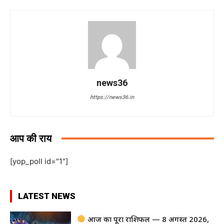
news36
https://news36.in
आप की राय
[yop_poll id="1"]
LATEST NEWS
आज का पूरा राशिफल — 8 अगस्त 2026,