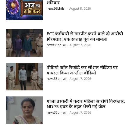
शनिवार
news36bhilai
-
August 8, 2026
FCI कर्मचारी से मारपीट करने वाले दो आरोपी
गिरफ्तार, एक सप्ताह पूर्व का मामला
news36bhilai
-
August 7, 2026
वीडियो कॉल रिकॉर्ड कर सोशल मीडिया पर
वायरल किया अश्लील वीडियो
news36bhilai
-
August 7, 2026
गांजा तस्करी में फरार महिला आरोपी गिरफ्तार,
NDPS एक्ट के तहत भेजी गई जेल
news36bhilai
-
August 7, 2026