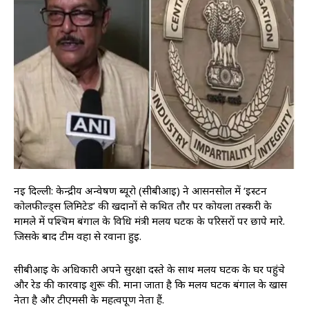
नई दिल्ली: केन्द्रीय अन्वेषण ब्यूरो (सीबीआई) ने आसनसोल में ‘ईस्टर्न
कोलफील्ड्स लिमिटेड’ की खदानों से कथित तौर पर कोयला तस्करी के
मामले में पश्चिम बंगाल के विधि मंत्री मलय घटक के परिसरों पर छापे मारे.
जिसके बाद टीम वहा से रवाना हुई.
सीबीआई के अधिकारी अपने सुरक्षा दस्ते के साथ मलय घटक के घर पहुंचे
और रेड की कार्रवाई शुरू की. माना जाता है कि मलय घटक बंगाल के खास
नेता है और टीएमसी के महत्वपूर्ण नेता हैं.