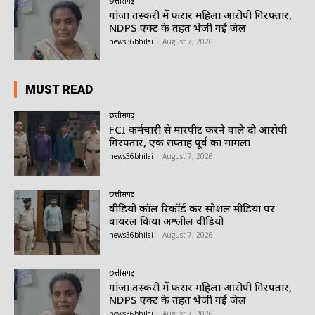
छत्तीसगढ़
गांजा तस्करी में फरार महिला आरोपी गिरफ्तार,
NDPS एक्ट के तहत भेजी गई जेल
news36bhilai
-
August 7, 2026
MUST READ
छत्तीसगढ़
FCI कर्मचारी से मारपीट करने वाले दो आरोपी
गिरफ्तार, एक सप्ताह पूर्व का मामला
news36bhilai
-
August 7, 2026
छत्तीसगढ़
वीडियो कॉल रिकॉर्ड कर सोशल मीडिया पर
वायरल किया अश्लील वीडियो
news36bhilai
-
August 7, 2026
छत्तीसगढ़
गांजा तस्करी में फरार महिला आरोपी गिरफ्तार,
NDPS एक्ट के तहत भेजी गई जेल
news36bhilai
-
August 7, 2026