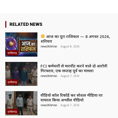
RELATED NEWS
आज का पूरा राशिफल — 8 अगस्त 2026,
शनिवार
news36bhilai
-
August 8, 2026
छत्तीसगढ़
FCI कर्मचारी से मारपीट करने वाले दो आरोपी
गिरफ्तार, एक सप्ताह पूर्व का मामला
news36bhilai
-
August 7, 2026
छत्तीसगढ़
वीडियो कॉल रिकॉर्ड कर सोशल मीडिया पर
वायरल किया अश्लील वीडियो
news36bhilai
-
August 7, 2026
छत्तीसगढ़