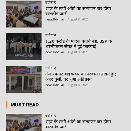
छत्तीसगढ़
शहर के सभी ऑटो का सत्यापन कर होगा
बारकोड जारी
news36bhilai
-
August 8, 2026
छत्तीसगढ़
1.20 करोड़ के मादक पदार्थ नष्ट, BSP के
भस्मीकरण संयंत्र में हुई कार्रवाई
news36bhilai
-
August 8, 2026
छत्तीसगढ़
तेज रफ्तार बाइक घर का दरवाजा तोड़ते हुए
अंदर घुसी, घर हुआ क्षतिग्रस्त
news36bhilai
-
August 8, 2026
MUST READ
छत्तीसगढ़
शहर के सभी ऑटो का सत्यापन कर होगा
बारकोड जारी