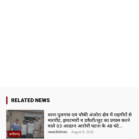
RELATED NEWS
थाना पुलगांव एवं चौकी अंजोरा क्षेत्र में राहगीरों से
मारपीट, झपटमारी व डकैती/लूट का प्रयास करने
वाले 03 आदतन आरोपी घटना के 48 घंटे...
news36bhilai
-
August 8, 2026
छत्तीसगढ़