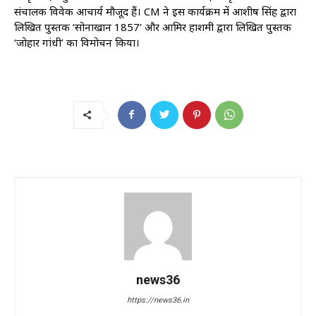
संचालक विवेक आचार्य मौजूद हैं। CM ने इस कार्यक्रम में आशीष सिंह द्वारा
लिखित पुस्तक ‘सोनाखान 1857’ और आमिर हाशमी द्वारा लिखित पुस्तक
‘जोहार गांधी’ का विमोचन किया।
news36
https://news36.in