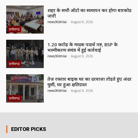
शहर के सभी ऑटो का सत्यापन कर होगा बारकोड
जारी
news36bhilai
-
August 8, 2026
छत्तीसगढ़
1.20 करोड़ के मादक पदार्थ नष्ट, BSP के
भस्मीकरण संयंत्र में हुई कार्रवाई
news36bhilai
-
August 8, 2026
छत्तीसगढ़
तेज रफ्तार बाइक घर का दरवाजा तोड़ते हुए अंदर
घुसी, घर हुआ क्षतिग्रस्त
news36bhilai
-
August 8, 2026
छत्तीसगढ़
EDITOR PICKS