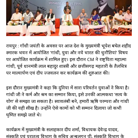
रायपुर : गाँधी जयंती के अवसर पर आज प्रदेश के मुख्यमंत्री भूपेश बघेल शहीद
स्मारक भवन में आयोजित ‘गांधी, युवा और नये भारत की चुनौतियां‘ विषय
पर आयोजित कार्यक्रम में शामिल हुए। इस दौरान CM ने राष्ट्रपिता महात्मा
गांधी, पूर्व प्रधानमंत्री लाल बहादुर शास्त्री और छत्तीसगढ़ महतारी के तैलचित्र
पर माल्यार्पण एवं दीप प्रज्जवलन कर कार्यक्रम की शुरुआत की।
इस दौरान मुख्यमंत्री ने कहा कि दुनिया में सारा परिवर्तन युवाओं ने किया है।
गांधी जी ने कर्म और श्रम का सम्मान किया, इसे उनकी आत्मकथा ‘सत्य के
प्रयोग’ से समझा जा सकता है। स्वावलंबी बने, हमारी ऋषि परम्परा और गांधी
जी की यही सीख है। उन्होंने ऐसे कामों को भी सम्मान दिलाया जो कभी
घृणित समझे जाते थे।
कार्यक्रम में मुख्यमंत्री के सलाहकार प्रदीप शर्मा, विधायक देवेन्द्र यादव,
संस्कृति एवं पुरातत्व विभाग के सचिव अन्बलगन पी, संस्कृति विभाग के