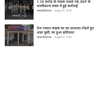
1.20 करोड़ के मादक पदार्थ नष्ट, BSP के
भस्मीकरण संयंत्र में हुई कार्रवाई
news36bhilai
-
August 8, 2026
तेज रफ्तार बाइक घर का दरवाजा तोड़ते हुए
अंदर घुसी, घर हुआ क्षतिग्रस्त
news36bhilai
-
August 8, 2026