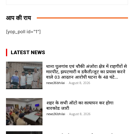
आप की राय
[yop_poll id="1"]
LATEST NEWS
थाना पुलगांव एवं चौकी अंजोरा क्षेत्र में राहगीरों से
मारपीट, झपटमारी व डकैती/लूट का प्रयास करने
वाले 03 आदतन आरोपी घटना के 48 घंटे...
news36bhilai
-
August 8, 2026
शहर के सभी ऑटो का सत्यापन कर होगा
बारकोड जारी
news36bhilai
-
August 8, 2026