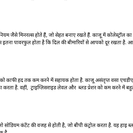
ियम जैसे मिनरल्स होते हैं, जो सेहत बनाए रखते हैं. काजू में कोलेस्ट्रॉल क
ंट्स इतना पावरफुल होता है कि दिल की बीमारियों से आपको दूर रखता है. 
को काफी हद तक कम करने में सहायक होता है. काजू असंतृप्त वसा एचडी
जाफा करता है. वहीं, ट्राइग्लिसराइड लेवल और ब्लड प्रेशर को कम करने में बहु
 सोडियम कंटेंट की वजह से होती है, जो बीपी कंट्रोल करता है. यह हाई ब्
यक है.