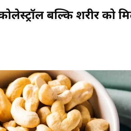
कोलेस्ट्रॉल बल्कि शरीर को मिलत