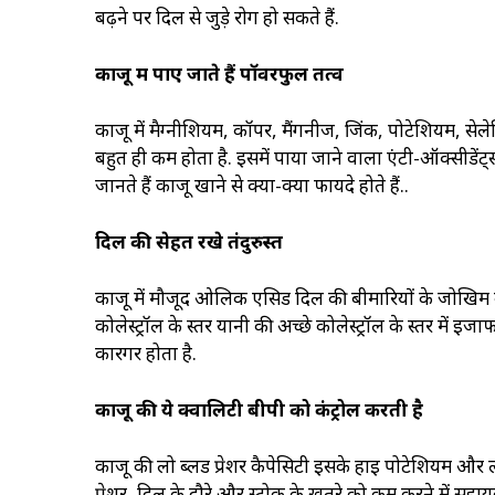
बढ़ने पर दिल से जुड़े रोग हो सकते हैं.
काजू में पाए जाते हैं पॉवरफुल तत्व
काजू में मैग्नीशियम, कॉपर, मैंगनीज, जिंक, पोटेशियम, सेलेन
बहुत ही कम होता है. इसमें पाया जाने वाला एंटी-ऑक्सीडे
जानते हैं काजू खाने से क्या-क्या फायदे होते हैं..
दिल की सेहत रखे तंदुरुस्त
काजू में मौजूद ओलिक एसिड दिल की बीमारियों के जोखिम 
कोलेस्ट्रॉल के स्तर यानी की अच्छे कोलेस्ट्रॉल के स्तर में इ
कारगर होता है.
काजू की ये क्वालिटी बीपी को कंट्रोल करती है
काजू की लो ब्लड प्रेशर कैपेसिटी इसके हाई पोटेशियम और लो
प्रेशर, दिल के दौरे और स्ट्रोक के खतरे को कम करने में सहा