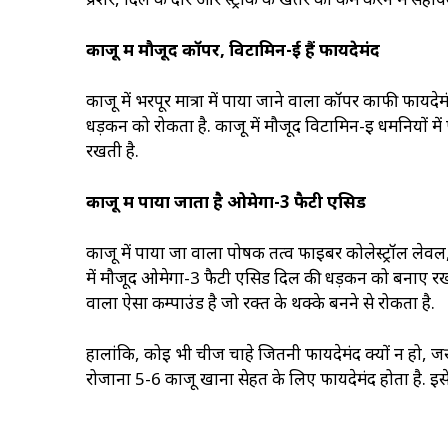
काजू में मौजूद कॉपर, विटामिन-ई हैं फायदेमंद
काजू में भरपूर मात्रा में पाया जाने वाला कॉपर काफी फाय
धड़कन को रोकता है. काजू में मौजूद विटामिन-ई धमनियों में
रखती है.
काजू में पाया जाता है ओमेगा-3 फैटी एसिड
काजू में पाया जा वाला पोषक तत्व फाइबर कोलेस्ट्रॉल लेवल
में मौजूद ओमेगा-3 फैटी एसिड दिल की धड़कन को बनाए रखती
वाला ऐसा कम्पाउंड है जो रक्त के थक्के बनने से रोकता है.
हालांकि, कोई भी चीज चाहे जितनी फायदेमंद क्यों न हो, जर
रोजाना 5-6 काजू खाना सेहत के लिए फायदेमंद होता है. इसे ए