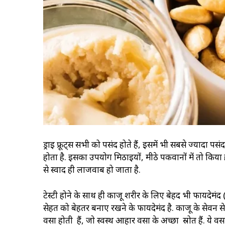
ड्राई फ्रूट्स सभी को पसंद होते हैं, इसमें भी सबसे ज्यादा 
होता है. इसका उपयोग मिठाइयों, मीठे पकवानों में तो किया ह
से स्वाद ही लाजवाब हो जाता है.
टेस्टी होने के साथ ही काजू शरीर के लिए बेहद भी फायदेमं
सेहत को बेहतर बनाए रखने के फायदेमंद है. काजू के सेवन से
वसा होती हैं, जो स्वस्थ आहार वसा के अच्छा स्रोत हैं. ये 