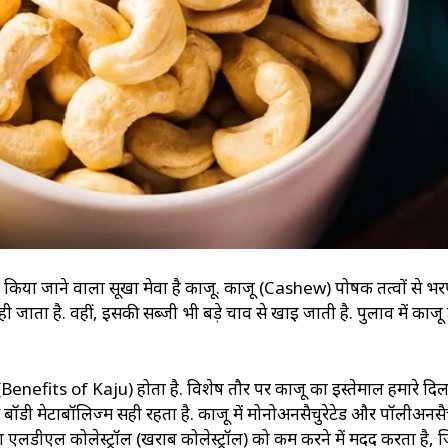
पसंद किया जाने वाला सूखा मेवा है काजू. काजू (Cashew) पोषक तत्वों से भर
ी जाता है. वहीं, इसकी सब्जी भी बड़े चाव से खाई जाती है. पुलाव में काजू
द (Benefits of Kaju) होता है. विशेष तौर पर काजू का इस्तेमाल हमारे दि
 बॉडी मेटाबॉलिज्म सही रहता है. काजू में मोनोअनसैचुरेटेड और पॉलीअनसैच
वसा एलडीएल कोलेस्ट्रॉल (खराब कोलेस्ट्रॉल) को कम करने में मदद करता है, 