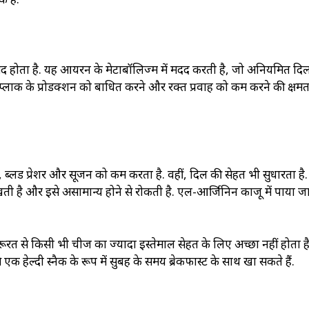
देमंद होता है. यह आयरन के मेटाबॉलिज्म में मदद करती है, जो अनियमित दि
 प्लाक के प्रोडक्शन को बाधित करने और रक्त प्रवाह को कम करने की क्षमत
, ब्लड प्रेशर और सूजन को कम करता है. वहीं, दिल की सेहत भी सुधारता है
 है और इसे असामान्य होने से रोकती है. एल-आर्जिनिन काजू में पाया जा
ूरत से किसी भी चीज का ज्यादा इस्तेमाल सेहत के लिए अच्छा नहीं होता है
क हेल्दी स्नैक के रूप में सुबह के समय ब्रेकफास्ट के साथ खा सकते हैं.