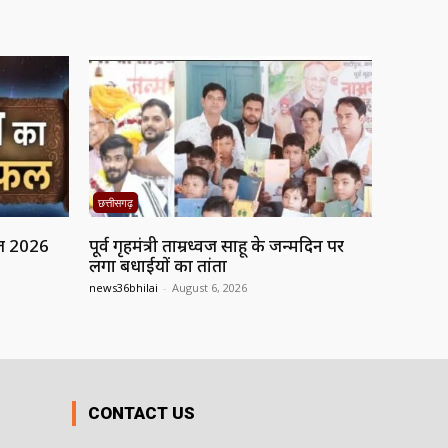
छत्तीसगढ़
त 2026
पूर्व गृहमंत्री ताम्रध्वज साहू के जन्मदिन पर
लगा बधाईयों का तांता
news36bhilai
-
August 6, 2026
CONTACT US