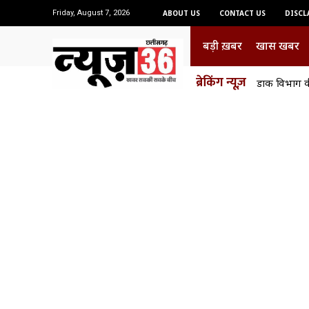
Friday, August 7, 2026
ABOUT US
CONTACT US
DISCL
बड़ी ख़बर
खास खबर
ब्रेकिंग न्यूज़
डाक विभाग की 