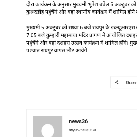
दौरा कार्यक्रम के अनुसार मुख्यमंत्री भूपेश बघेल 5 अक्टूबर
कुरूदडीह पहुंचेंगं और वहां स्थानीय कार्यक्रम में शामिल हो
मुख्यमंत्री 5 अक्टूबर को संध्या 6 बजे रायपुर के डब्ल्यूआरएस
7.05 बजे कुम्हारी महामाया मंदिर प्रांगण में आयोजित दशहरा 
पहुंचेंगे और वहां दशहरा उत्सव कार्यक्रम में शामिल होंगे। मुख्
पश्चात रायपुर वापस लौट आयेंगे
Share
news36
https://news36.in