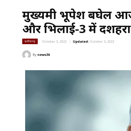
मुख्यमंत्री भूपेश बघेल
और भिलाई-3 में दशहरा उ
October 5, 2022
Updated:
October 5, 2022
छत्तीसगढ़
By
news36