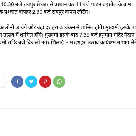
 को 10.30 बजे रायपुर से कार से प्रस्थान कर 11 बजे पाटन तहसील के ग्राम
ने के पश्चात दोपहर 2.30 बजे रायपुर वापस लौटेंगे।
 कालोनी जायेंगे और वहां दशहरा कार्यक्रम में शामिल होंगे। मुख्यमंत्री इसके प
उत्सव में शामिल होंगे। मुख्यमंत्री इसके बाद 7.35 बजे हनुमान मंदिर मैदान
यमंत्री रात्रि 8 बजे बिजली नगर भिलाई-3 में दशहरा उत्सव कार्यक्रम में भाग लेन