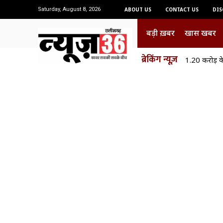
Saturday, August 8, 2026
ABOUT US
CONTACT US
DIS
बड़ी ख़बर
खास खबर
ब्रेकिंग न्यूज़
1.20 करोड़ के