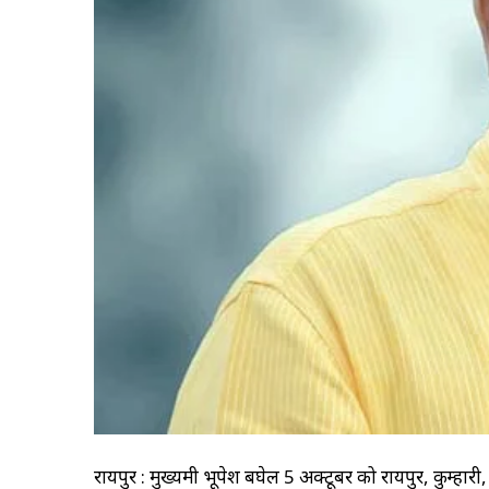
रायपुर : मुख्यमंत्री भूपेश बघेल 5 अक्टूबर को रायपुर, कुम्