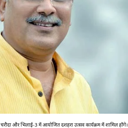
हारी, चरौदा और भिलाई-3 में आयोजित दशहरा उत्सव कार्यक्रम में शामिल होंगे