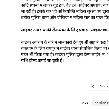
आदि स्थानों में जाकर गुड टच, बैड टच, साईबर अपराध, सोश
जा रही है। इसके साथ ही अभिव्यक्ति महिला सुरक्षा एप द्वार
प्रत्येक पुलिस थाना और चौकियों में महिला सेल का गठन कि
साइबर अपराध की रोकथाम के लिए प्रयास, साइबर थान
साइबर अपराध के बारे में जानकारी देते हुए श्री साहू ने कहा
रोकथाम के लिए रायपुर में साईबर थाना संचालित किया जा रहा 
गठन भी किया गया है। साइबर पुलिस द्वारा हेल्प लाईन नं
राशि होल्ड कराई जा चुकी है।
Share
TAGS
गृहमंत्री ताम्र