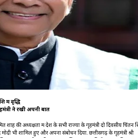
में वृद्धि
 गृहमंत्री ने रखी अपनी बात
ी अमित शाह की अध्यक्षता में देश के सभी राज्यों के गृहमंत्री दो दिवसीय चिंतन 
ेन्द्र मोदी भी शामिल हुए और अपना संबोधन दिया. छत्तीसगढ़ के गृहमंत्री श्री