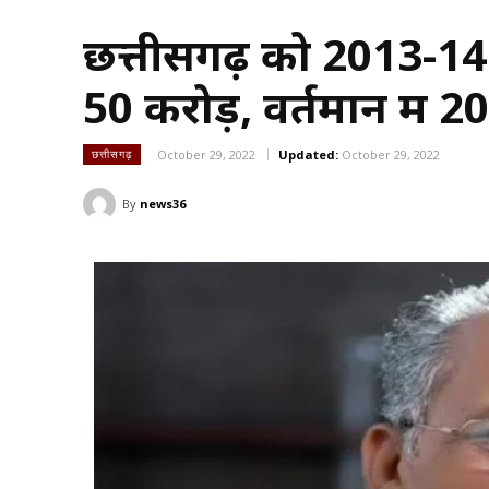
छत्तीसगढ़ को 2013-14 
50 करोड़, वर्तमान में 20
October 29, 2022
Updated:
October 29, 2022
छत्तीसगढ़
By
news36