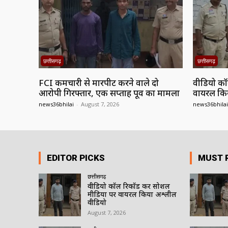
छत्तीसगढ़
छत्तीसगढ़
FCI कर्मचारी से मारपीट करने वाले दो
वीडियो कॉ
आरोपी गिरफ्तार, एक सप्ताह पूर्व का मामला
वायरल कि
news36bhilai
-
August 7, 2026
news36bhilai
EDITOR PICKS
MUST 
छत्तीसगढ़
वीडियो कॉल रिकॉर्ड कर सोशल
मीडिया पर वायरल किया अश्लील
वीडियो
August 7, 2026