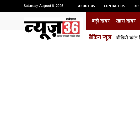
Saturday, August 8, 2026
ABOUT US
CONTACT US
DIS
बड़ी ख़बर
खास खबर
ब्रेकिंग न्यूज़
वीडियो कॉल 