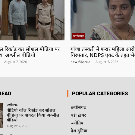
छत्तीसगढ़
ल रिकॉर्ड कर सोशल मीडिया पर
गांजा तस्करी में फरार महिला आर
या अश्लील वीडियो
गिरफ्तार, NDPS एक्ट के तहत भ
-
August 7, 2026
news36bhilai
-
August 7, 2026
READ
POPULAR CATEGORIES
छत्तीसगढ़
छत्तीसगढ़
वीडियो कॉल रिकॉर्ड कर सोशल
मीडिया पर वायरल किया अश्लील
बड़ी ख़बर
वीडियो
ज्योतिष
August 7, 2026
देश दुनिया