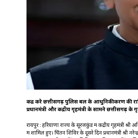
केंद्र करे छत्तीसगढ़ पुलिस बल के आधुनिकीकरण की राशि 
प्रधानमंत्री और केंद्रीय गृहमंत्री के सामने छत्तीसगढ़ के
रायपुर : हरियाणा राज्य के सूरजकुंड में केंद्रीय गृहमंत्री श्र
में शामिल हुए। चिंतन शिविर के दूसरे दिन प्रधानमंत्री श्री नर