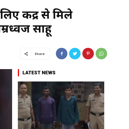
 केंद्र से मिले
म्रध्वज साहू
Share
LATEST NEWS