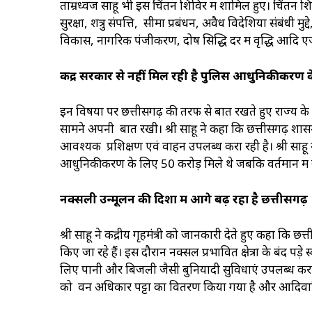
ताम्रध्वज साहू भी इस चिंतन शिविर में शामिल हुए। चिंतन 
सुरक्षा, शत्रु संपत्ति, सीमा प्रबंधन, अवैध विदेशियों संबंधी म
विकास, नागरिक पंजीकरण, दोष सिद्धि दर में वृद्धि आदि ए
केंद्र सरकार से नहीं मिल रही है पुलिस आधुनिकीकरण के
इन विषयों पर छत्तीसगढ़ की तरफ से बात रखते हुए राज्य के गृहमं
सामने अपनी बात रखी। श्री साहू ने कहा कि छत्तीसगढ़ श
आवश्यक प्रशिक्षण एवं वाहन उपलब्ध करा रही है। श्री साहू न
आधुनिकीकरण के लिए 50 करोड़ मिले थे जबकि वर्तमान में य
नक्सली उन्मूलन की दिशा में आगे बढ़ रहा है छत्तीसगढ़
श्री साहू ने केंद्रीय गृहमंत्री को जानकारी देते हुए कहा कि छत
किए जा रहे हैं। इस दौरान नक्सल प्रभावित क्षेत्रों के बंद पड़े स
लिए पानी और बिजली जैसी बुनियादी सुविधाएं उपलब्ध कराई गयीं।
को वन अधिकार पट्टों का वितरण किया गया है और आदिवा