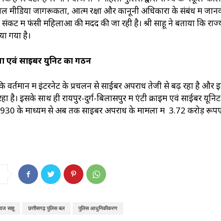
ल मीडिया जागरूकता, आत्म रक्षा और कानूनी अधिकारों के संबंध में जान
ा संकट में फंसी महिलाओं की मदद की जा रही है। श्री साहू ने बताया कि राज्
या गया है।
ा एवं साइबर युनिट का गठन
 कि वर्तमान में इंटरनेट के प्रचलन से साईबर अपराध तेजी से बढ़ रहा है और 
है। इसके साथ ही रायपुर-दुर्ग-बिलासपुर में एंटी क्राइम एवं साईबर यू‌नि
. 1930 के माध्यम से अब तक साइबर अपराध के मामलों में 3.72 करोड़ रूप
ध्वज साहू
छत्तीसगढ़ पुलिस बल
पुलिस आधुनिकीकरण