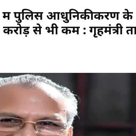
में पुलिस आधुनिकीकरण के लिए
 करोड़ से भी कम : गृहमंत्री ता