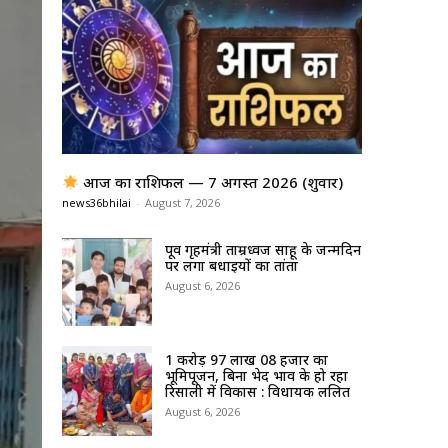
आज का राशिफल — 7 अगस्त 2026 (शुक्रवार)
news36bhilai
-
August 7, 2026
पूर्व गृहमंत्री ताम्रध्वज साहू के जन्मदिन
पर लगा बधाईयों का तांता
August 6, 2026
1 करोड़ 97 लाख 08 हजार का
भूमिपूजन, बिना भेद भाव के हो रहा
रिसाली में विकास : विधायक ललित
August 6, 2026