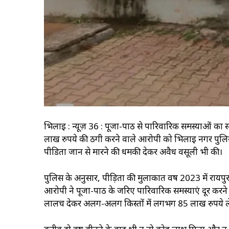
भिलाई : न्यूज़ 36 : पूजा-पाठ से पारिवारिक समस्याओं का स
लाख रुपये की ठगी करने वाले आरोपी को भिलाई नगर पुलिस ने
पीडिता जान से मारने की धमकी देकर अवैध वसूली भी की।
पुलिस के अनुसार, पीड़िता की मुलाकात वर्ष 2023 में रायप
आरोपी ने पूजा-पाठ के जरिए पारिवारिक समस्याएं दूर करने क
लालच देकर अलग-अलग किस्तों में लगभग 85 लाख रुपये ल