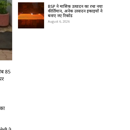
BSP ने मासिक उत्पादन का रचा नया
कीर्तिमान, अनेक उत्पादन इकाइयों ने
बनाए नए रिकॉर्ड
August 6, 2026
रीब 85
पर
 का