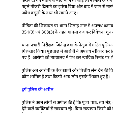
करीब दो वर्ष बीतने के बाद भी न तो कोई लाभ मिला और न 
पहले नौकरी दिलाने का झांसा दिया और बाद में जान से मार
अवैध वसूली के तथ्य भी सामने आए।
पीड़िता की शिकायत पर थाना भिलाई नगर में अपराध क्रम
351(3) एवं 308(3) के तहत मामला दर्ज कर विवेचना शुरु
थाना प्रभारी निरीक्षक जितेन्द्र वर्मा के नेतृत्व में गठित 
गिरफ्तार किया। पूछताछ में आरोपी ने अपराध स्वीकार कर 
गए हैं। आरोपी को न्यायालय में पेश कर न्यायिक रिमांड पर भ
पुलिस अब आरोपी के बैंक खातों और वित्तीय लेन-देन की व
कौन शामिल है तथा कितने अन्य लोग इसके शिकार हुए हैं।
दुर्ग पुलिस की अपील :
पुलिस ने आम लोगों से अपील की है कि पूजा-पाठ, तंत्र-मंत्र
देने वाले व्यक्तियों से सावधान रहें। बिना सत्यापन किसी