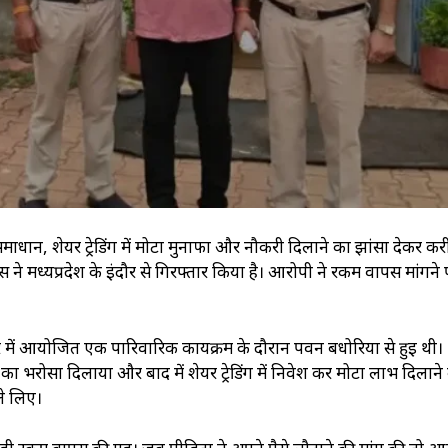
माधान, शेयर ट्रेडिंग में मोटा मुनाफा और नौकरी दिलाने का झांसा देकर क
 मध्यप्रदेश के इंदौर से गिरफ्तार किया है। आरोपी ने रकम वापस मांगने 
ुर में आयोजित एक पारिवारिक कार्यक्रम के दौरान पवन बधोरिया से हुई थी।
ा भरोसा दिलाया और बाद में शेयर ट्रेडिंग में निवेश कर मोटा लाभ दिलाने
े लिए।