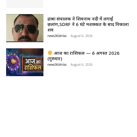
ढाबा संचालक ने शिवनाथ नदी में लगाई
छलांग,SDRF ने 6 घंटे मशक्कत के बाद निकाला
शव
news36bhilai
-
August 6, 2026
आज का राशिफल — 6 अगस्त 2026
(गुरुवार)
news36bhilai
-
August 6, 2026