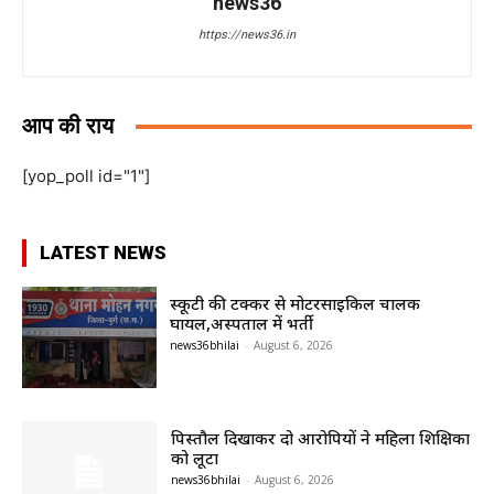
news36
https://news36.in
आप की राय
[yop_poll id="1"]
LATEST NEWS
स्कूटी की टक्कर से मोटरसाइकिल चालक
घायल,अस्पताल में भर्ती
news36bhilai
-
August 6, 2026
पिस्तौल दिखाकर दो आरोपियों ने महिला शिक्षिका
को लूटा
news36bhilai
-
August 6, 2026