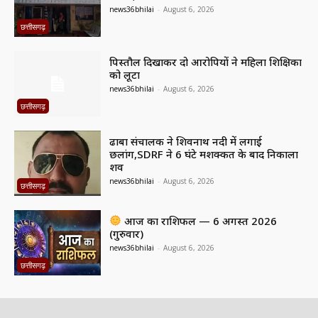
news36bhilai
-
August 6, 2026
छत्तीसगढ़
पिस्तौल दिखाकर दो आरोपियों ने महिला शिक्षिका
को लूटा
news36bhilai
-
August 6, 2026
छत्तीसगढ़
ढाबा संचालक ने शिवनाथ नदी में लगाई
छलांग,SDRF ने 6 घंटे मशक्कत के बाद निकाला
शव
news36bhilai
-
August 6, 2026
छत्तीसगढ़
आज का राशिफल — 6 अगस्त 2026
(गुरुवार)
news36bhilai
-
August 6, 2026
छत्तीसगढ़