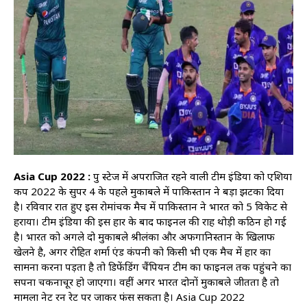
Asia Cup 2022 :
ग्रुप स्टेज में अपराजित रहने वाली टीम इंडिया को एशिया
कप 2022 के सुपर 4 के पहले मुकाबले में पाकिस्तान ने बड़ा झटका दिया
है। रविवार रात हुए इस रोमांचक मैच में पाकिस्तान ने भारत को 5 विकेट से
हराया। टीम इंडिया की इस हार के बाद फाइनल की राह थोड़ी कठिन हो गई
है। भारत को अगले दो मुकाबले श्रीलंका और अफगानिस्तान के खिलाफ
खेलने है, अगर रोहित शर्मा एंड कंपनी को किसी भी एक मैच में हार का
सामना करना पड़ता है तो डिफेंडिंग चैंपियन टीम का फाइनल तक पहुंचने का
सपना चकनाचूर हो जाएगा। वहीं अगर भारत दोनों मुकाबले जीतता है तो
मामला नेट रन रेट पर जाकर फंस सकता है। Asia Cup 2022