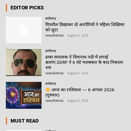
EDITOR PICKS
छत्तीसगढ़
पिस्तौल दिखाकर दो आरोपियों ने महिला शिक्षिका
को लूटा
news36bhilai
-
August 6, 2026
छत्तीसगढ़
ढाबा संचालक ने शिवनाथ नदी में लगाई
छलांग,SDRF ने 6 घंटे मशक्कत के बाद निकाला
शव
news36bhilai
-
August 6, 2026
छत्तीसगढ़
आज का राशिफल — 6 अगस्त 2026
(गुरुवार)
news36bhilai
-
August 6, 2026
MUST READ