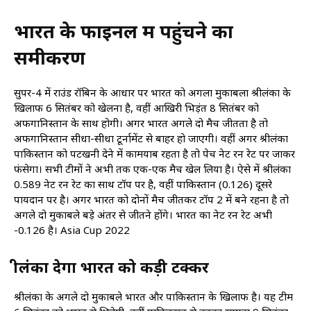
भारत के फाइनल में पहुंचने का
समीकरण
सुपर-4 में राउंड रॉबिन के आधार पर भारत को अगला मुकाबला श्रीलंका के
खिलाफ 6 सितंबर को खेलना है, वहीं आखिरी भिड़ंत 8 सितंबर को
अफगानिस्तान के साथ होगी। अगर भारत अगले दो मैच जीतता है तो
अफगानिस्तान सीधा-सीधा टूर्नामेंट से बाहर हो जाएगी। वहीं अगर श्रीलंका
पाकिस्तान को पटखनी देने में कामयाब रहता है तो पेच नेट रन रेट पर जाकर
फंसेगा। सभी टीमों ने अभी तक एक-एक मैच खेल लिया है। ऐसे में श्रीलंका
0.589 नेट रन रेट का साथ टॉप पर है, वहीं पाकिस्तान (0.126) दूसरे
पायदान पर है। अगर भारत को दोनों मैच जीतकर टॉप 2 में बने रहना है तो
अगले दो मुकाबले बड़े अंतर से जीतने होंगे। भारत का नेट रन रेट अभी
-0.126 है। Asia Cup 2022
श्रीलंका देगा भारत को कड़ी टक्कर
श्रीलंका के अगले दो मुकाबले भारत और पाकिस्तान के खिलाफ है। यह टीम