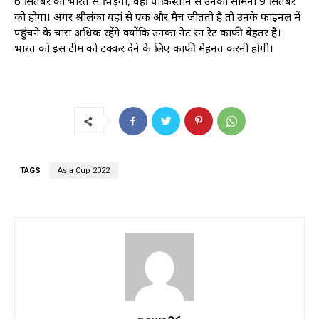
6 सितंबर को भारत से भिड़ेगी, वहीं पाकिस्तान से उनका सामना 9 सितंबर
को होगा। अगर श्रीलंका यहां से एक और मैच जीतती है तो उनके फाइनल में
पहुंचने के चांस अधिक रहेंगे क्योंकि उनका नेट रन रेट काफी बेहतर है।
भारत को इस टीम को टक्कर देने के लिए काफी मेहनत करनी होगी।
TAGS
Asia Cup 2022