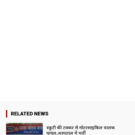
RELATED NEWS
स्कूटी की टक्कर से मोटरसाइकिल चालक
घायल,अस्पताल में भर्ती